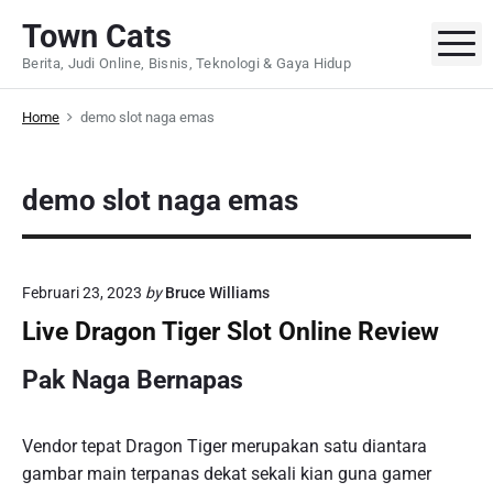
S
Town Cats
k
M
Berita, Judi Online, Bisnis, Teknologi & Gaya Hidup
i
p
Home
demo slot naga emas
t
o
c
demo slot naga emas
o
n
t
e
Februari 23, 2023
by
Bruce Williams
n
Live Dragon Tiger Slot Online Review
t
Pak Naga Bernapas
Vendor tepat Dragon Tiger merupakan satu diantara
gambar main terpanas dekat sekali kian guna gamer