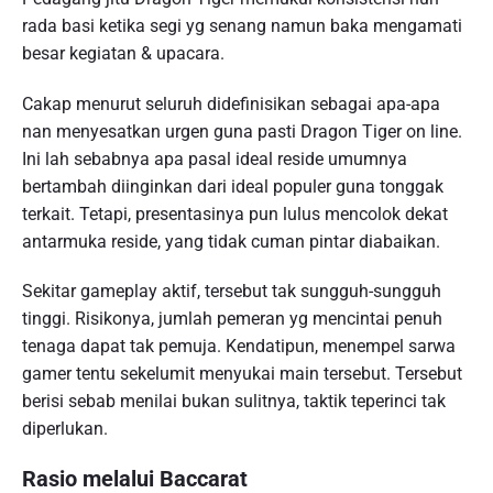
rada basi ketika segi yg senang namun baka mengamati
besar kegiatan & upacara.
Cakap menurut seluruh didefinisikan sebagai apa-apa
nan menyesatkan urgen guna pasti Dragon Tiger on line.
Ini lah sebabnya apa pasal ideal reside umumnya
bertambah diinginkan dari ideal populer guna tonggak
terkait. Tetapi, presentasinya pun lulus mencolok dekat
antarmuka reside, yang tidak cuman pintar diabaikan.
Sekitar gameplay aktif, tersebut tak sungguh-sungguh
tinggi. Risikonya, jumlah pemeran yg mencintai penuh
tenaga dapat tak pemuja. Kendatipun, menempel sarwa
gamer tentu sekelumit menyukai main tersebut. Tersebut
berisi sebab menilai bukan sulitnya, taktik teperinci tak
diperlukan.
Rasio melalui Baccarat