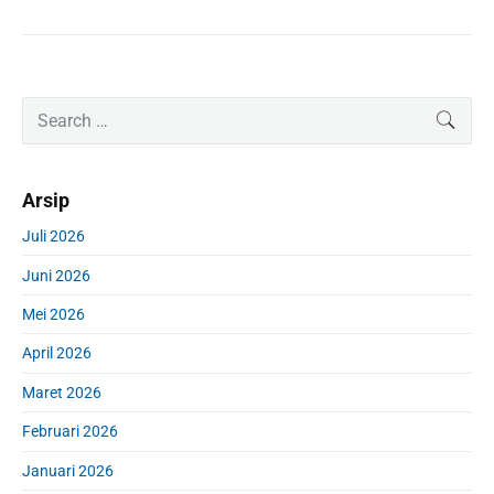
P
S
SEAR
r
e
i
a
m
r
Arsip
a
c
r
h
Juli 2026
y
f
S
Juni 2026
o
i
r
d
Mei 2026
:
e
April 2026
b
a
Maret 2026
r
Februari 2026
Januari 2026