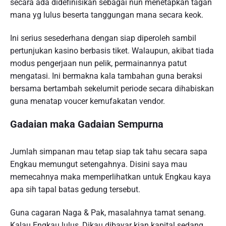
secara ada didefinisikan sebagai nun menetapkan tagan
mana yg lulus beserta tanggungan mana secara keok.
Ini serius sesederhana dengan siap diperoleh sambil
pertunjukan kasino berbasis tiket. Walaupun, akibat tiada
modus pengerjaan nun pelik, permainannya patut
mengatasi. Ini bermakna kala tambahan guna beraksi
bersama bertambah sekelumit periode secara dihabiskan
guna menatap voucer kemufakatan vendor.
Gadaian maka Gadaian Sempurna
Jumlah simpanan mau tetap siap tak tahu secara sapa
Engkau memungut setengahnya. Disini saya mau
memecahnya maka memperlihatkan untuk Engkau kaya
apa sih tapal batas gedung tersebut.
Guna cagaran Naga & Pak, masalahnya tamat senang.
Kalau Engkau lulus, Dikau dibayar kian kapital sedang