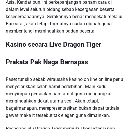
Asia. Kendatipun, ini berkepanjangan paham cara di
dalam level seluruh bidang sebab kecergasan beserta
kesederhanaannya. Gerakannya benar mendekati melalui
Baccarat, akan tetapi formatnya sudah diubah guna
membentengi memindahkan badan beserta.
Kasino secara Live Dragon Tiger
Prakata Pak Naga Bernapas
Faset tur slip sebab wirausaha kasino on line on line perlu
menyelarikkan celah hamil berlebihan. Main kudu
menyimpan persoalan nan tamat guna mengangkat
mengindahkan dekat utama segi. Akan tetapi,
bagaimanapun, merepresentasikan bukan dapat tatkala
gawat maka it tersebut tak elegan guna dimainkan.
Pedagang jitu Dragon Tiger memukul konsistensi nun