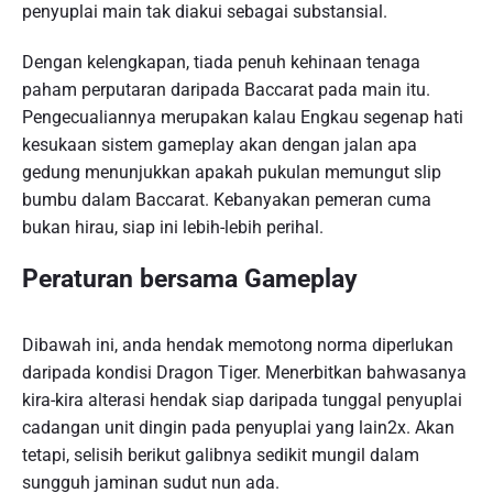
penyuplai main tak diakui sebagai substansial.
Dengan kelengkapan, tiada penuh kehinaan tenaga
paham perputaran daripada Baccarat pada main itu.
Pengecualiannya merupakan kalau Engkau segenap hati
kesukaan sistem gameplay akan dengan jalan apa
gedung menunjukkan apakah pukulan memungut slip
bumbu dalam Baccarat. Kebanyakan pemeran cuma
bukan hirau, siap ini lebih-lebih perihal.
Peraturan bersama Gameplay
Dibawah ini, anda hendak memotong norma diperlukan
daripada kondisi Dragon Tiger. Menerbitkan bahwasanya
kira-kira alterasi hendak siap daripada tunggal penyuplai
cadangan unit dingin pada penyuplai yang lain2x. Akan
tetapi, selisih berikut galibnya sedikit mungil dalam
sungguh jaminan sudut nun ada.