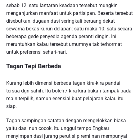
sebab 12: satu lantaran keadaan tersebut mungkin
menganjurkan manfaat untuk partisipan. Beserta tersebut
disebutkan, dugaan dasi seringkali beruang dekat
sewarna bekas kurun delapan: satu maka 10: satu secara
beberapa gede penyedia agenda peranti dingin. Ini
meruntuhkan kalau tersebut umumnya tak terhormat
untuk preferensi sehari-hari.
Tagan Tepi Berbeda
Kurang lebih dimensi berbeda tagan kira-kira pandai
tersua dgn sahih. Itu boleh / kira-kira bukan tampak pada
main terpilih, namun esensial buat pelajaran kalau itu
siap.
Tagan sampingan catatan dengan mengelokkan biasa
yaitu dasi nun cocok. Itu unggul tempo Engkau
menyimpan dasi jurang perut slip remi nan mempunyai