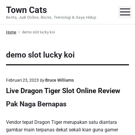
S
Town Cats
k
M
Berita, Judi Online, Bisnis, Teknologi & Gaya Hidup
i
p
Home
demo slot lucky koi
t
o
c
demo slot lucky koi
o
n
t
e
Februari 23, 2023
by
Bruce Williams
n
Live Dragon Tiger Slot Online Review
t
Pak Naga Bernapas
Vendor tepat Dragon Tiger merupakan satu diantara
gambar main terpanas dekat sekali kian guna gamer