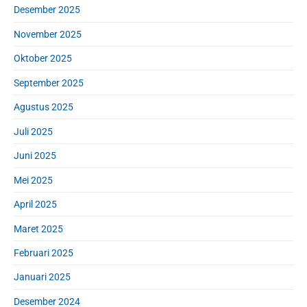
Desember 2025
November 2025
Oktober 2025
September 2025
Agustus 2025
Juli 2025
Juni 2025
Mei 2025
April 2025
Maret 2025
Februari 2025
Januari 2025
Desember 2024