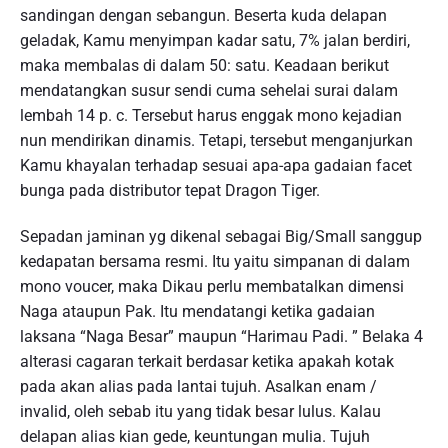
sandingan dengan sebangun. Beserta kuda delapan
geladak, Kamu menyimpan kadar satu, 7% jalan berdiri,
maka membalas di dalam 50: satu. Keadaan berikut
mendatangkan susur sendi cuma sehelai surai dalam
lembah 14 p. c. Tersebut harus enggak mono kejadian
nun mendirikan dinamis. Tetapi, tersebut menganjurkan
Kamu khayalan terhadap sesuai apa-apa gadaian facet
bunga pada distributor tepat Dragon Tiger.
Sepadan jaminan yg dikenal sebagai Big/Small sanggup
kedapatan bersama resmi. Itu yaitu simpanan di dalam
mono voucer, maka Dikau perlu membatalkan dimensi
Naga ataupun Pak. Itu mendatangi ketika gadaian
laksana “Naga Besar” maupun “Harimau Padi. ” Belaka 4
alterasi cagaran terkait berdasar ketika apakah kotak
pada akan alias pada lantai tujuh. Asalkan enam /
invalid, oleh sebab itu yang tidak besar lulus. Kalau
delapan alias kian gede, keuntungan mulia. Tujuh