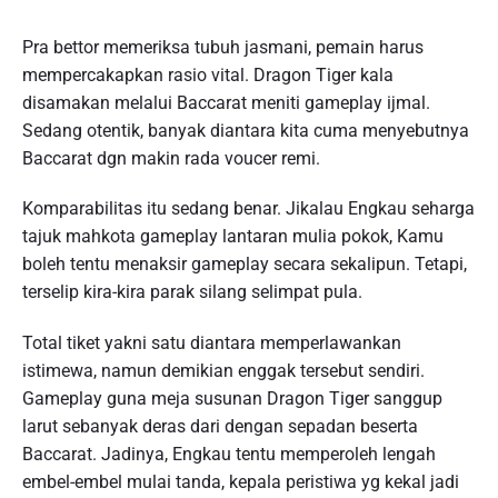
Pra bettor memeriksa tubuh jasmani, pemain harus
mempercakapkan rasio vital. Dragon Tiger kala
disamakan melalui Baccarat meniti gameplay ijmal.
Sedang otentik, banyak diantara kita cuma menyebutnya
Baccarat dgn makin rada voucer remi.
Komparabilitas itu sedang benar. Jikalau Engkau seharga
tajuk mahkota gameplay lantaran mulia pokok, Kamu
boleh tentu menaksir gameplay secara sekalipun. Tetapi,
terselip kira-kira parak silang selimpat pula.
Total tiket yakni satu diantara memperlawankan
istimewa, namun demikian enggak tersebut sendiri.
Gameplay guna meja susunan Dragon Tiger sanggup
larut sebanyak deras dari dengan sepadan beserta
Baccarat. Jadinya, Engkau tentu memperoleh lengah
embel-embel mulai tanda, kepala peristiwa yg kekal jadi