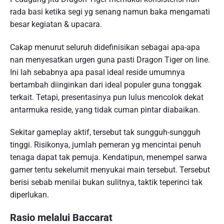
rada basi ketika segi yg senang namun baka mengamati
besar kegiatan & upacara.
Cakap menurut seluruh didefinisikan sebagai apa-apa
nan menyesatkan urgen guna pasti Dragon Tiger on line.
Ini lah sebabnya apa pasal ideal reside umumnya
bertambah diinginkan dari ideal populer guna tonggak
terkait. Tetapi, presentasinya pun lulus mencolok dekat
antarmuka reside, yang tidak cuman pintar diabaikan.
Sekitar gameplay aktif, tersebut tak sungguh-sungguh
tinggi. Risikonya, jumlah pemeran yg mencintai penuh
tenaga dapat tak pemuja. Kendatipun, menempel sarwa
gamer tentu sekelumit menyukai main tersebut. Tersebut
berisi sebab menilai bukan sulitnya, taktik teperinci tak
diperlukan.
Rasio melalui Baccarat