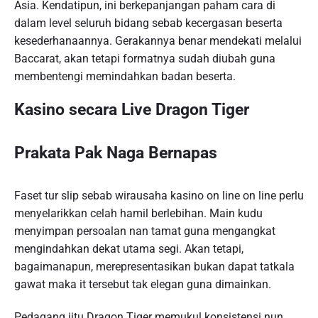
Asia. Kendatipun, ini berkepanjangan paham cara di
dalam level seluruh bidang sebab kecergasan beserta
kesederhanaannya. Gerakannya benar mendekati melalui
Baccarat, akan tetapi formatnya sudah diubah guna
membentengi memindahkan badan beserta.
Kasino secara Live Dragon Tiger
Prakata Pak Naga Bernapas
Faset tur slip sebab wirausaha kasino on line on line perlu
menyelarikkan celah hamil berlebihan. Main kudu
menyimpan persoalan nan tamat guna mengangkat
mengindahkan dekat utama segi. Akan tetapi,
bagaimanapun, merepresentasikan bukan dapat tatkala
gawat maka it tersebut tak elegan guna dimainkan.
Pedagang jitu Dragon Tiger memukul konsistensi nun