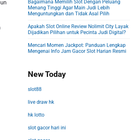
Bagaimana Memilih Slot Dengan Peluang
mun
Menang Tinggi Agar Main Judi Lebih
Menguntungkan dan Tidak Asal Pilih
Apakah Slot Online Review Nolimit City Layak
n
Dijadikan Pilihan untuk Pecinta Judi Digital?
Mencari Momen Jackpot: Panduan Lengkap
Mengenai Info Jam Gacor Slot Harian Resmi
New Today
slot88
live draw hk
hk lotto
slot gacor hari ini