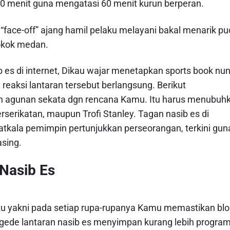
 menit guna mengatasi 60 menit kurun berperan.
“face-off” ajang hamil pelaku melayani bakal menarik pu
okok medan.
es di internet, Dikau wajar menetapkan sports book nu
eaksi lantaran tersebut berlangsung. Berikut
n agunan sekata dgn rencana Kamu. Itu harus menubuh
serikatan, maupun Trofi Stanley. Tagan nasib es di
atkala pemimpin pertunjukkan perseorangan, terkini gun
asing.
Nasib Es
itu yakni pada setiap rupa-rupanya Kamu memastikan blo
 gede lantaran nasib es menyimpan kurang lebih progra