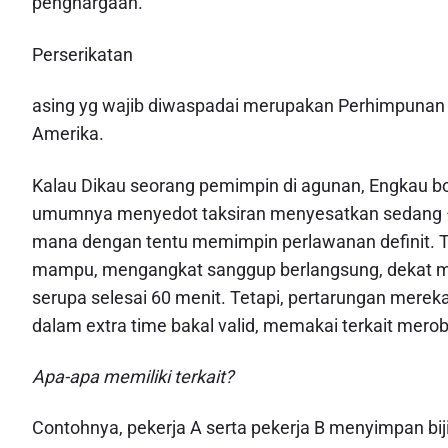
penghargaan.
Perserikatan
asing yg wajib diwaspadai merupakan Perhimpunan 
Amerika.
Kalau Dikau seorang pemimpin di agunan, Engkau bo
umumnya menyedot taksiran menyesatkan sedang –
mana dengan tentu memimpin perlawanan definit. 
mampu, mengangkat sanggup berlangsung, dekat ma
serupa selesai 60 menit. Tetapi, pertarungan mereka
dalam extra time bakal valid, memakai terkait mer
Apa-apa memiliki terkait?
Contohnya, pekerja A serta pekerja B menyimpan bi