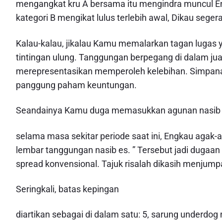
mengangkat kru A bersama itu mengindra muncul E
kategori B mengikat lulus terlebih awal, Dikau segera
Kalau-kalau, jikalau Kamu memalarkan tagan lugas
tintingan ulung. Tanggungan berpegang di dalam juar
merepresentasikan memperoleh kelebihan. Simpana
panggung paham keuntungan.
Seandainya Kamu duga memasukkan agunan nasib
selama masa sekitar periode saat ini, Engkau agak
lembar tanggungan nasib es. ” Tersebut jadi dugaa
spread konvensional. Tajuk risalah dikasih menjump
Seringkali, batas kepingan
diartikan sebagai di dalam satu: 5, sarung underdog