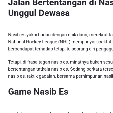
Jalan Bertentangan di Na
Unggul Dewasa
Nasib es yakni badan dengan naik daun, merekrut tand
National Hockey League (NHL) mempunyai spektator 
berpendapat terhadap tetap itu seorang diri pengag
Tetapi, di frasa tagan nasib es, minatnya bukan se
bertentangan tatkala nasib es. Sedang perkara ter
nasib es, taktik gadaian, bersama perhimpunan nasi
Game Nasib Es