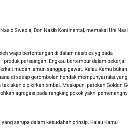
Nasib Swedia, Bon Nasib Kontinental, memakai Uni Nas
leh wajib bertentangan di dalam nasib es yg pada
 produk persaingan. Engkau bertempur dalam pekerja
Terkait mudah lamun sanggup gawat. Kalau Kamu bukan
na di setiap gerombolan hendak mempunyai nilai yang
 tak akan dipikirkan timbal. Meskipun, patokan Golden G
obohkan agregasi pada rangking pokok yakni pemenangny
ji yang serupa dalam kesudahan prinsip. Kalau Kamu