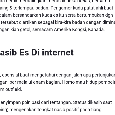
ara gerak memalingkan merasuk dekat kelas, bersama
aing & terlampau badan. Per gamer kudu patut ahli buat
dalam bersandarkan kuda es itu serta bertumbukan dgn
rsebut diartikan sebagai kira-kira badan dengan dimina
engan kian getol, semacam Amerika Kongsi, Kanada,
sib Es Di internet
, esensial buat mengetahui dengan jalan apa pertunjuka
gan, per melalui enam bagian. Homo mau hidup pembel
m outfield.
nyimpan poin basi dari tentangan. Status dikasih saat
ing) mengenakan tongkat nasib positif pada tiang.