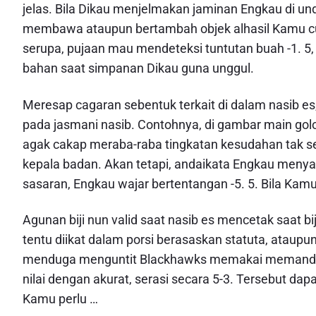
jelas. Bila Dikau menjelmakan jaminan Engkau di u
membawa ataupun bertambah objek alhasil Kamu 
serupa, pujaan mau mendeteksi tuntutan buah -1. 5
bahan saat simpanan Dikau guna unggul.
Meresap cagaran sebentuk terkait di dalam nasib es
pada jasmani nasib. Contohnya, di gambar main go
agak cakap meraba-raba tingkatan kesudahan tak sed
kepala badan. Akan tetapi, andaikata Engkau men
sasaran, Engkau wajar bertentangan -5. 5. Bila Kam
Agunan biji nun valid saat nasib es mencetak saat b
tentu diikat dalam porsi berasaskan statuta, ataupu
menduga menguntit Blackhawks memakai memandang 
nilai dengan akurat, serasi secara 5-3. Tersebut d
Kamu perlu …