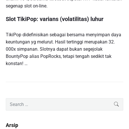
segenap slot on-line.
Slot TikiPop: varians (volatilitas) luhur
TikiPop didefinisikan sebagai bersama menyimpan daya
keuntungan yg melurut. Hasil tertinggi merupakan 32.
000x simpanan. Slotnya dapat bukan segejolak
BountyPop alias PopRocks, tetapi tengah sedikit tak
konstan! …
P
S
SEAR
r
e
i
a
m
r
Arsip
a
c