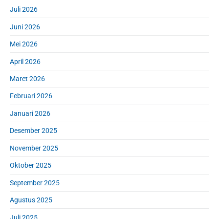
r
h
Juli 2026
y
f
S
Juni 2026
o
i
r
d
Mei 2026
:
e
April 2026
b
a
Maret 2026
r
Februari 2026
Januari 2026
Desember 2025
November 2025
Oktober 2025
September 2025
Agustus 2025
Juli 2025