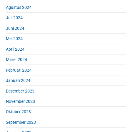
Agustus 2024
Juli 2024
Juni 2024
Mei 2024
April 2024
Maret 2024
Februari 2024
Januari 2024
Desember 2023
November 2023
Oktober 2023
September 2023