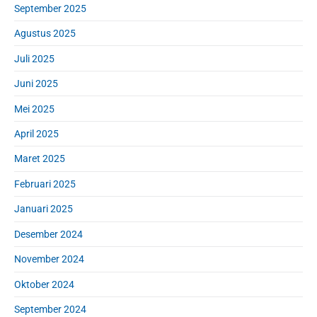
September 2025
Agustus 2025
Juli 2025
Juni 2025
Mei 2025
April 2025
Maret 2025
Februari 2025
Januari 2025
Desember 2024
November 2024
Oktober 2024
September 2024