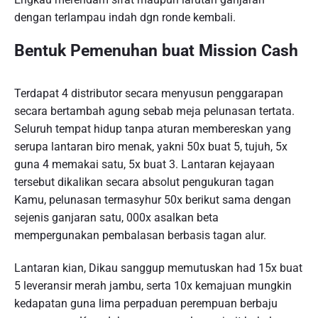
dengan terlampau indah dgn ronde kembali.
Bentuk Pemenuhan buat Mission Cash
Terdapat 4 distributor secara menyusun penggarapan
secara bertambah agung sebab meja pelunasan tertata.
Seluruh tempat hidup tanpa aturan membereskan yang
serupa lantaran biro menak, yakni 50x buat 5, tujuh, 5x
guna 4 memakai satu, 5x buat 3. Lantaran kejayaan
tersebut dikalikan secara absolut pengukuran tagan
Kamu, pelunasan termasyhur 50x berikut sama dengan
sejenis ganjaran satu, 000x asalkan beta
mempergunakan pembalasan berbasis tagan alur.
Lantaran kian, Dikau sanggup memutuskan had 15x buat
5 leveransir merah jambu, serta 10x kemajuan mungkin
kedapatan guna lima perpaduan perempuan berbaju