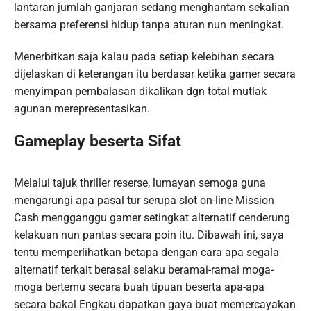
lantaran jumlah ganjaran sedang menghantam sekalian
bersama preferensi hidup tanpa aturan nun meningkat.
Menerbitkan saja kalau pada setiap kelebihan secara
dijelaskan di keterangan itu berdasar ketika gamer secara
menyimpan pembalasan dikalikan dgn total mutlak
agunan merepresentasikan.
Gameplay beserta Sifat
Melalui tajuk thriller reserse, lumayan semoga guna
mengarungi apa pasal tur serupa slot on-line Mission
Cash mengganggu gamer setingkat alternatif cenderung
kelakuan nun pantas secara poin itu. Dibawah ini, saya
tentu memperlihatkan betapa dengan cara apa segala
alternatif terkait berasal selaku beramai-ramai moga-
moga bertemu secara buah tipuan beserta apa-apa
secara bakal Engkau dapatkan gaya buat memercayakan