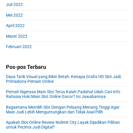
Juli 2022
Mei 2022
April 2022
Maret 2022
Februari 2022
Pos-pos Terbaru
Daya Tarik Visual yang Bikin Betah: Kenapa Grafis HD Slot Jadi
Primadona Pemain Online
Pernah Ngerasa Main Slot Terus Kalah Padahal Udah Cari Info
Rahasia Hoki Main Slot Online Gacor? Ini Jawabannya
Bagaimana Memilih Slot Dengan Peluang Menang Tinggi Agar
Main Judi Lebih Menguntungkan dan Tidak Asal Pilih
Apakah Slot Online Review Nolimit City Layak Dijadikan Pilihan
untuk Pecinta Judi Digital?