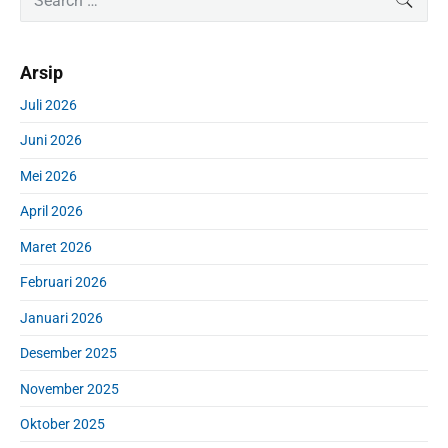
r
e
i
a
m
r
Arsip
a
c
r
h
Juli 2026
y
f
S
Juni 2026
o
i
r
d
Mei 2026
:
e
April 2026
b
a
Maret 2026
r
Februari 2026
Januari 2026
Desember 2025
November 2025
Oktober 2025