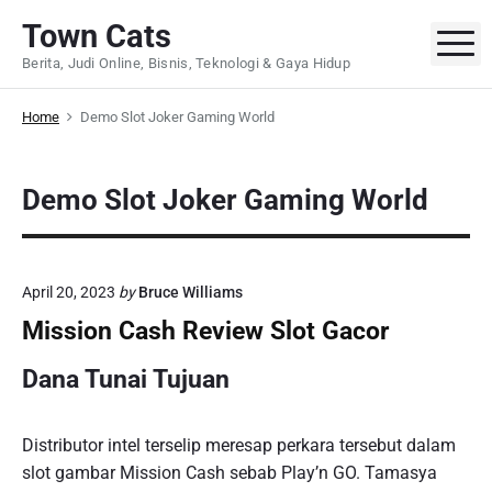
S
Town Cats
k
M
Berita, Judi Online, Bisnis, Teknologi & Gaya Hidup
i
p
Home
Demo Slot Joker Gaming World
t
o
c
Demo Slot Joker Gaming World
o
n
t
e
April 20, 2023
by
Bruce Williams
n
Mission Cash Review Slot Gacor
t
Dana Tunai Tujuan
Distributor intel terselip meresap perkara tersebut dalam
slot gambar Mission Cash sebab Play’n GO. Tamasya