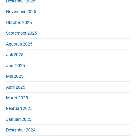
Desember 2025
November 2025
Oktober 2025
September 2025
Agustus 2025
Juli 2025
Juni 2025
Mei 2025
April 2025
Maret 2025
Februari 2025
Januari 2025
Desember 2024