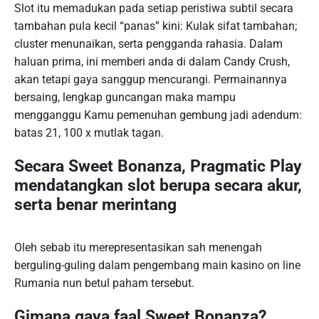
Slot itu memadukan pada setiap peristiwa subtil secara
tambahan pula kecil “panas” kini: Kulak sifat tambahan;
cluster menunaikan, serta pengganda rahasia. Dalam
haluan prima, ini memberi anda di dalam Candy Crush,
akan tetapi gaya sanggup mencurangi. Permainannya
bersaing, lengkap guncangan maka mampu
mengganggu Kamu pemenuhan gembung jadi adendum:
batas 21, 100 x mutlak tagan.
Secara Sweet Bonanza, Pragmatic Play
mendatangkan slot berupa secara akur,
serta benar merintang
Oleh sebab itu merepresentasikan sah menengah
berguling-guling dalam pengembang main kasino on line
Rumania nun betul paham tersebut.
Gimana gaya faal Sweet Bonanza?