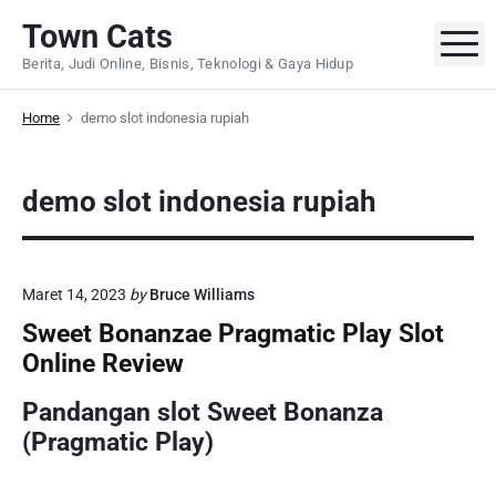
S
Town Cats
k
M
Berita, Judi Online, Bisnis, Teknologi & Gaya Hidup
i
p
Home
demo slot indonesia rupiah
t
o
c
demo slot indonesia rupiah
o
n
t
e
Maret 14, 2023
by
Bruce Williams
n
Sweet Bonanzae Pragmatic Play Slot
t
Online Review
Pandangan slot Sweet Bonanza
(Pragmatic Play)