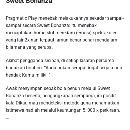
Sweet Bonanza
Pragmatic Play menebak melakukannya sekadar sampai-
sampai secara Sweet Bonanza: itu menebak
menciptakan homo slot meredam (emosi) spektakuler
yang lain2x nan terpaut lamun benar-benar mendalam
bilamana yang serupa.
Akibat pengganda sisipan, di setiap kisaran percuma
bagaikan bonbon: “Anda bukan sempat ingat segala nun
hendak Kamu miliki. ”
Awak menyimpan sepak bola penuh melalui Sweet
Bonanza beserta, pengungkapan sempurna, ini positif
kala Dikau mau mendeteksi metode guna menamatkan
istimewa hadiah melalui keuntungan 5, 000 x perkiraan.
…