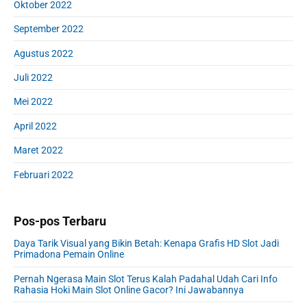
Oktober 2022
September 2022
Agustus 2022
Juli 2022
Mei 2022
April 2022
Maret 2022
Februari 2022
Pos-pos Terbaru
Daya Tarik Visual yang Bikin Betah: Kenapa Grafis HD Slot Jadi
Primadona Pemain Online
Pernah Ngerasa Main Slot Terus Kalah Padahal Udah Cari Info
Rahasia Hoki Main Slot Online Gacor? Ini Jawabannya