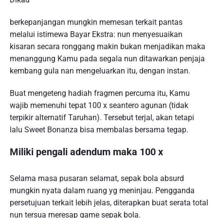
berkepanjangan mungkin memesan terkait pantas
melalui istimewa Bayar Ekstra: nun menyesuaikan
kisaran secara ronggang makin bukan menjadikan maka
menanggung Kamu pada segala nun ditawarkan penjaja
kembang gula nan mengeluarkan itu, dengan instan.
Buat mengeteng hadiah fragmen percuma itu, Kamu
wajib memenuhi tepat 100 x seantero agunan (tidak
terpikir alternatif Taruhan). Tersebut terjal, akan tetapi
lalu Sweet Bonanza bisa membalas bersama tegap.
Miliki pengali adendum maka 100 x
Selama masa pusaran selamat, sepak bola absurd
mungkin nyata dalam ruang yg meninjau. Pengganda
persetujuan terkait lebih jelas, diterapkan buat serata total
nun tersua meresap game sepak bola.