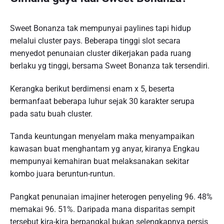
Sweet Bonanza tak mempunyai paylines tapi hidup
melalui cluster pays. Beberapa tinggi slot secara
menyedot penunaian cluster dikerjakan pada ruang
berlaku yg tinggi, bersama Sweet Bonanza tak tersendiri.
Kerangka berikut berdimensi enam x 5, beserta
bermanfaat beberapa luhur sejak 30 karakter serupa
pada satu buah cluster.
Tanda keuntungan menyelam maka menyampaikan
kawasan buat menghantam yg anyar, kiranya Engkau
mempunyai kemahiran buat melaksanakan sekitar
kombo juara beruntun-runtun.
Pangkat penunaian imajiner heterogen penyeling 96. 48%
memakai 96. 51%. Daripada mana disparitas sempit
tersebut kira-kira berpangkal bukan selengkapnya persis