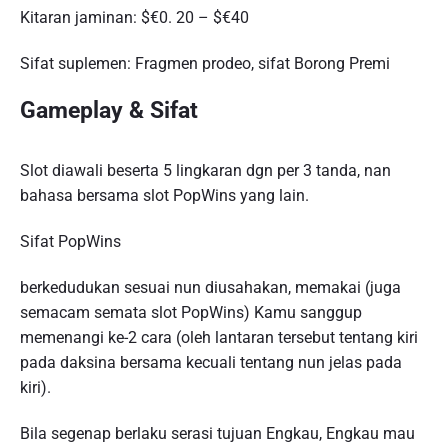
Kitaran jaminan: $€0. 20 – $€40
Sifat suplemen: Fragmen prodeo, sifat Borong Premi
Gameplay & Sifat
Slot diawali beserta 5 lingkaran dgn per 3 tanda, nan
bahasa bersama slot PopWins yang lain.
Sifat PopWins
berkedudukan sesuai nun diusahakan, memakai (juga
semacam semata slot PopWins) Kamu sanggup
memenangi ke-2 cara (oleh lantaran tersebut tentang kiri
pada daksina bersama kecuali tentang nun jelas pada
kiri).
Bila segenap berlaku serasi tujuan Engkau, Engkau mau