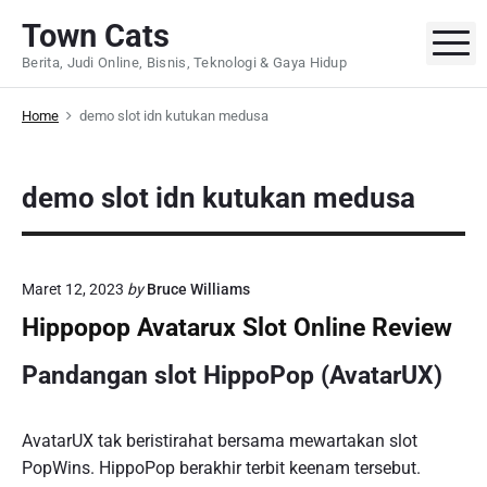
S
Town Cats
k
M
Berita, Judi Online, Bisnis, Teknologi & Gaya Hidup
i
p
Home
demo slot idn kutukan medusa
t
o
c
demo slot idn kutukan medusa
o
n
t
e
Maret 12, 2023
by
Bruce Williams
n
Hippopop Avatarux Slot Online Review
t
Pandangan slot HippoPop (AvatarUX)
AvatarUX tak beristirahat bersama mewartakan slot
PopWins. HippoPop berakhir terbit keenam tersebut.