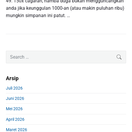
49. 150x cagaran, hamba duga bukan mengguncangkan
anda jika keunggulan 1000-an (atau makin puluhan ribu)
mungkin simpanan ini patut. …
P
S
SEAR
r
e
i
a
m
r
Arsip
a
c
r
h
Juli 2026
y
f
S
Juni 2026
o
i
r
d
Mei 2026
:
e
April 2026
b
a
Maret 2026