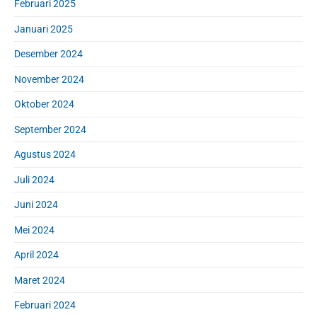
Februari 2025
Januari 2025
Desember 2024
November 2024
Oktober 2024
September 2024
Agustus 2024
Juli 2024
Juni 2024
Mei 2024
April 2024
Maret 2024
Februari 2024