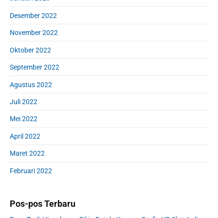
Desember 2022
November 2022
Oktober 2022
September 2022
Agustus 2022
Juli 2022
Mei 2022
April 2022
Maret 2022
Februari 2022
Pos-pos Terbaru