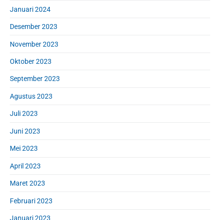
Januari 2024
Desember 2023
November 2023
Oktober 2023
September 2023
Agustus 2023
Juli 2023
Juni 2023
Mei 2023
April 2023
Maret 2023
Februari 2023
Januari 2023