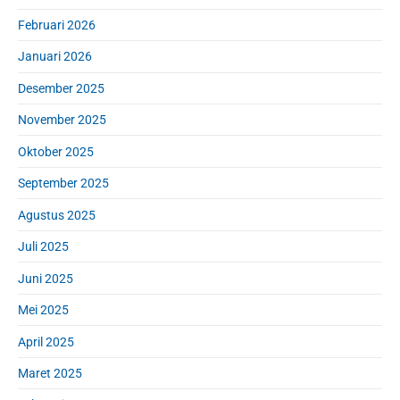
r
Februari 2026
Januari 2026
Desember 2025
November 2025
Oktober 2025
September 2025
Agustus 2025
Juli 2025
Juni 2025
Mei 2025
April 2025
Maret 2025