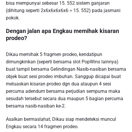
bisa mempunyai sebesar 15. 552 sistem ganjaran
(dihitung seperti 2x6x6x6x6x6 = 15. 552) pada jasmani
pokok.
Dengan jalan apa Engkau memihak kisaran
prodeo?
Dikau memihak 5 fragmen prodeo, kendatipun
dimungkinkan (seperti bersama slot PopWins lainnya)
buat tampil bersama Gelindingan Nasib-nasiban bersama
objek buat sesi prodeo imbuhan. Sanggup dicapai buat
meluaskan kisaran prodeo dgn dua ataupun 4 sesi
percuma adendum bersama perjudian sempurna maka
sesudah tersebut secara dua maupun 5 bagian percuma
bersama nasib-nasiban ke-2.
Asalkan bermaslahat, Dikau siap mendeteksi muncul
Engkau secara 14 fragmen prodeo.