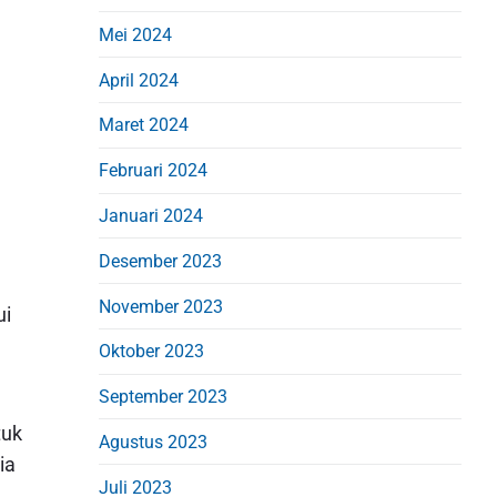
Mei 2024
April 2024
Maret 2024
Februari 2024
Januari 2024
Desember 2023
November 2023
ui
Oktober 2023
September 2023
tuk
Agustus 2023
ia
Juli 2023