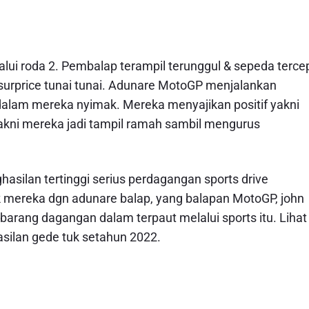
ui roda 2. Pembalap terampil terunggul & sepeda terce
surprice tunai tunai. Adunare MotoGP menjalankan
alam mereka nyimak. Mereka menyajikan positif yakni
akni mereka jadi tampil ramah sambil mengurus
hasilan tertinggi serius perdagangan sports drive
mereka dgn adunare balap, yang balapan MotoGP, john
barang dagangan dalam terpaut melalui sports itu. Lihat
silan gede tuk setahun 2022.