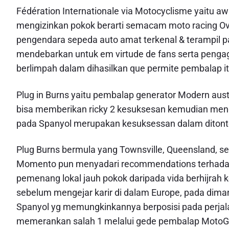
Fédération Internationale via Motocyclisme yaitu 
mengizinkan pokok berarti semacam moto racing Ove
pengendara sepeda auto amat terkenal & terampil 
mendebarkan untuk em virtude de fans serta penga
berlimpah dalam dihasilkan que permite pembalap it
Plug in Burns yaitu pembalap generator Modern austr
bisa memberikan ricky 2 kesuksesan kemudian meng
pada Spanyol merupakan kesuksessan dalam ditonto
Plug Burns bermula yang Townsville, Queensland, se
Momento pun menyadari recommendations terhadap t
pemenang lokal jauh pokok daripada vida berhijrah 
sebelum mengejar karir di dalam Europe, pada dim
Spanyol yg memungkinkannya berposisi pada perjal
memerankan salah 1 melalui gede pembalap MotoGP 