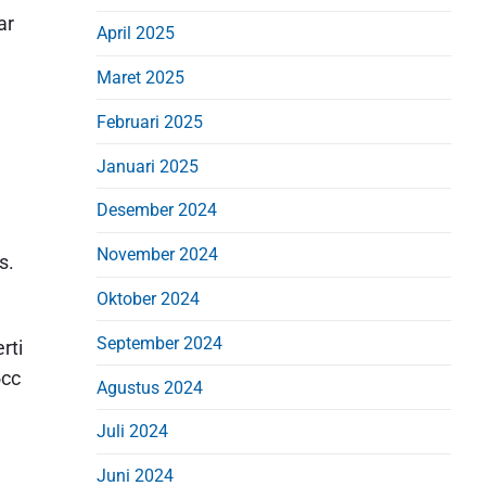
ar
April 2025
Maret 2025
Februari 2025
Januari 2025
Desember 2024
November 2024
s.
Oktober 2024
September 2024
rti
5cc
Agustus 2024
Juli 2024
Juni 2024