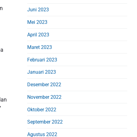
an
Juni 2023
Mei 2023
April 2023
Maret 2023
da
Februari 2023
Januari 2023
Desember 2022
November 2022
dan
7
Oktober 2022
September 2022
Agustus 2022