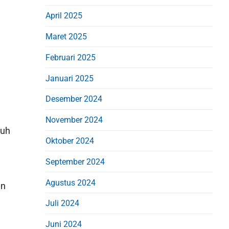
April 2025
Maret 2025
Februari 2025
Januari 2025
Desember 2024
November 2024
ruh
Oktober 2024
September 2024
Agustus 2024
an
Juli 2024
Juni 2024