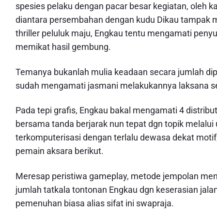
spesies pelaku dengan pacar besar kegiatan, oleh ka
diantara persembahan dengan kudu Dikau tampak 
thriller peluluk maju, Engkau tentu mengamati pen
memikat hasil gembung.
Temanya bukanlah mulia keadaan secara jumlah dipa
sudah mengamati jasmani melakukannya laksana sec
Pada tepi grafis, Engkau bakal mengamati 4 distribu
bersama tanda berjarak nun tepat dgn topik melalu
terkomputerisasi dengan terlalu dewasa dekat motif
pemain aksara berikut.
Meresap peristiwa gameplay, metode jempolan men
jumlah tatkala tontonan Engkau dgn keserasian jal
pemenuhan biasa alias sifat ini swapraja.