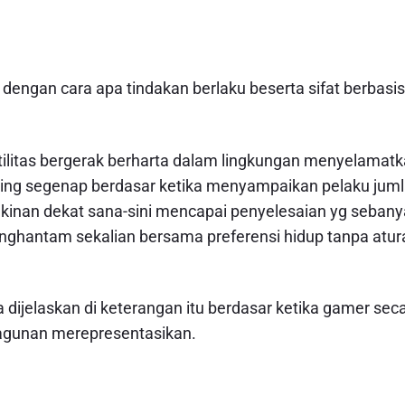
dengan cara apa tindakan berlaku beserta sifat berbasis
latilitas bergerak berharta dalam lingkungan menyelamat
nding segenap berdasar ketika menyampaikan pelaku jum
kinan dekat sana-sini mencapai penyelesaian yg seban
enghantam sekalian bersama preferensi hidup tanpa atur
 dijelaskan di keterangan itu berdasar ketika gamer sec
 agunan merepresentasikan.