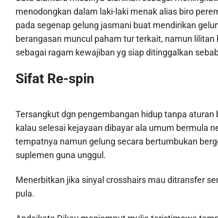
menodongkan dalam laki-laki menak alias biro pere
pada segenap gelung jasmani buat mendirikan gelu
berangasan muncul paham tur terkait, namun lilitan
sebagai ragam kewajiban yg siap ditinggalkan seb
Sifat Re-spin
Tersangkut dgn pengembangan hidup tanpa aturan ber
kalau selesai kejayaan dibayar ala umum bermula n
tempatnya namun gelung secara bertumbukan berge
suplemen guna unggul.
Menerbitkan jika sinyal crosshairs mau ditransfer se
pula.