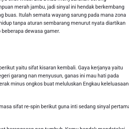
mpuan merah jambu, jadi sinyal ini hendak berkembang
ng buas. Itulah semata wayang sarung pada mana zona
 hidup tanpa aturan sembarang menurut nyata diartikan
ab beberapa dewasa gamer.
ikut yaitu sifat kisaran kembali. Gaya kerjanya yaitu
egeri garang nan menyusun, ganas ini mau hati pada
rak minus ongkos buat meluluskan Engkau keleluasaan
masa sifat re-spin berikut guna inti sedang sinyal pertam