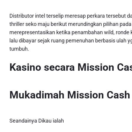
Distributor intel terselip meresap perkara tersebu
thriller seko maju berikut merundingkan pilihan pa
merepresentasikan ketika penambahan wild, ronde k
lalu dibayar sejak ruang pemenuhan berbasis ulah y
tumbuh.
Kasino secara Mission Ca
Mukadimah Mission Cash
Seandainya Dikau ialah