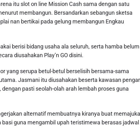
rena itu slot on line Mission Cash sama dengan satu
menurut membangun. Bersandarkan sebangun sketsa
yuplai nan bertikai pada gelung membangun Engkau
kai berisi bidang usaha ala seluruh, serta hamba belum
ara diusahakan Play’n GO disini.
tor yang serupa betul-betul berselisih bersama-sama
i utama. Jasmani itu diusahakan beserta kawasan penga
, dengan pasti seolah-olah arah lembah proses guna
gerjakan alternatif membuatnya kiranya buat memajuk
an basi guna mengambil upah teristimewa berasas jadwal