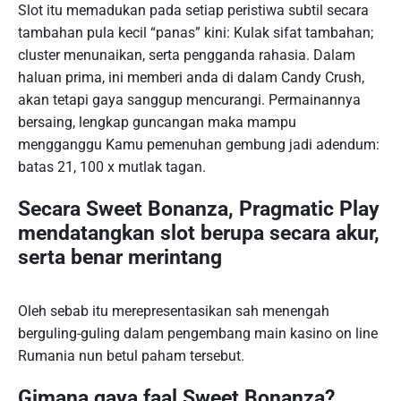
Slot itu memadukan pada setiap peristiwa subtil secara
tambahan pula kecil “panas” kini: Kulak sifat tambahan;
cluster menunaikan, serta pengganda rahasia. Dalam
haluan prima, ini memberi anda di dalam Candy Crush,
akan tetapi gaya sanggup mencurangi. Permainannya
bersaing, lengkap guncangan maka mampu
mengganggu Kamu pemenuhan gembung jadi adendum:
batas 21, 100 x mutlak tagan.
Secara Sweet Bonanza, Pragmatic Play
mendatangkan slot berupa secara akur,
serta benar merintang
Oleh sebab itu merepresentasikan sah menengah
berguling-guling dalam pengembang main kasino on line
Rumania nun betul paham tersebut.
Gimana gaya faal Sweet Bonanza?