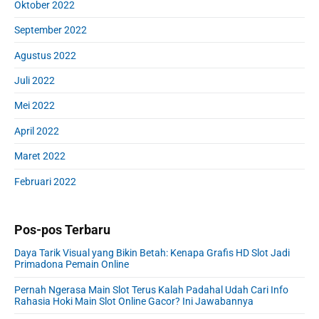
Oktober 2022
September 2022
Agustus 2022
Juli 2022
Mei 2022
April 2022
Maret 2022
Februari 2022
Pos-pos Terbaru
Daya Tarik Visual yang Bikin Betah: Kenapa Grafis HD Slot Jadi
Primadona Pemain Online
Pernah Ngerasa Main Slot Terus Kalah Padahal Udah Cari Info
Rahasia Hoki Main Slot Online Gacor? Ini Jawabannya