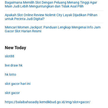
Bagaimana Memilih Slot Dengan Peluang Menang Tinggi Agar
Main Judi Lebih Menguntungkan dan Tidak Asal Pilih
Apakah Slot Online Review Nolimit City Layak Dijadikan Pilihan
untuk Pecinta Judi Digital?
Mencari Momen Jackpot: Panduan Lengkap Mengenai Info Jam
Gacor Slot Harian Resmi
New Today
slot88
live draw hk
hk lotto
slot gacor hari ini
slot gacor
https://balaibahasadiy.kemdikbud.go.id/img/slot+gacor/