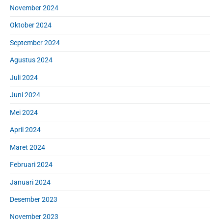
November 2024
Oktober 2024
September 2024
Agustus 2024
Juli 2024
Juni 2024
Mei 2024
April 2024
Maret 2024
Februari 2024
Januari 2024
Desember 2023
November 2023