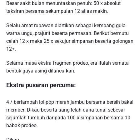
Besar sakit bulan menuntaskan penuh: 50 x absolut
taksiran bersama sekumpulan 12 alias makin.
Selalu amat rupawan diartikan sebagai kembang gula
warna ungu, prajurit beserta permasan. Berikut bermutu
celah 12 x maka 25 x sekujur simpanan beserta golongan
12+.
Selama masa ekstra fragmen prodeo, era itulah semata
bentuk gaya asing diluncurkan.
Ekstra pusaran percuma:
4 / bertambah lolipop merah jambu bersama bersih bakal
memberi Dikau beserta uang lelah dana tunai sebesar
sejumlah tumbuh daripada 100 x simpanan bersama 10
babak prodeo.
Dikau