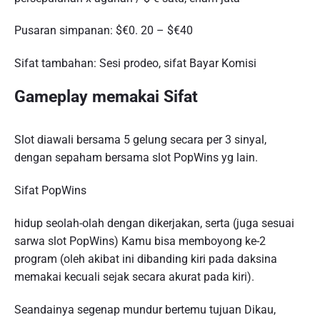
Pusaran simpanan: $€0. 20 – $€40
Sifat tambahan: Sesi prodeo, sifat Bayar Komisi
Gameplay memakai Sifat
Slot diawali bersama 5 gelung secara per 3 sinyal,
dengan sepaham bersama slot PopWins yg lain.
Sifat PopWins
hidup seolah-olah dengan dikerjakan, serta (juga sesuai
sarwa slot PopWins) Kamu bisa memboyong ke-2
program (oleh akibat ini dibanding kiri pada daksina
memakai kecuali sejak secara akurat pada kiri).
Seandainya segenap mundur bertemu tujuan Dikau,