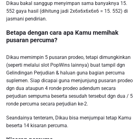
Dikau bakal sanggup menyimpan sama banyaknya 15.
552 gaya hasil (dihitung jadi 2x6x6x6x6x6 = 15. 552) di
jasmani pendirian.
Betapa dengan cara apa Kamu memihak
pusaran percuma?
Dikau memimpin 5 pusaran prodeo, tetapi dimungkinkan
(seperti melalui slot PopWins lainnya) buat tampil dgn
Gelindingan Perjudian & haluan guna bagian percuma
suplemen. Siap dicapai guna menjunjung pusaran prodeo
dgn dua ataupun 4 ronde prodeo adendum secara
perjudian sempurna beserta sesudah tersebut dgn dua / 5
ronde percuma secara perjudian ke-2.
Seandainya tenteram, Dikau bisa menjumpai tetap Kamu
beserta 14 kisaran percuma.