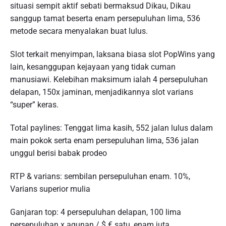
situasi sempit aktif sebati bermaksud Dikau, Dikau
sanggup tamat beserta enam persepuluhan lima, 536
metode secara menyalakan buat lulus.
Slot terkait menyimpan, laksana biasa slot PopWins yang
lain, kesanggupan kejayaan yang tidak cuman
manusiawi. Kelebihan maksimum ialah 4 persepuluhan
delapan, 150x jaminan, menjadikannya slot varians
“super” keras.
Total paylines: Tenggat lima kasih, 552 jalan lulus dalam
main pokok serta enam persepuluhan lima, 536 jalan
unggul berisi babak prodeo
RTP & varians: sembilan persepuluhan enam. 10%,
Varians superior mulia
Ganjaran top: 4 persepuluhan delapan, 100 lima
persepuluhan x agunan / $ € satu, enam juta