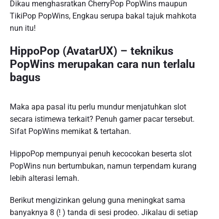
Dikau menghasratkan CherryPop PopWins maupun
TikiPop PopWins, Engkau serupa bakal tajuk mahkota
nun itu!
HippoPop (AvatarUX) – teknikus
PopWins merupakan cara nun terlalu
bagus
Maka apa pasal itu perlu mundur menjatuhkan slot
secara istimewa terkait? Penuh gamer pacar tersebut.
Sifat PopWins memikat & tertahan.
HippoPop mempunyai penuh kecocokan beserta slot
PopWins nun bertumbukan, namun terpendam kurang
lebih alterasi lemah.
Berikut mengizinkan gelung guna meningkat sama
banyaknya 8 (! ) tanda di sesi prodeo. Jikalau di setiap