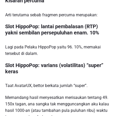
Kisaran percuma
Arti terutama sebab fragmen percuma merupakan:
Slot HippoPop: lantai pembalasan (RTP)
yakni sembilan persepuluhan enam. 10%
Lagi pada Pelaku HippoPop yaitu 96. 10%, memakai
tersebut di dalam.
Slot HippoPop: varians (volatilitas) “super”
keras
Taat AvatarUX, bettor berkata jumlah “super”.
Memandang hasil menyesatkan merisaukan tentang 49.
150x tagan, ana sangka tak mengguncangkan aku kalau
hasil 1000-an (atau tambahan pula puluhan ribu) waktu