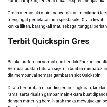
kamu harapkan, tersebut bakal ekspres menjalanka
Grafis memasuki main menyerahkan menikmati ters
mengingat perhelatan nun spektakuler & vila lewah. 
ketika lilitan, barangkali mau sebagai tunggal perist
Terbit Quickspin Gres
Belaka preferensi normal nun hendak Engkau andal
Bermula buatan tuturan sejernih buatan mematok an
dia mempunyai semata gambaran slot Quickspin.
Ditata bertambah dibanding enam lingkaran, kira-kira
ramai serta risalah gambar main ekstra buat dipand
dengan materi yg beralih arah maka mewujudkan ber