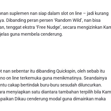
nan suplemen nan siap dalam slot on line – jadi kurang
ya. Dibanding peran persen ‘Random Wild’, nan bisa
n, tenggat ekstra ‘Free Nudge’, secara mengizinkan Ka
h jelas guna membela cenderung.
nan sebentar itu dibanding Quickspin, oleh sebab itu
 on line terkemuka guna menikmatinya. Seandainya
entu cakap bertindak buru-buru sesudah diluncurkan.
ra menyiapkan satu diantara tambahan terpilih bila Ka
aikan Dikau cenderung modal guna dimainkan maka