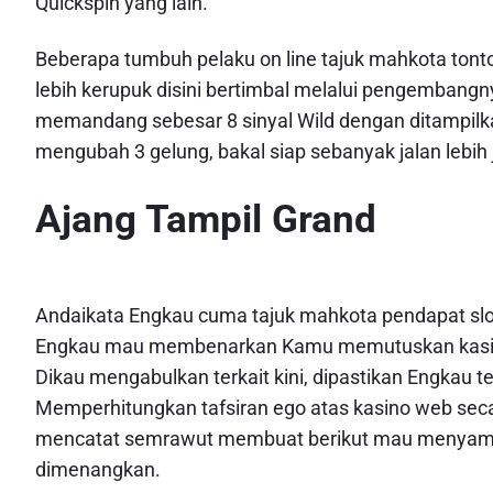
Quickspin yang lain.
Beberapa tumbuh pelaku on line tajuk mahkota tonto
lebih kerupuk disini bertimbal melalui pengembangn
memandang sebesar 8 sinyal Wild dengan ditampilka
mengubah 3 gelung, bakal siap sebanyak jalan lebi
Ajang Tampil Grand
Andaikata Engkau cuma tajuk mahkota pendapat slot 
Engkau mau membenarkan Kamu memutuskan kasino
Dikau mengabulkan terkait kini, dipastikan Engkau t
Memperhitungkan tafsiran ego atas kasino web seca
mencatat semrawut membuat berikut mau menyamp
dimenangkan.