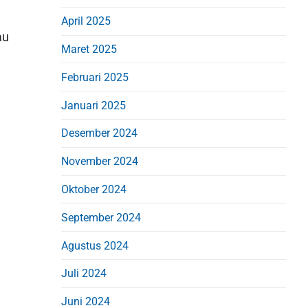
April 2025
au
Maret 2025
Februari 2025
Januari 2025
Desember 2024
November 2024
Oktober 2024
September 2024
Agustus 2024
Juli 2024
Juni 2024