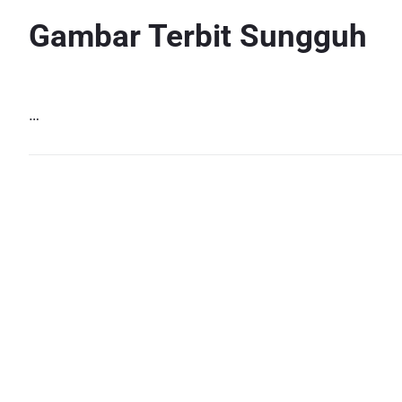
Gambar Terbit Sungguh
…