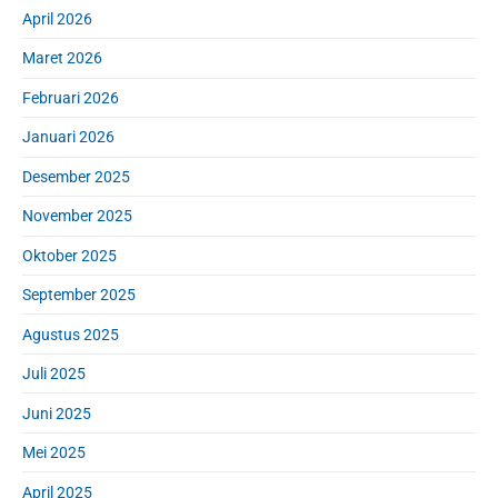
e
April 2026
b
a
Maret 2026
r
Februari 2026
Januari 2026
Desember 2025
November 2025
Oktober 2025
September 2025
Agustus 2025
Juli 2025
Juni 2025
Mei 2025
April 2025