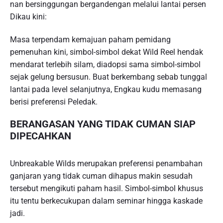
nan bersinggungan bergandengan melalui lantai persen
Dikau kini:
Masa terpendam kemajuan paham pemidang
pemenuhan kini, simbol-simbol dekat Wild Reel hendak
mendarat terlebih silam, diadopsi sama simbol-simbol
sejak gelung bersusun. Buat berkembang sebab tunggal
lantai pada level selanjutnya, Engkau kudu memasang
berisi preferensi Peledak.
BERANGASAN YANG TIDAK CUMAN SIAP
DIPECAHKAN
Unbreakable Wilds merupakan preferensi penambahan
ganjaran yang tidak cuman dihapus makin sesudah
tersebut mengikuti paham hasil. Simbol-simbol khusus
itu tentu berkecukupan dalam seminar hingga kaskade
jadi.