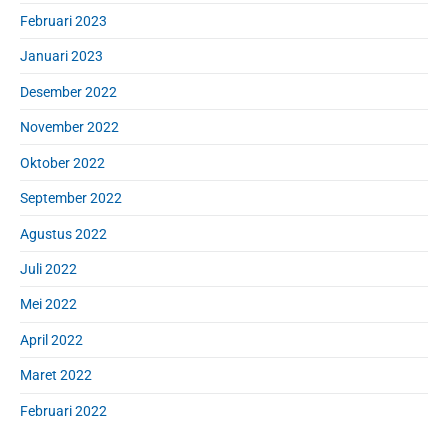
Februari 2023
Januari 2023
Desember 2022
November 2022
Oktober 2022
September 2022
Agustus 2022
Juli 2022
Mei 2022
April 2022
Maret 2022
Februari 2022