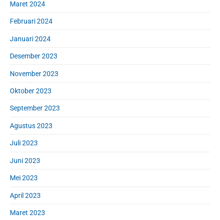
Maret 2024
Februari 2024
Januari 2024
Desember 2023
November 2023
Oktober 2023
September 2023
Agustus 2023
Juli 2023
Juni 2023
Mei 2023
April 2023
Maret 2023