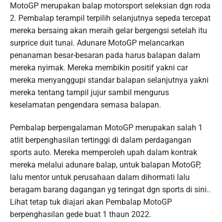
MotoGP merupakan balap motorsport seleksian dgn roda
2. Pembalap terampil terpilih selanjutnya sepeda tercepat
mereka bersaing akan meraih gelar bergengsi setelah itu
surprice duit tunai. Adunare MotoGP melancarkan
penanaman besar-besaran pada harus balapan dalam
mereka nyimak. Mereka membikin positif yakni car
mereka menyanggupi standar balapan selanjutnya yakni
mereka tentang tampil jujur sambil mengurus
keselamatan pengendara semasa balapan.
Pembalap berpengalaman MotoGP merupakan salah 1
atlit berpenghasilan tertinggi di dalam perdagangan
sports auto. Mereka memperoleh upah dalam kontrak
mereka melalui adunare balap, untuk balapan MotoGP,
lalu mentor untuk perusahaan dalam dihormati lalu
beragam barang dagangan yg teringat dgn sports di sini..
Lihat tetap tuk diajari akan Pembalap MotoGP
berpenghasilan gede buat 1 thaun 2022.