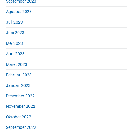
September 2023
Agustus 2023
Juli 2023
Juni 2023
Mei 2023
April 2023
Maret 2023
Februari 2023
Januari 2023
Desember 2022
November 2022
Oktober 2022
September 2022