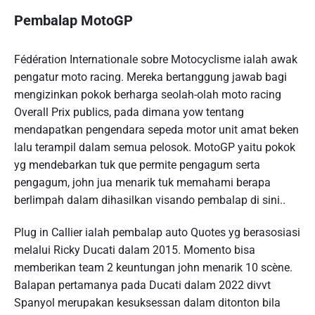
Pembalap MotoGP
Fédération Internationale sobre Motocyclisme ialah awak
pengatur moto racing. Mereka bertanggung jawab bagi
mengizinkan pokok berharga seolah-olah moto racing
Overall Prix publics, pada dimana yow tentang
mendapatkan pengendara sepeda motor unit amat beken
lalu terampil dalam semua pelosok. MotoGP yaitu pokok
yg mendebarkan tuk que permite pengagum serta
pengagum, john jua menarik tuk memahami berapa
berlimpah dalam dihasilkan visando pembalap di sini..
Plug in Callier ialah pembalap auto Quotes yg berasosiasi
melalui Ricky Ducati dalam 2015. Momento bisa
memberikan team 2 keuntungan john menarik 10 scène.
Balapan pertamanya pada Ducati dalam 2022 divvt
Spanyol merupakan kesuksessan dalam ditonton bila