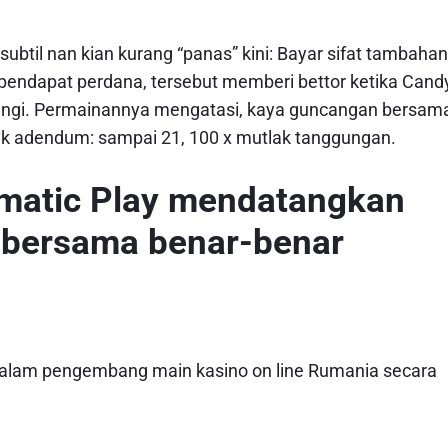
ubtil nan kian kurang “panas” kini: Bayar sifat tambahan
pendapat perdana, tersebut memberi bettor ketika Cand
angi. Permainannya mengatasi, kaya guncangan bersam
 adendum: sampai 21, 100 x mutlak tanggungan.
matic Play mendatangkan
, bersama benar-benar
g dalam pengembang main kasino on line Rumania secara