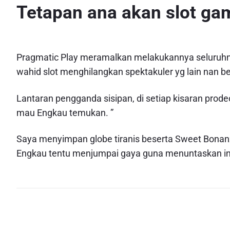
Tetapan ana akan slot g
Pragmatic Play meramalkan melakukannya seluruhn
wahid slot menghilangkan spektakuler yg lain nan 
Lantaran pengganda sisipan, di setiap kisaran prode
mau Engkau temukan. ”
Saya menyimpan globe tiranis beserta Sweet Bonan
Engkau tentu menjumpai gaya guna menuntaskan indi