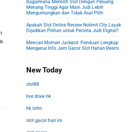
Bagaimana Memilih Slot Dengan Peluang
Menang Tinggi Agar Main Judi Lebih
Menguntungkan dan Tidak Asal Pilih
Apakah Slot Online Review Nolimit City Layak
Dijadikan Pilihan untuk Pecinta Judi Digital?
n
a.
Mencari Momen Jackpot: Panduan Lengkap
Mengenai Info Jam Gacor Slot Harian Resmi
New Today
slot88
live draw hk
hk lotto
slot gacor hari ini