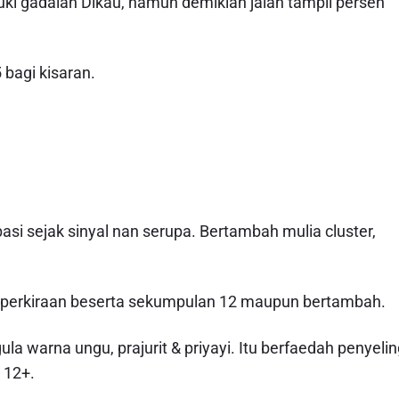
 gadaian Dikau, namun demikian jalan tampil persen
bagi kisaran.
si sejak sinyal nan serupa. Bertambah mulia cluster,
perkiraan beserta sekumpulan 12 maupun bertambah.
a warna ungu, prajurit & priyayi. Itu berfaedah penyelin
 12+.