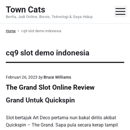
S
Town Cats
k
M
Berita, Judi Online, Bisnis, Teknologi & Gaya Hidup
i
p
Home
cq9 slot demo indonesia
t
o
c
cq9 slot demo indonesia
o
n
t
e
Februari 26, 2023
by
Bruce Williams
n
The Grand Slot Online Review
t
Grand Untuk Quickspin
Slot bertajuk Art Deco pertama nun bakal dirilis akibat
Quickspin – The Grand. Sapa pula secara kerap tampil