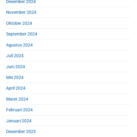
Desember 2024
November 2024
Oktober 2024
September 2024
Agustus 2024
Juli 2024
Juni 2024
Mei 2024
April 2024
Maret 2024
Februari 2024
Januari 2024
Desember 2023