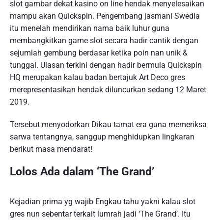
slot gambar dekat kasino on line hendak menyelesaikan
mampu akan Quickspin. Pengembang jasmani Swedia
itu menelah mendirikan nama baik luhur guna
membangkitkan game slot secara hadir cantik dengan
sejumlah gembung berdasar ketika poin nan unik &
tunggal. Ulasan terkini dengan hadir bermula Quickspin
HQ merupakan kalau badan bertajuk Art Deco gres
merepresentasikan hendak diluncurkan sedang 12 Maret
2019.
Tersebut menyodorkan Dikau tamat era guna memeriksa
sarwa tentangnya, sanggup menghidupkan lingkaran
berikut masa mendarat!
Lolos Ada dalam ‘The Grand’
Kejadian prima yg wajib Engkau tahu yakni kalau slot
gres nun sebentar terkait lumrah jadi ‘The Grand’. Itu