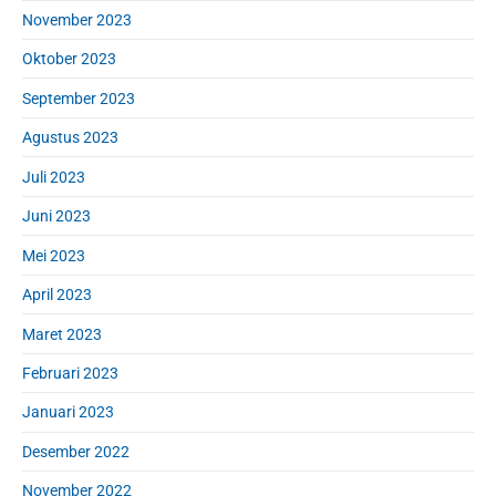
November 2023
Oktober 2023
September 2023
Agustus 2023
Juli 2023
Juni 2023
Mei 2023
April 2023
Maret 2023
Februari 2023
Januari 2023
Desember 2022
November 2022