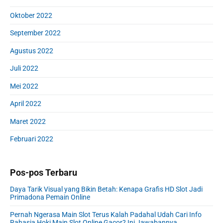
Oktober 2022
September 2022
Agustus 2022
Juli 2022
Mei 2022
April 2022
Maret 2022
Februari 2022
Pos-pos Terbaru
Daya Tarik Visual yang Bikin Betah: Kenapa Grafis HD Slot Jadi
Primadona Pemain Online
Pernah Ngerasa Main Slot Terus Kalah Padahal Udah Cari Info
Rahasia Hoki Main Slot Online Gacor? Ini Jawabannya