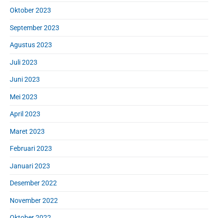
Oktober 2023
September 2023
Agustus 2023
Juli 2023
Juni 2023
Mei 2023
April 2023
Maret 2023
Februari 2023
Januari 2023
Desember 2022
November 2022
Oktober 2022