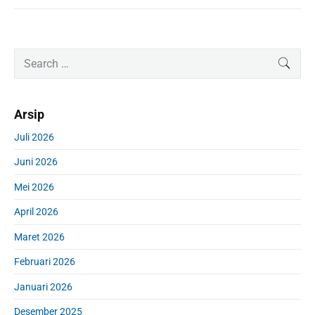
P
S
SEAR
r
e
i
a
m
r
Arsip
a
c
r
h
Juli 2026
y
f
S
Juni 2026
o
i
r
d
Mei 2026
:
e
April 2026
b
a
Maret 2026
r
Februari 2026
Januari 2026
Desember 2025