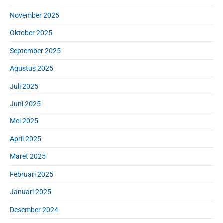
November 2025
Oktober 2025
September 2025
Agustus 2025
Juli 2025
Juni 2025
Mei 2025
April 2025
Maret 2025
Februari 2025
Januari 2025
Desember 2024