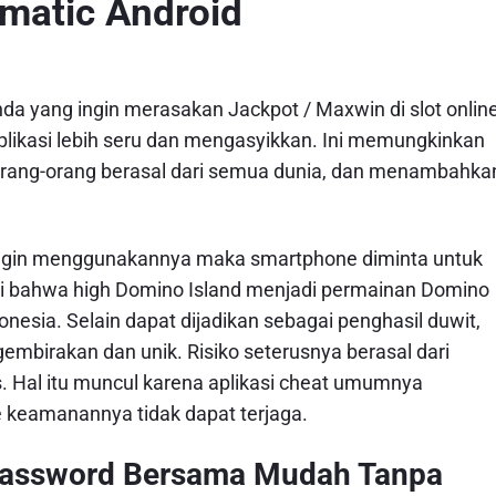
matic Android
nda yang ingin merasakan Jackpot / Maxwin di slot online
likasi lebih seru dan mengasyikkan. Ini memungkinkan
rang-orang berasal dari semua dunia, dan menambahka
 ingin menggunakannya maka smartphone diminta untuk
ahui bahwa high Domino Island menjadi permainan Domino
onesia. Selain dapat dijadikan sebagai penghasil duwit,
mbirakan dan unik. Risiko seterusnya berasal dari
s. Hal itu muncul karena aplikasi cheat umumnya
 keamanannya tidak dapat terjaga.
Password Bersama Mudah Tanpa