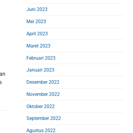
Juni 2023
Mei 2023
a
April 2023
Maret 2023
Februari 2023
Januari 2023
kan
s
Desember 2022
November 2022
Oktober 2022
September 2022
Agustus 2022