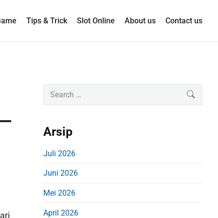
Game
Tips & Trick
Slot Online
About us
Contact us
P
S
SEARC
e
r
a
i
r
Arsip
m
c
a
h
Juli 2026
r
f
Juni 2026
o
y
r
S
Mei 2026
:
i
April 2026
ari