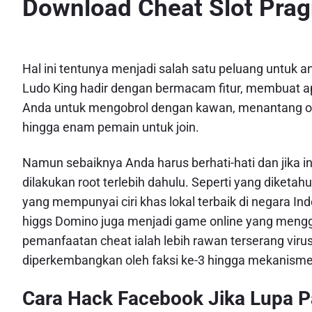
Download Cheat Slot Prag
Hal ini tentunya menjadi salah satu peluang untuk a
Ludo King hadir dengan bermacam fitur, membuat ap
Anda untuk mengobrol dengan kawan, menantang o
hingga enam pemain untuk join.
Namun sebaiknya Anda harus berhati-hati dan jika
dilakukan root terlebih dahulu. Seperti yang diket
yang mempunyai ciri khas lokal terbaik di negara Ind
higgs Domino juga menjadi game online yang mengge
pemanfaatan cheat ialah lebih rawan terserang viru
diperkembangkan oleh faksi ke-3 hingga mekanisme
Cara Hack Facebook Jika Lupa 