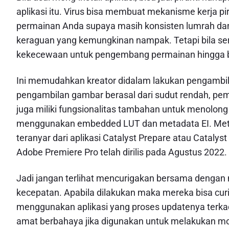
aplikasi itu. Virus bisa membuat mekanisme kerja pi
permainan Anda supaya masih konsisten lumrah dan 
keraguan yang kemungkinan nampak. Tetapi bila se
kekecewaan untuk pengembang permainan hingga bik
Ini memudahkan kreator didalam lakukan pengambi
pengambilan gambar berasal dari sudut rendah, p
juga miliki fungsionalitas tambahan untuk menolong a
menggunakan embedded LUT dan metadata EI. Meta
teranyar dari aplikasi Catalyst Prepare atau Catalyst
Adobe Premiere Pro telah dirilis pada Agustus 2022.
Jadi jangan terlihat mencurigakan bersama dengan
kecepatan. Apabila dilakukan maka mereka bisa cur
menggunakan aplikasi yang proses updatenya terkad
amat berbahaya jika digunakan untuk melakukan mo