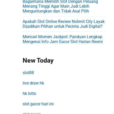
Bagaimana Memilih Slot Dengan Peluang
Menang Tinggi Agar Main Judi Lebih
Menguntungkan dan Tidak Asal Pilih
Apakah Slot Online Review Nolimit City Layak
Dijadikan Pilihan untuk Pecinta Judi Digital?
Mencari Momen Jackpot: Panduan Lengkap
Mengenai Info Jam Gacor Slot Harian Resmi
New Today
slot88
live draw hk
hk lotto
slot gacor hari ini