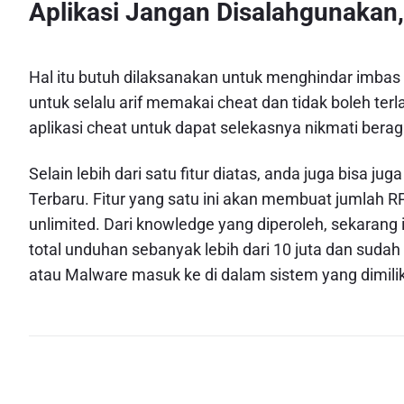
Aplikasi Jangan Disalahgunakan,
Hal itu butuh dilaksanakan untuk menghindar imba
untuk selalu arif memakai cheat dan tidak boleh te
aplikasi cheat untuk dapat selekasnya nikmati berag
Selain lebih dari satu fitur diatas, anda juga bisa j
Terbaru. Fitur yang satu ini akan membuat jumlah R
unlimited. Dari knowledge yang diperoleh, sekaran
total unduhan sebanyak lebih dari 10 juta dan sudah da
atau Malware masuk ke di dalam sistem yang dimilik