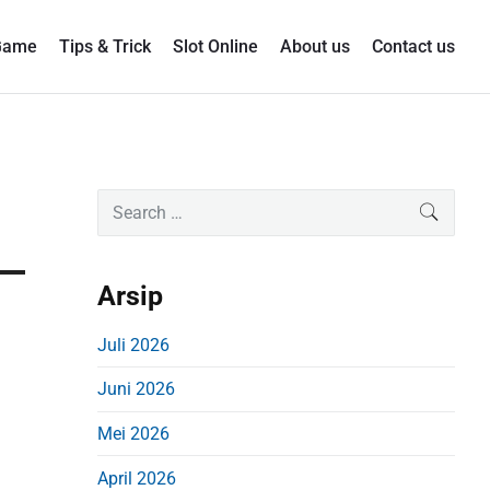
Game
Tips & Trick
Slot Online
About us
Contact us
P
S
SEARC
e
r
a
i
r
Arsip
m
c
a
h
Juli 2026
r
f
Juni 2026
o
y
r
S
Mei 2026
:
i
April 2026