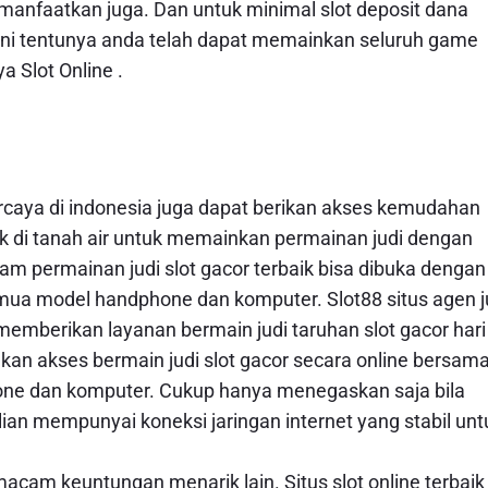
 manfaatkan juga. Dan untuk minimal slot deposit dana
 ini tentunya anda telah dapat memainkan seluruh game
ya Slot Online .
ercaya di indonesia juga dapat berikan akses kemudahan
uk di tanah air untuk memainkan permainan judi dengan
permainan judi slot gacor terbaik bisa dibuka dengan
 model handphone dan komputer. Slot88 situs agen j
k memberikan layanan bermain judi taruhan slot gacor hari 
a kan akses bermain judi slot gacor secara online bersam
one dan komputer. Cukup hanya menegaskan saja bila
lian mempunyai koneksi jaringan internet yang stabil unt
acam keuntungan menarik lain. Situs slot online terbaik