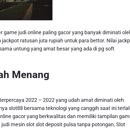
game judi online paling gacor yang banyak diminati ole
jackpot ratusan juta rupiah untuk para bettor. Nilai jack
ersama untung yang amat besar yang ada di pg soft
dah Menang
 terpercaya 2022 – 2022 yang udah amat diminati oleh
a slot88 bersama teknologi yang canggih saat ini terlal
 online gacor yang berkwalitas dan memiliki tampilan ga
di mesin slot slot deposit pulsa tanpa potongan, Slot