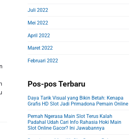
Juli 2022
Mei 2022
April 2022
Maret 2022
Februari 2022
an
Pos-pos Terbaru
n
u
Daya Tarik Visual yang Bikin Betah: Kenapa
Grafis HD Slot Jadi Primadona Pemain Online
Pernah Ngerasa Main Slot Terus Kalah
Padahal Udah Cari Info Rahasia Hoki Main
Slot Online Gacor? Ini Jawabannya