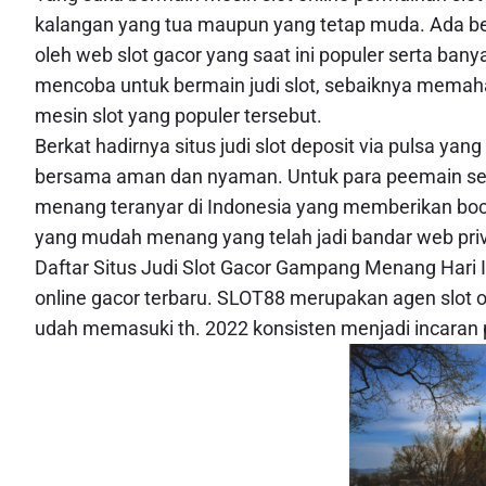
kalangan yang tua maupun yang tetap muda. Ada b
oleh web slot gacor yang saat ini populer serta b
mencoba untuk bermain judi slot, sebaiknya mema
mesin slot yang populer tersebut.
Berkat hadirnya situs judi slot deposit via pulsa ya
bersama aman dan nyaman. Untuk para peemain setia
menang teranyar di Indonesia yang memberikan bocor
yang mudah menang yang telah jadi bandar web priva
Daftar Situs Judi Slot Gacor Gampang Menang Hari I
online gacor terbaru. SLOT88 merupakan agen slot on
udah memasuki th. 2022 konsisten menjadi incaran p