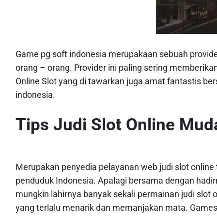
Game pg soft indonesia merupakaan sebuah provider 
orang – orang. Provider ini paling sering memberikan 
Online Slot yang di tawarkan juga amat fantastis b
indonesia.
Tips Judi Slot Online Mu
Merupakan penyedia pelayanan web judi slot online
penduduk Indonesia. Apalagi bersama dengan hadirny
mungkin lahirnya banyak sekali permainan judi slot
yang terlalu menarik dan memanjakan mata. Games ju