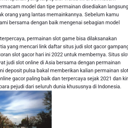
ermacam model dan tipe permainan disediakan langsun
anyak orang yang lantas memainkannya. Sebelum kamu
hami bersama dengan baik mengenai sebagian model
ng terpercaya, permainan slot game bisa dilaksanakan
 yang mencari link daftar situs judi slot gacor gampan
an slot gacor hari ini 2022 untuk membernya. Situs slo
t judi slot online di Asia bersama dengan permainan
ni deposit pulsa bakal memberikan kalian permainan slo
line gacor paling baik dan terpercaya sejak 2021 dan kin
ara pejudi dari seluruh dunia khususnya di Indonesia.