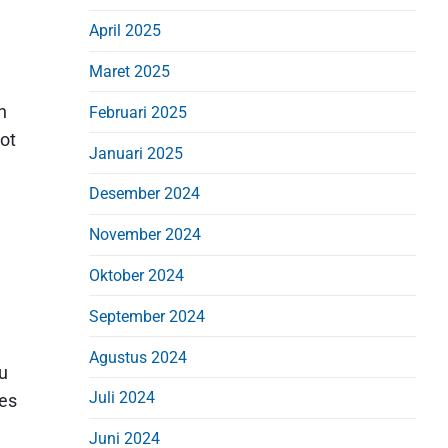
April 2025
Maret 2025
h
Februari 2025
pot
Januari 2025
Desember 2024
November 2024
Oktober 2024
September 2024
Agustus 2024
u
Juli 2024
mes
Juni 2024