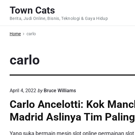
S
Town Cats
k
Berita, Judi Online, Bisnis, Teknologi & Gaya Hidup
i
p
Home
carlo
t
o
c
carlo
o
n
t
e
April 4, 2022
by
Bruce Williams
n
Carlo Ancelotti: Kok Manc
t
Madrid Aslinya Tim Palin
Yang suka bermain mesin slot online permainan slo