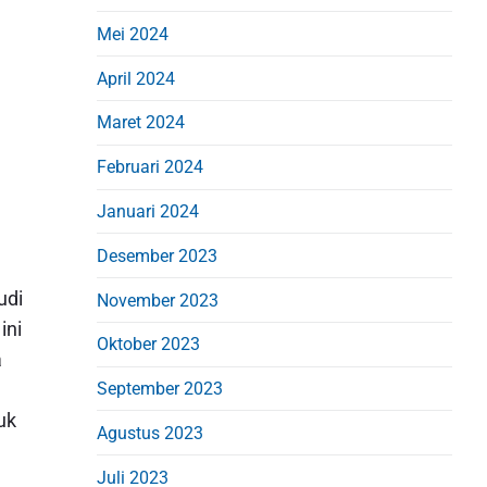
Mei 2024
April 2024
Maret 2024
Februari 2024
Januari 2024
Desember 2023
udi
November 2023
ini
Oktober 2023
a
September 2023
uk
Agustus 2023
Juli 2023