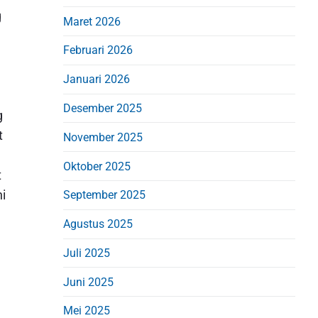
d
g
Maret 2026
e
b
Februari 2026
a
Januari 2026
r
Desember 2025
g
t
November 2025
Oktober 2025
t
i
September 2025
Agustus 2025
Juli 2025
Juni 2025
Mei 2025