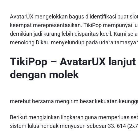
AvatarUX mengelokkan bagus diidentifikasi buat slot
keempat merepresentasikan. TikiPop mempunyai ju
demikian jadi kurang lebih disparitas kecil. Kami se
menolong Dikau menyelundup pada udara tamasya t
TikiPop – AvatarUX lanju
dengan molek
merebut bersama mengirim besar kekuatan keungg
Berikut mengizinkan lingkaran guna memperluas sebe
sistem lulus hendak menyusun sebesar 33. 614 (2x