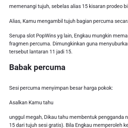
memenangi tujuh, sebelas alias 15 kisaran prodeo bi
Alias, Kamu mengambil tujuh bagian percuma secar
Serupa slot PopWins yg lain, Engkau mungkin mem
fragmen percuma. Dimungkinkan guna menyuburkan 
tersebut lantaran 11 jadi 15.
Babak percuma
Sesi percuma menyimpan besar harga pokok:
Asalkan Kamu tahu
unggul megah, Dikau tahu membentuk pengganda na
15 dari tujuh sesi gratis). Bila Engkau memperole