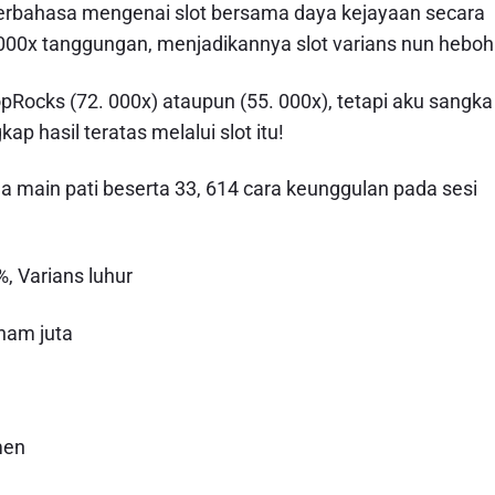
erbahasa mengenai slot bersama daya kejayaan secara
 000x tanggungan, menjadikannya slot varians nun heboh
pRocks (72. 000x) ataupun (55. 000x), tetapi aku sangka
hasil teratas melalui slot itu!
 main pati beserta 33, 614 cara keunggulan pada sesi
, Varians luhur
enam juta
men