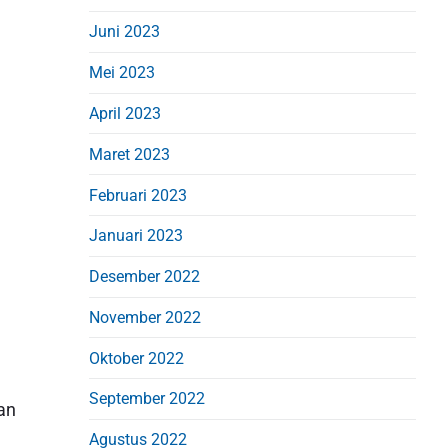
Juni 2023
Mei 2023
April 2023
Maret 2023
Februari 2023
Januari 2023
Desember 2022
November 2022
Oktober 2022
September 2022
an
Agustus 2022