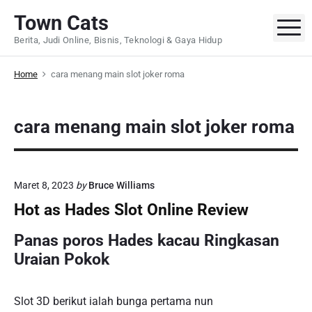
S
Town Cats
k
M
Berita, Judi Online, Bisnis, Teknologi & Gaya Hidup
i
p
Home
cara menang main slot joker roma
t
o
c
cara menang main slot joker roma
o
n
t
e
Maret 8, 2023
by
Bruce Williams
n
Hot as Hades Slot Online Review
t
Panas poros Hades kacau Ringkasan
Uraian Pokok
Slot 3D berikut ialah bunga pertama nun