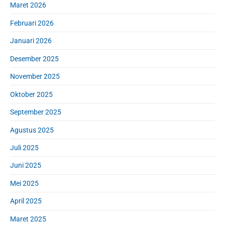
a
Maret 2026
r
Februari 2026
Januari 2026
Desember 2025
November 2025
Oktober 2025
September 2025
Agustus 2025
Juli 2025
Juni 2025
Mei 2025
April 2025
Maret 2025