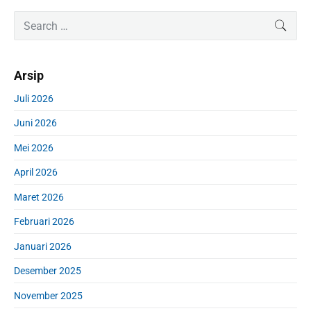
P
S
SEAR
r
e
i
a
m
r
Arsip
a
c
r
h
Juli 2026
y
f
S
Juni 2026
o
i
r
d
Mei 2026
:
e
April 2026
b
a
Maret 2026
r
Februari 2026
Januari 2026
Desember 2025
November 2025