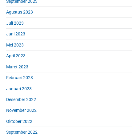
September 2023
Agustus 2023
Juli 2023
Juni 2023
Mei 2023
April 2023
Maret 2023
Februari 2023
Januari 2023
Desember 2022
November 2022
Oktober 2022
September 2022