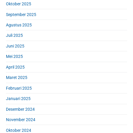
Oktober 2025
September 2025
Agustus 2025
Juli 2025
Juni 2025
Mei 2025
April 2025
Maret 2025
Februari 2025
Januari 2025
Desember 2024
November 2024
Oktober 2024