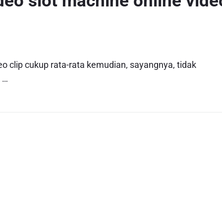
eo slot machine online vide
o clip cukup rata-rata kemudian, sayangnya, tidak
 …