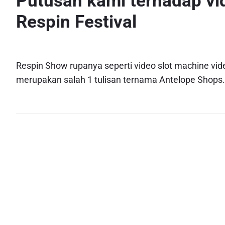
Putusan kami terhadap vid
Respin Festival
Respin Show rupanya seperti video slot machine vide
merupakan salah 1 tulisan ternama Antelope Shops.