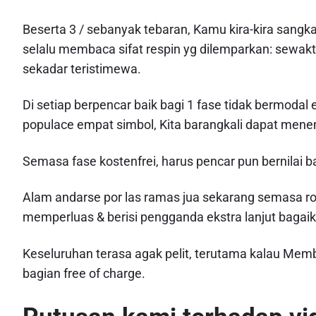
Beserta 3 / sebanyak tebaran, Kamu kira-kira sang
selalu membaca sifat respin yg dilemparkan: sewak
sekadar teristimewa.
Di setiap berpencar baik bagi 1 fase tidak bermodal e
populace empat simbol, Kita barangkali dapat men
Semasa fase kostenfrei, harus pencar pun bernilai ba
Alam andarse por las ramas jua sekarang semasa r
memperluas & berisi pengganda ekstra lanjut bagai
Keseluruhan terasa agak pelit, terutama kalau Mem
bagian free of charge.