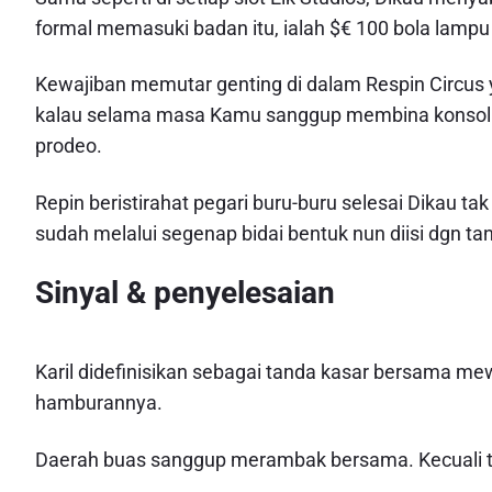
formal memasuki badan itu, ialah $€ 100 bola lampu 
Kewajiban memutar genting di dalam Respin Circus y
kalau selama masa Kamu sanggup membina konsolida
prodeo.
Repin beristirahat pegari buru-buru selesai Dikau t
sudah melalui segenap bidai bentuk nun diisi dgn ta
Sinyal & penyelesaian
Karil didefinisikan sebagai tanda kasar bersama mewa
hamburannya.
Daerah buas sanggup merambak bersama. Kecuali te