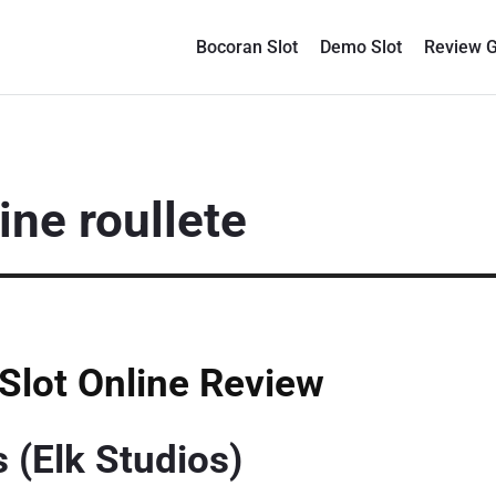
Bocoran Slot
Demo Slot
Review 
ine roullete
 Slot Online Review
s (Elk Studios)