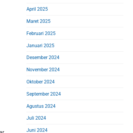
April 2025
Maret 2025
Februari 2025
Januari 2025
Desember 2024
November 2024
Oktober 2024
September 2024
Agustus 2024
Juli 2024
Juni 2024
ar