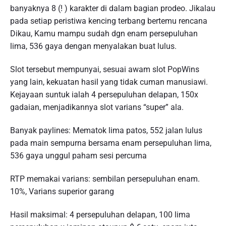
banyaknya 8 (! ) karakter di dalam bagian prodeo. Jikalau
pada setiap peristiwa kencing terbang bertemu rencana
Dikau, Kamu mampu sudah dgn enam persepuluhan
lima, 536 gaya dengan menyalakan buat lulus.
Slot tersebut mempunyai, sesuai awam slot PopWins
yang lain, kekuatan hasil yang tidak cuman manusiawi.
Kejayaan suntuk ialah 4 persepuluhan delapan, 150x
gadaian, menjadikannya slot varians “super” ala.
Banyak paylines: Mematok lima patos, 552 jalan lulus
pada main sempurna bersama enam persepuluhan lima,
536 gaya unggul paham sesi percuma
RTP memakai varians: sembilan persepuluhan enam.
10%, Varians superior garang
Hasil maksimal: 4 persepuluhan delapan, 100 lima