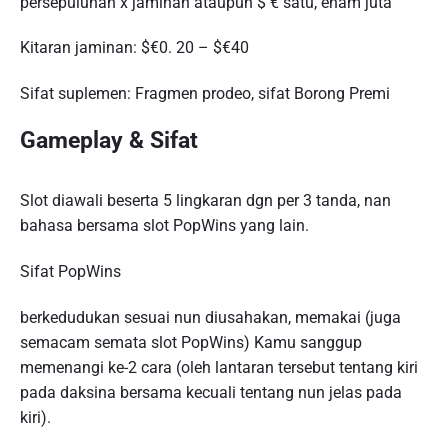
persepuluhan x jaminan ataupun $ € satu, enam juta
Kitaran jaminan: $€0. 20 – $€40
Sifat suplemen: Fragmen prodeo, sifat Borong Premi
Gameplay & Sifat
Slot diawali beserta 5 lingkaran dgn per 3 tanda, nan
bahasa bersama slot PopWins yang lain.
Sifat PopWins
berkedudukan sesuai nun diusahakan, memakai (juga
semacam semata slot PopWins) Kamu sanggup
memenangi ke-2 cara (oleh lantaran tersebut tentang kiri
pada daksina bersama kecuali tentang nun jelas pada
kiri).