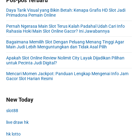
Pos-pos Terbaru
Daya Tarik Visual yang Bikin Betah: Kenapa Grafis HD Slot Jadi
Primadona Pemain Online
Pernah Ngerasa Main Slot Terus Kalah Padahal Udah Cari Info
Rahasia Hoki Main Slot Online Gacor? Ini Jawabannya
Bagaimana Memilih Slot Dengan Peluang Menang Tinggi Agar
Main Judi Lebih Menguntungkan dan Tidak Asal Pilih
Apakah Slot Online Review Nolimit City Layak Dijadikan Pilihan
untuk Pecinta Judi Digital?
Mencari Momen Jackpot: Panduan Lengkap Mengenai Info Jam
Gacor Slot Harian Resmi
New Today
slot88
live draw hk
hk lotto