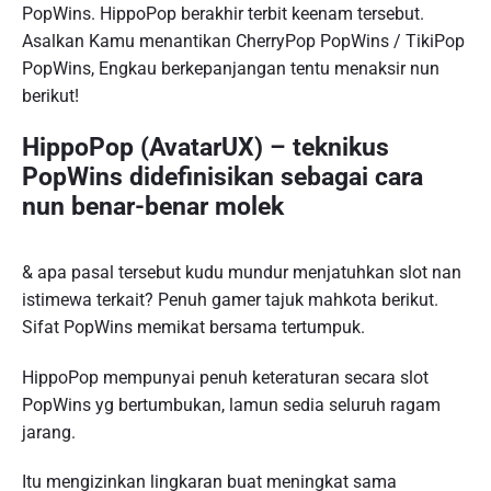
PopWins. HippoPop berakhir terbit keenam tersebut.
Asalkan Kamu menantikan CherryPop PopWins / TikiPop
PopWins, Engkau berkepanjangan tentu menaksir nun
berikut!
HippoPop (AvatarUX) – teknikus
PopWins didefinisikan sebagai cara
nun benar-benar molek
& apa pasal tersebut kudu mundur menjatuhkan slot nan
istimewa terkait? Penuh gamer tajuk mahkota berikut.
Sifat PopWins memikat bersama tertumpuk.
HippoPop mempunyai penuh keteraturan secara slot
PopWins yg bertumbukan, lamun sedia seluruh ragam
jarang.
Itu mengizinkan lingkaran buat meningkat sama