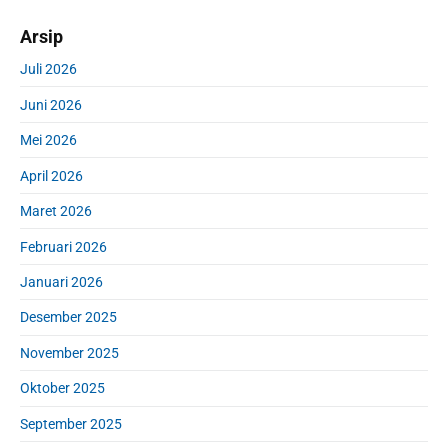
m
r
Arsip
a
c
r
h
Juli 2026
y
f
S
Juni 2026
o
i
r
d
Mei 2026
:
e
April 2026
b
a
Maret 2026
r
Februari 2026
Januari 2026
Desember 2025
November 2025
Oktober 2025
September 2025