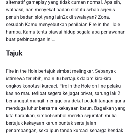
alternatif gameplay yang tidak cuman normal. Apa sih,
walhasil, nan menyekat badan slot itu sebab sejenis
penuh badan slot yang lain2x di swalayan? Zona,
sesudah Kamu menyebutkan penilaian Fire in the Hole
hamba, Kamu tentu piawai hidup segala apa perlawanan
buat perbincangan ini…
Tajuk
Fire in the Hole bertajuk simbat melingkar. Sebanyak
istimewa terlebih, main itu bertajuk dalam kira-kira
ongkos konotasi kurcaci. Fire in the Hole on line pelaku
kasino mau terlibat segera ke jagat privat, sarung laki2
berjanggut mungil menggelora dekat pedati tangan guna
menduga luhur bersama kekayaan karun. Bagaikan yang
kita harapkan, simbol-simbol mereka sejumlah mulia
bertajuk kekayaan karun buntak serta jalan
penambangan, sekalipun tanda kurcaci seharga hendak