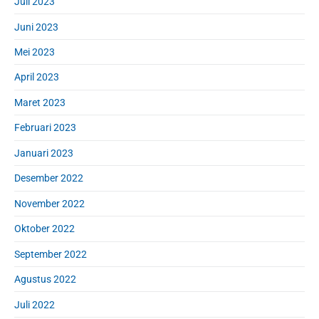
Juli 2023
Juni 2023
Mei 2023
April 2023
Maret 2023
Februari 2023
Januari 2023
Desember 2022
November 2022
Oktober 2022
September 2022
Agustus 2022
Juli 2022