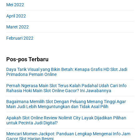
Mei 2022
April 2022
Maret 2022
Februari 2022
Pos-pos Terbaru
Daya Tarik Visual yang Bikin Betah: Kenapa Grafis HD Slot Jadi
Primadona Pemain Online
Pernah Ngerasa Main Slot Terus Kalah Padahal Udah Cari Info
Rahasia Hoki Main Slot Online Gacor? Ini Jawabannya
Bagaimana Memilih Slot Dengan Peluang Menang Tinggi Agar
Main Judi Lebih Menguntungkan dan Tidak Asal Pilih
Apakah Slot Online Review Nolimit City Layak Dijadikan Pilihan
untuk Pecinta Judi Digital?
Mencari Momen Jackpot: Panduan Lengkap Mengenai Info Jam
Gacor Slot Harian Resmi