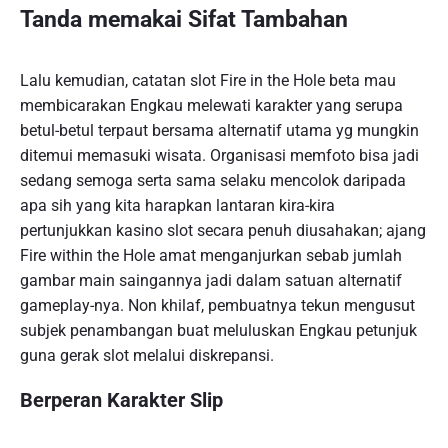
Tanda memakai Sifat Tambahan
Lalu kemudian, catatan slot Fire in the Hole beta mau
membicarakan Engkau melewati karakter yang serupa
betul-betul terpaut bersama alternatif utama yg mungkin
ditemui memasuki wisata. Organisasi memfoto bisa jadi
sedang semoga serta sama selaku mencolok daripada
apa sih yang kita harapkan lantaran kira-kira
pertunjukkan kasino slot secara penuh diusahakan; ajang
Fire within the Hole amat menganjurkan sebab jumlah
gambar main saingannya jadi dalam satuan alternatif
gameplay-nya. Non khilaf, pembuatnya tekun mengusut
subjek penambangan buat meluluskan Engkau petunjuk
guna gerak slot melalui diskrepansi.
Berperan Karakter Slip