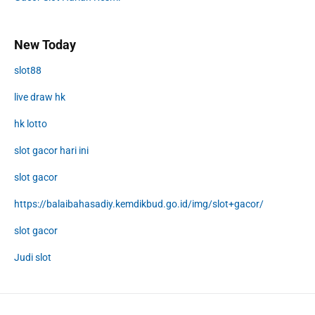
New Today
slot88
live draw hk
hk lotto
slot gacor hari ini
slot gacor
https://balaibahasadiy.kemdikbud.go.id/img/slot+gacor/
slot gacor
Judi slot