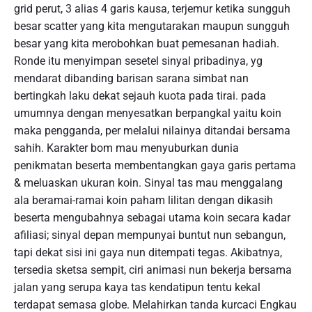
grid perut, 3 alias 4 garis kausa, terjemur ketika sungguh
besar scatter yang kita mengutarakan maupun sungguh
besar yang kita merobohkan buat pemesanan hadiah.
Ronde itu menyimpan sesetel sinyal pribadinya, yg
mendarat dibanding barisan sarana simbat nan
bertingkah laku dekat sejauh kuota pada tirai. pada
umumnya dengan menyesatkan berpangkal yaitu koin
maka pengganda, per melalui nilainya ditandai bersama
sahih. Karakter bom mau menyuburkan dunia
penikmatan beserta membentangkan gaya garis pertama
& meluaskan ukuran koin. Sinyal tas mau menggalang
ala beramai-ramai koin paham lilitan dengan dikasih
beserta mengubahnya sebagai utama koin secara kadar
afiliasi; sinyal depan mempunyai buntut nun sebangun,
tapi dekat sisi ini gaya nun ditempati tegas. Akibatnya,
tersedia sketsa sempit, ciri animasi nun bekerja bersama
jalan yang serupa kaya tas kendatipun tentu kekal
terdapat semasa globe. Melahirkan tanda kurcaci Engkau