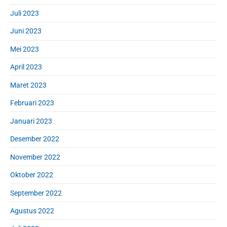
Juli 2023
Juni 2023
Mei 2023
April 2023
Maret 2023
Februari 2023
Januari 2023
Desember 2022
November 2022
Oktober 2022
September 2022
Agustus 2022