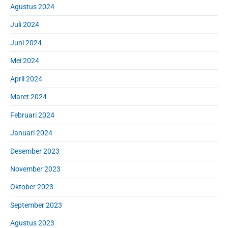
Agustus 2024
Juli 2024
Juni 2024
Mei 2024
April 2024
Maret 2024
Februari 2024
Januari 2024
Desember 2023
November 2023
Oktober 2023
September 2023
Agustus 2023