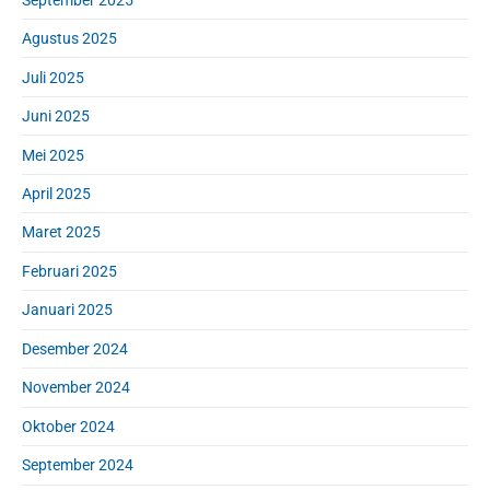
Agustus 2025
Juli 2025
Juni 2025
Mei 2025
April 2025
Maret 2025
Februari 2025
Januari 2025
Desember 2024
November 2024
Oktober 2024
September 2024