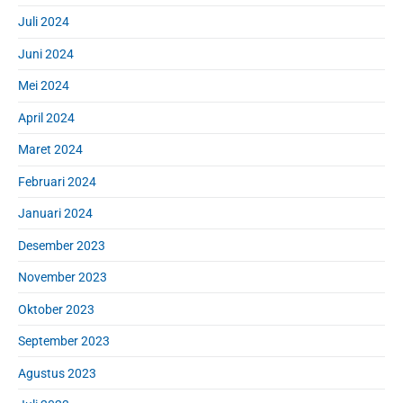
Juli 2024
Juni 2024
Mei 2024
April 2024
Maret 2024
Februari 2024
Januari 2024
Desember 2023
November 2023
Oktober 2023
September 2023
Agustus 2023