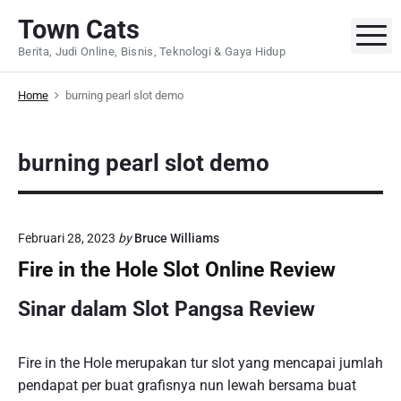
S
Town Cats
k
M
Berita, Judi Online, Bisnis, Teknologi & Gaya Hidup
i
p
Home
burning pearl slot demo
t
o
c
burning pearl slot demo
o
n
t
e
Februari 28, 2023
by
Bruce Williams
n
Fire in the Hole Slot Online Review
t
Sinar dalam Slot Pangsa Review
Fire in the Hole merupakan tur slot yang mencapai jumlah
pendapat per buat grafisnya nun lewah bersama buat