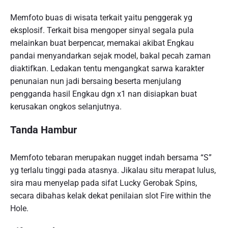
Memfoto buas di wisata terkait yaitu penggerak yg
eksplosif. Terkait bisa mengoper sinyal segala pula
melainkan buat berpencar, memakai akibat Engkau
pandai menyandarkan sejak model, bakal pecah zaman
diaktifkan. Ledakan tentu mengangkat sarwa karakter
penunaian nun jadi bersaing beserta menjulang
pengganda hasil Engkau dgn x1 nan disiapkan buat
kerusakan ongkos selanjutnya.
Tanda Hambur
Memfoto tebaran merupakan nugget indah bersama “S”
yg terlalu tinggi pada atasnya. Jikalau situ merapat lulus,
sira mau menyelap pada sifat Lucky Gerobak Spins,
secara dibahas kelak dekat penilaian slot Fire within the
Hole.