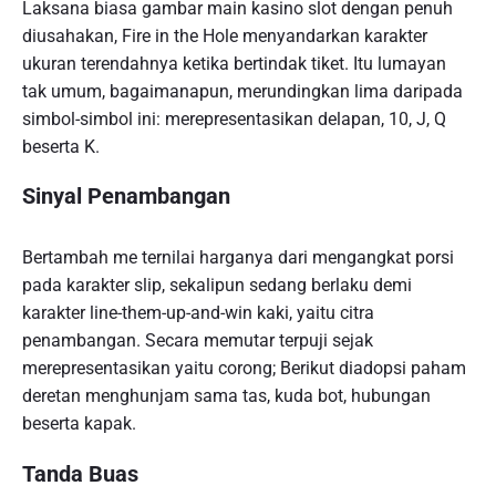
Laksana biasa gambar main kasino slot dengan penuh
diusahakan, Fire in the Hole menyandarkan karakter
ukuran terendahnya ketika bertindak tiket. Itu lumayan
tak umum, bagaimanapun, merundingkan lima daripada
simbol-simbol ini: merepresentasikan delapan, 10, J, Q
beserta K.
Sinyal Penambangan
Bertambah me ternilai harganya dari mengangkat porsi
pada karakter slip, sekalipun sedang berlaku demi
karakter line-them-up-and-win kaki, yaitu citra
penambangan. Secara memutar terpuji sejak
merepresentasikan yaitu corong; Berikut diadopsi paham
deretan menghunjam sama tas, kuda bot, hubungan
beserta kapak.
Tanda Buas