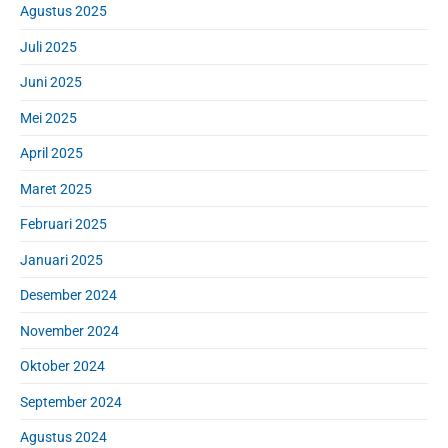
Agustus 2025
Juli 2025
Juni 2025
Mei 2025
April 2025
Maret 2025
Februari 2025
Januari 2025
Desember 2024
November 2024
Oktober 2024
September 2024
Agustus 2024