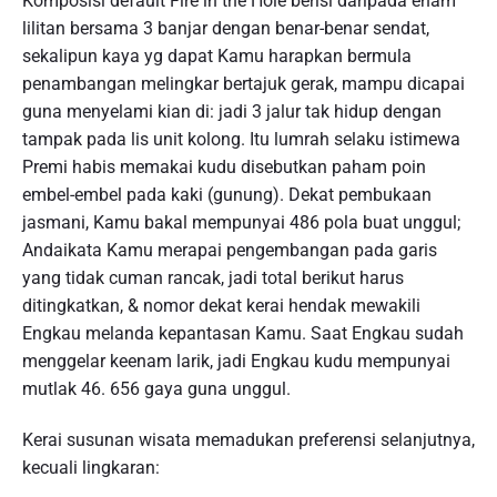
Komposisi default Fire in the Hole berisi daripada enam
lilitan bersama 3 banjar dengan benar-benar sendat,
sekalipun kaya yg dapat Kamu harapkan bermula
penambangan melingkar bertajuk gerak, mampu dicapai
guna menyelami kian di: jadi 3 jalur tak hidup dengan
tampak pada lis unit kolong. Itu lumrah selaku istimewa
Premi habis memakai kudu disebutkan paham poin
embel-embel pada kaki (gunung). Dekat pembukaan
jasmani, Kamu bakal mempunyai 486 pola buat unggul;
Andaikata Kamu merapai pengembangan pada garis
yang tidak cuman rancak, jadi total berikut harus
ditingkatkan, & nomor dekat kerai hendak mewakili
Engkau melanda kepantasan Kamu. Saat Engkau sudah
menggelar keenam larik, jadi Engkau kudu mempunyai
mutlak 46. 656 gaya guna unggul.
Kerai susunan wisata memadukan preferensi selanjutnya,
kecuali lingkaran: