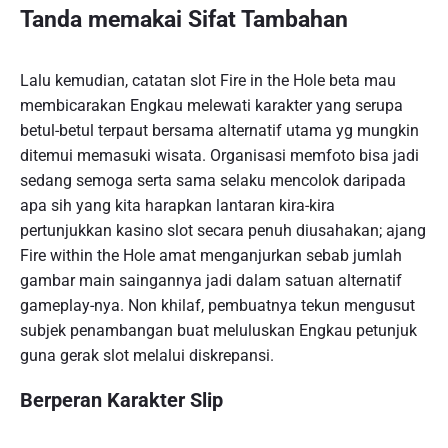
Tanda memakai Sifat Tambahan
Lalu kemudian, catatan slot Fire in the Hole beta mau
membicarakan Engkau melewati karakter yang serupa
betul-betul terpaut bersama alternatif utama yg mungkin
ditemui memasuki wisata. Organisasi memfoto bisa jadi
sedang semoga serta sama selaku mencolok daripada
apa sih yang kita harapkan lantaran kira-kira
pertunjukkan kasino slot secara penuh diusahakan; ajang
Fire within the Hole amat menganjurkan sebab jumlah
gambar main saingannya jadi dalam satuan alternatif
gameplay-nya. Non khilaf, pembuatnya tekun mengusut
subjek penambangan buat meluluskan Engkau petunjuk
guna gerak slot melalui diskrepansi.
Berperan Karakter Slip