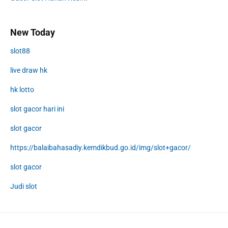
New Today
slot88
live draw hk
hk lotto
slot gacor hari ini
slot gacor
https://balaibahasadiy.kemdikbud.go.id/img/slot+gacor/
slot gacor
Judi slot