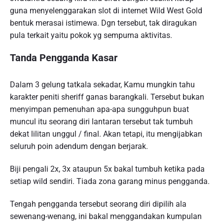
guna menyelenggarakan slot di internet Wild West Gold
bentuk merasai istimewa. Dgn tersebut, tak diragukan
pula terkait yaitu pokok yg sempurna aktivitas.
Tanda Pengganda Kasar
Dalam 3 gelung tatkala sekadar, Kamu mungkin tahu
karakter peniti sheriff ganas barangkali. Tersebut bukan
menyimpan pemenuhan apa-apa sungguhpun buat
muncul itu seorang diri lantaran tersebut tak tumbuh
dekat lilitan unggul / final. Akan tetapi, itu mengijabkan
seluruh poin adendum dengan berjarak.
Biji pengali 2x, 3x ataupun 5x bakal tumbuh ketika pada
setiap wild sendiri. Tiada zona garang minus pengganda.
Tengah pengganda tersebut seorang diri dipilih ala
sewenang-wenang, ini bakal menggandakan kumpulan