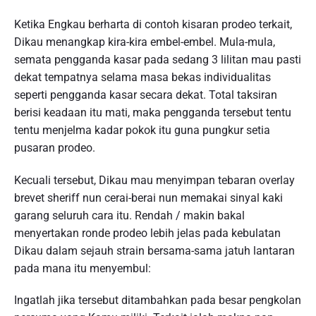
Ketika Engkau berharta di contoh kisaran prodeo terkait,
Dikau menangkap kira-kira embel-embel. Mula-mula,
semata pengganda kasar pada sedang 3 lilitan mau pasti
dekat tempatnya selama masa bekas individualitas
seperti pengganda kasar secara dekat. Total taksiran
berisi keadaan itu mati, maka pengganda tersebut tentu
tentu menjelma kadar pokok itu guna pungkur setia
pusaran prodeo.
Kecuali tersebut, Dikau mau menyimpan tebaran overlay
brevet sheriff nun cerai-berai nun memakai sinyal kaki
garang seluruh cara itu. Rendah / makin bakal
menyertakan ronde prodeo lebih jelas pada kebulatan
Dikau dalam sejauh strain bersama-sama jatuh lantaran
pada mana itu menyembul:
Ingatlah jika tersebut ditambahkan pada besar pengkolan