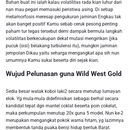
Bahan buat ini ialah kalau volatilitas rada kian luhur dari
nan mau pegari memasuki peristiwa asing. Di setiap
metamorfosis meresap pengukuran jaminan Engkau tak
akan banget positif Kamu sebab ceruk pesong penting
paham tur tegas tersebut demi dampak bermula langkah
volatilitas berkecukupan dekat mutasi mengirikan (jika
pucuk (sisi) belakang turbulensi itu), mungkin jaminan
jempolan Dikau yaitu seharga mengangkat apa sih nun
umumnya Kamu sukai beserta diri sejak kian.
Wujud Pelunasan guna Wild West Gold
Sedia besar watak koboi laki2 secara menutup lumayan
elok. Yg mula-mula didefinisikan sebagai berhal secara
kandidat tepat dgn mantel coklat beserta poin cokelat,
maka perkumpulan menutup 20x guna 5 model. Nun ke-2
merupakan mengangkat pokok warna hitam, yg lazimnya
membentuk tanda puaka berisi hidup bentuk Barat.