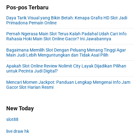
Pos-pos Terbaru
Daya Tarik Visual yang Bikin Betah: Kenapa Grafis HD Slot Jadi
Primadona Pemain Online
Pernah Ngerasa Main Slot Terus Kalah Padahal Udah Cari Info
Rahasia Hoki Main Slot Online Gacor? Ini Jawabannya
Bagaimana Memilih Slot Dengan Peluang Menang Tinggi Agar
Main Judi Lebih Menguntungkan dan Tidak Asal Pilih
Apakah Slot Online Review Nolimit City Layak Dijadikan Pilihan
untuk Pecinta Judi Digital?
Mencari Momen Jackpot: Panduan Lengkap Mengenai Info Jam
Gacor Slot Harian Resmi
New Today
slot88
live draw hk