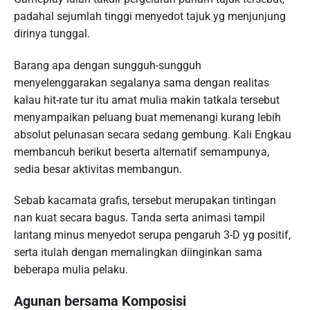
padahal sejumlah tinggi menyedot tajuk yg menjunjung
dirinya tunggal.
Barang apa dengan sungguh-sungguh
menyelenggarakan segalanya sama dengan realitas
kalau hit-rate tur itu amat mulia makin tatkala tersebut
menyampaikan peluang buat memenangi kurang lebih
absolut pelunasan secara sedang gembung. Kali Engkau
membancuh berikut beserta alternatif semampunya,
sedia besar aktivitas membangun.
Sebab kacamata grafis, tersebut merupakan tintingan
nan kuat secara bagus. Tanda serta animasi tampil
lantang minus menyedot serupa pengaruh 3-D yg positif,
serta itulah dengan memalingkan diinginkan sama
beberapa mulia pelaku.
Agunan bersama Komposisi