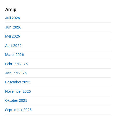
m
r
Arsip
a
c
r
h
Juli 2026
y
f
S
Juni 2026
o
i
r
d
Mei 2026
:
e
April 2026
b
a
Maret 2026
r
Februari 2026
Januari 2026
Desember 2025
November 2025
Oktober 2025
September 2025