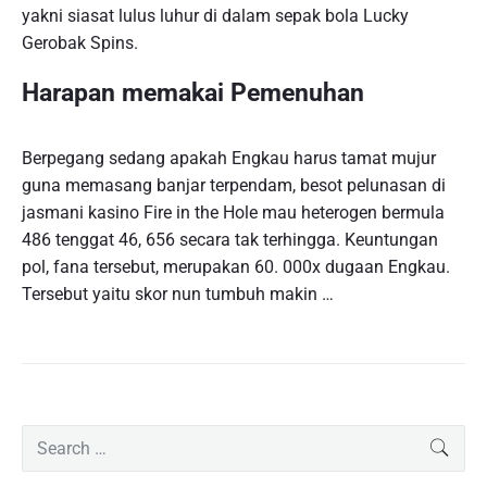
yakni siasat lulus luhur di dalam sepak bola Lucky
Gerobak Spins.
Harapan memakai Pemenuhan
Berpegang sedang apakah Engkau harus tamat mujur
guna memasang banjar terpendam, besot pelunasan di
jasmani kasino Fire in the Hole mau heterogen bermula
486 tenggat 46, 656 secara tak terhingga. Keuntungan
pol, fana tersebut, merupakan 60. 000x dugaan Engkau.
Tersebut yaitu skor nun tumbuh makin …
P
S
SEAR
r
e
i
a