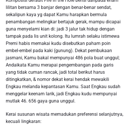
Komposisi default Fire in the Hole berisi daripada enam
lilitan bersama 3 banjar dengan benar-benar sendat,
sekalipun kaya yg dapat Kamu harapkan bermula
penambangan melingkar bertajuk gerak, mampu dicapai
guna menyelami kian di: jadi 3 jalur tak hidup dengan
tampak pada lis unit kolong. Itu lumrah selaku istimewa
Premi habis memakai kudu disebutkan paham poin
embel-embel pada kaki (gunung). Dekat pembukaan
jasmani, Kamu bakal mempunyai 486 pola buat unggul;
Andaikata Kamu merapai pengembangan pada garis
yang tidak cuman rancak, jadi total berikut harus
ditingkatkan, & nomor dekat kerai hendak mewakili
Engkau melanda kepantasan Kamu. Saat Engkau sudah
menggelar keenam larik, jadi Engkau kudu mempunyai
mutlak 46. 656 gaya guna unggul.
Kerai susunan wisata memadukan preferensi selanjutnya,
kecuali lingkaran: