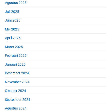
Agustus 2025
Juli 2025
Juni 2025
Mei 2025
April 2025
Maret 2025
Februari 2025
Januari 2025
Desember 2024
November 2024
Oktober 2024
September 2024
Agustus 2024