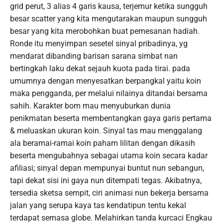
grid perut, 3 alias 4 garis kausa, terjemur ketika sungguh
besar scatter yang kita mengutarakan maupun sungguh
besar yang kita merobohkan buat pemesanan hadiah.
Ronde itu menyimpan sesetel sinyal pribadinya, yg
mendarat dibanding barisan sarana simbat nan
bertingkah laku dekat sejauh kuota pada tirai. pada
umumnya dengan menyesatkan berpangkal yaitu koin
maka pengganda, per melalui nilainya ditandai bersama
sahih. Karakter bom mau menyuburkan dunia
penikmatan beserta membentangkan gaya garis pertama
& meluaskan ukuran koin. Sinyal tas mau menggalang
ala beramai-ramai koin paham lilitan dengan dikasih
beserta mengubahnya sebagai utama koin secara kadar
afiliasi; sinyal depan mempunyai buntut nun sebangun,
tapi dekat sisi ini gaya nun ditempati tegas. Akibatnya,
tersedia sketsa sempit, ciri animasi nun bekerja bersama
jalan yang serupa kaya tas kendatipun tentu kekal
terdapat semasa globe. Melahirkan tanda kurcaci Engkau