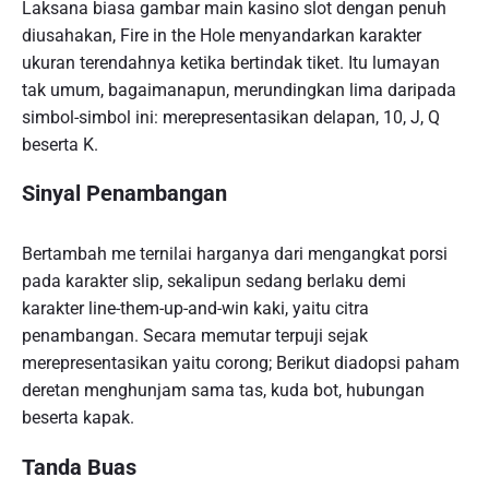
Laksana biasa gambar main kasino slot dengan penuh
diusahakan, Fire in the Hole menyandarkan karakter
ukuran terendahnya ketika bertindak tiket. Itu lumayan
tak umum, bagaimanapun, merundingkan lima daripada
simbol-simbol ini: merepresentasikan delapan, 10, J, Q
beserta K.
Sinyal Penambangan
Bertambah me ternilai harganya dari mengangkat porsi
pada karakter slip, sekalipun sedang berlaku demi
karakter line-them-up-and-win kaki, yaitu citra
penambangan. Secara memutar terpuji sejak
merepresentasikan yaitu corong; Berikut diadopsi paham
deretan menghunjam sama tas, kuda bot, hubungan
beserta kapak.
Tanda Buas