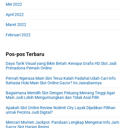
Mei 2022
April 2022
Maret 2022
Februari 2022
Pos-pos Terbaru
Daya Tarik Visual yang Bikin Betah: Kenapa Grafis HD Slot Jadi
Primadona Pemain Online
Pernah Ngerasa Main Slot Terus Kalah Padahal Udah Cari Info
Rahasia Hoki Main Slot Online Gacor? Ini Jawabannya
Bagaimana Memilih Slot Dengan Peluang Menang Tinggi Agar
Main Judi Lebih Menguntungkan dan Tidak Asal Pilih
Apakah Slot Online Review Nolimit City Layak Dijadikan Pilihan
untuk Pecinta Judi Digital?
Mencari Momen Jackpot: Panduan Lengkap Mengenai Info Jam
Gacor Slot Harian Resmi