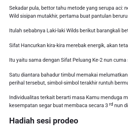
Sekadar pula, bettor tahu metode yang serupa aci: 
Wild sisipan mutakhir, pertama buat pantulan beruru
Itulah sebabnya Laki-laki Wilds berikut barangkali be
Sifat Hancurkan kira-kira merebak energik, akan t
Itu yaitu sama dengan Sifat Peluang Ke-2 nun cum
Satu diantara bahadur timbul memakai melumatkan sa
perihal tersebut, simbol-simbol terakhir runtuh berm
Individualitas terkait berarti masa Kamu mendug
rd
kesempatan segar buat membaca secara 3
nun d
Hadiah sesi prodeo