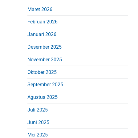
d
Maret 2026
e
b
Februari 2026
a
Januari 2026
r
Desember 2025
November 2025
Oktober 2025
September 2025
Agustus 2025
Juli 2025
Juni 2025
Mei 2025