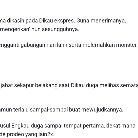
a dikasih pada Dikau ekspres. Guna menerimanya,
mengerikan’ nun sesungguhnya.
engganti gabungan nan lahir serta melemahkan monster,
bat sekapur belakang saat Dikau duga melibas semat
amun terlalu sampai-sampai buat mewujudkannya.
usul Engkau duga sampai tempat pertama, dekat mana
 prodeo yang lain2x.