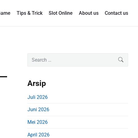
Game
Tips & Trick
Slot Online
About us
Contact us
P
S
SEARC
e
r
a
i
r
Arsip
m
c
a
h
Juli 2026
r
f
Juni 2026
o
y
r
S
Mei 2026
:
i
April 2026