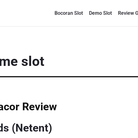
Bocoran Slot
Demo Slot
Review 
me slot
Gacor Review
ds (Netent)