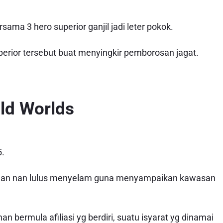
sama 3 hero superior ganjil jadi leter pokok.
erior tersebut buat menyingkir pemborosan jagat.
ld Worlds
5.
duan nan lulus menyelam guna menyampaikan kawasan
bermula afiliasi yg berdiri, suatu isyarat yg dinamai