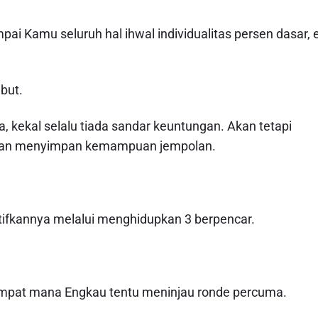
 Kamu seluruh hal ihwal individualitas persen dasar, 
but.
 kekal selalu tiada sandar keuntungan. Akan tetapi
y nan menyimpan kemampuan jempolan.
ktifkannya melalui menghidupkan 3 berpencar.
empat mana Engkau tentu meninjau ronde percuma.