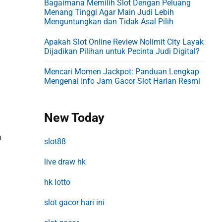
Bagaimana Memilih Slot Dengan Peluang
Menang Tinggi Agar Main Judi Lebih
Menguntungkan dan Tidak Asal Pilih
Apakah Slot Online Review Nolimit City Layak
Dijadikan Pilihan untuk Pecinta Judi Digital?
Mencari Momen Jackpot: Panduan Lengkap
Mengenai Info Jam Gacor Slot Harian Resmi
New Today
a
slot88
live draw hk
hk lotto
slot gacor hari ini