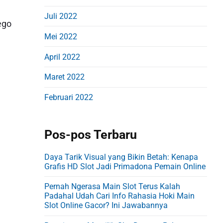
Juli 2022
ego
Mei 2022
April 2022
Maret 2022
Februari 2022
Pos-pos Terbaru
Daya Tarik Visual yang Bikin Betah: Kenapa
Grafis HD Slot Jadi Primadona Pemain Online
Pernah Ngerasa Main Slot Terus Kalah
Padahal Udah Cari Info Rahasia Hoki Main
Slot Online Gacor? Ini Jawabannya