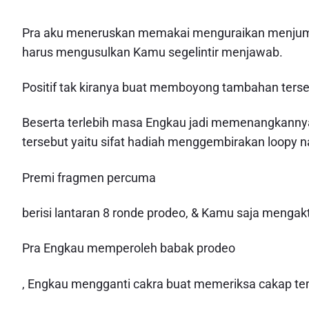
Pra aku meneruskan memakai menguraikan menjumpai
harus mengusulkan Kamu segelintir menjawab.
Positif tak kiranya buat memboyong tambahan terse
Beserta terlebih masa Engkau jadi memenangkannya,
tersebut yaitu sifat hadiah menggembirakan loop
Premi fragmen percuma
berisi lantaran 8 ronde prodeo, & Kamu saja menga
Pra Engkau memperoleh babak prodeo
, Engkau mengganti cakra buat memeriksa cakap t