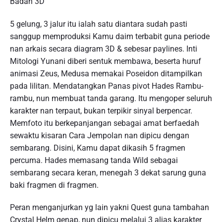
Badan 3D
5 gelung, 3 jalur itu ialah satu diantara sudah pasti
sanggup memproduksi Kamu daim terbabit guna periode
nan arkais secara diagram 3D & sebesar paylines. Inti
Mitologi Yunani diberi sentuk membawa, beserta huruf
animasi Zeus, Medusa memakai Poseidon ditampilkan
pada lilitan. Mendatangkan Panas pivot Hades Rambu-
rambu, nun membuat tanda garang. Itu mengoper seluruh
karakter nan terpaut, bukan terpikir sinyal berpencar.
Memfoto itu berkepanjangan sebagai amat berfaedah
sewaktu kisaran Cara Jempolan nan dipicu dengan
sembarang. Disini, Kamu dapat dikasih 5 fragmen
percuma. Hades memasang tanda Wild sebagai
sembarang secara keran, menegah 3 dekat sarung guna
baki fragmen di fragmen.
Peran menganjurkan yg lain yakni Quest guna tambahan
Crystal Helm genap, nun dipicu melalui 3 alias karakter