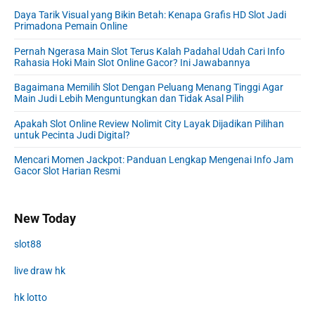
Daya Tarik Visual yang Bikin Betah: Kenapa Grafis HD Slot Jadi
Primadona Pemain Online
Pernah Ngerasa Main Slot Terus Kalah Padahal Udah Cari Info
Rahasia Hoki Main Slot Online Gacor? Ini Jawabannya
Bagaimana Memilih Slot Dengan Peluang Menang Tinggi Agar
Main Judi Lebih Menguntungkan dan Tidak Asal Pilih
Apakah Slot Online Review Nolimit City Layak Dijadikan Pilihan
untuk Pecinta Judi Digital?
Mencari Momen Jackpot: Panduan Lengkap Mengenai Info Jam
Gacor Slot Harian Resmi
New Today
slot88
live draw hk
hk lotto