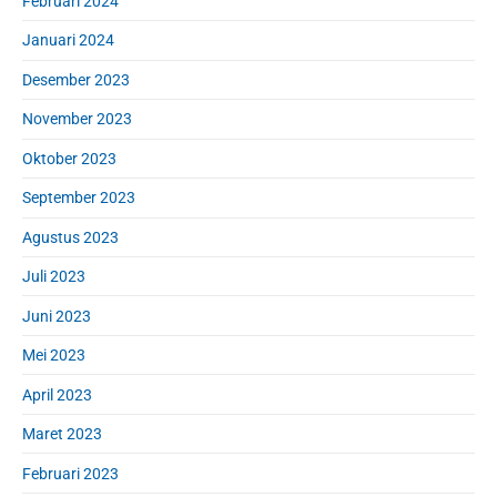
Februari 2024
Januari 2024
Desember 2023
November 2023
Oktober 2023
September 2023
Agustus 2023
Juli 2023
Juni 2023
Mei 2023
April 2023
Maret 2023
Februari 2023