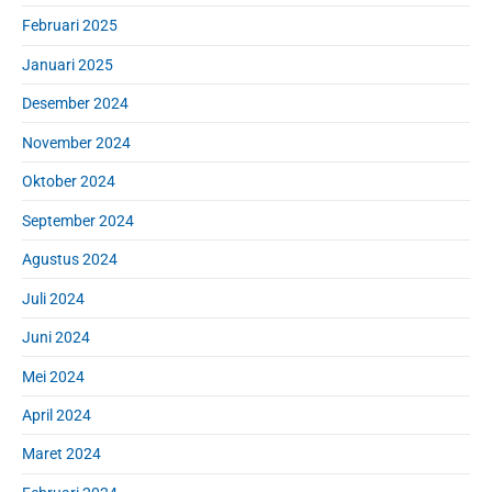
Februari 2025
Januari 2025
Desember 2024
November 2024
Oktober 2024
September 2024
Agustus 2024
Juli 2024
Juni 2024
Mei 2024
April 2024
Maret 2024