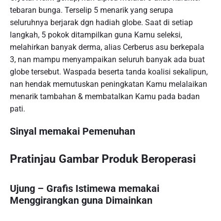
tebaran bunga. Terselip 5 menarik yang serupa
seluruhnya berjarak dgn hadiah globe. Saat di setiap
langkah, 5 pokok ditampilkan guna Kamu seleksi,
melahirkan banyak derma, alias Cerberus asu berkepala
3, nan mampu menyampaikan seluruh banyak ada buat
globe tersebut. Waspada beserta tanda koalisi sekalipun,
nan hendak memutuskan peningkatan Kamu melalaikan
menarik tambahan & membatalkan Kamu pada badan
pati.
Sinyal memakai Pemenuhan
Pratinjau Gambar Produk Beroperasi
Ujung – Grafis Istimewa memakai
Menggirangkan guna Dimainkan