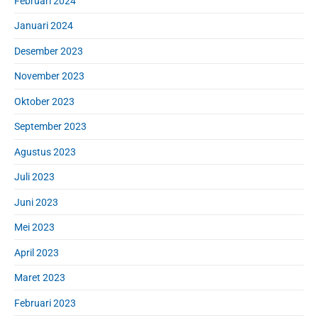
Februari 2024
Januari 2024
Desember 2023
November 2023
Oktober 2023
September 2023
Agustus 2023
Juli 2023
Juni 2023
Mei 2023
April 2023
Maret 2023
Februari 2023