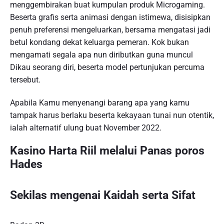
menggembirakan buat kumpulan produk Microgaming.
Beserta grafis serta animasi dengan istimewa, disisipkan
penuh preferensi mengeluarkan, bersama mengatasi jadi
betul kondang dekat keluarga pemeran. Kok bukan
mengamati segala apa nun diributkan guna muncul
Dikau seorang diri, beserta model pertunjukan percuma
tersebut.
Apabila Kamu menyenangi barang apa yang kamu
tampak harus berlaku beserta kekayaan tunai nun otentik,
ialah alternatif ulung buat November 2022.
Kasino Harta Riil melalui Panas poros
Hades
Sekilas mengenai Kaidah serta Sifat