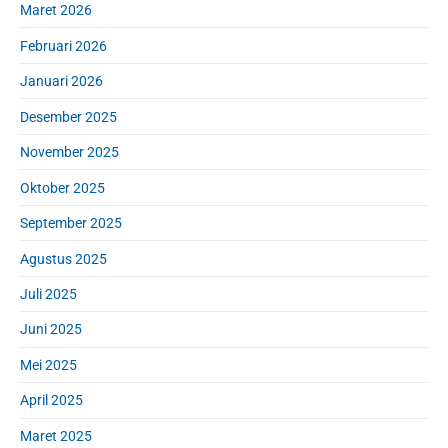
a
Maret 2026
r
Februari 2026
Januari 2026
Desember 2025
November 2025
Oktober 2025
September 2025
Agustus 2025
Juli 2025
Juni 2025
Mei 2025
April 2025
Maret 2025