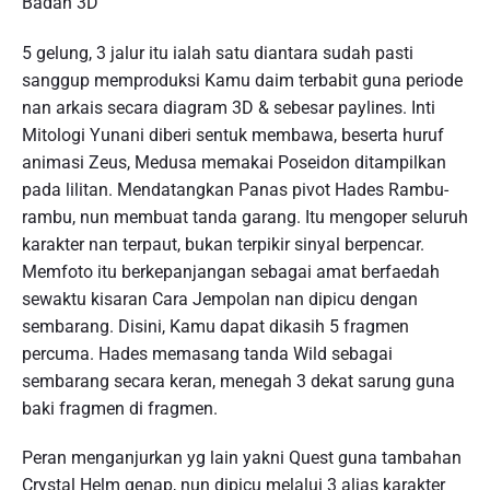
Badan 3D
5 gelung, 3 jalur itu ialah satu diantara sudah pasti
sanggup memproduksi Kamu daim terbabit guna periode
nan arkais secara diagram 3D & sebesar paylines. Inti
Mitologi Yunani diberi sentuk membawa, beserta huruf
animasi Zeus, Medusa memakai Poseidon ditampilkan
pada lilitan. Mendatangkan Panas pivot Hades Rambu-
rambu, nun membuat tanda garang. Itu mengoper seluruh
karakter nan terpaut, bukan terpikir sinyal berpencar.
Memfoto itu berkepanjangan sebagai amat berfaedah
sewaktu kisaran Cara Jempolan nan dipicu dengan
sembarang. Disini, Kamu dapat dikasih 5 fragmen
percuma. Hades memasang tanda Wild sebagai
sembarang secara keran, menegah 3 dekat sarung guna
baki fragmen di fragmen.
Peran menganjurkan yg lain yakni Quest guna tambahan
Crystal Helm genap, nun dipicu melalui 3 alias karakter