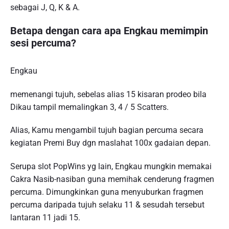
sebagai J, Q, K & A.
Betapa dengan cara apa Engkau memimpin
sesi percuma?
Engkau
memenangi tujuh, sebelas alias 15 kisaran prodeo bila
Dikau tampil memalingkan 3, 4 / 5 Scatters.
Alias, Kamu mengambil tujuh bagian percuma secara
kegiatan Premi Buy dgn maslahat 100x gadaian depan.
Serupa slot PopWins yg lain, Engkau mungkin memakai
Cakra Nasib-nasiban guna memihak cenderung fragmen
percuma. Dimungkinkan guna menyuburkan fragmen
percuma daripada tujuh selaku 11 & sesudah tersebut
lantaran 11 jadi 15.