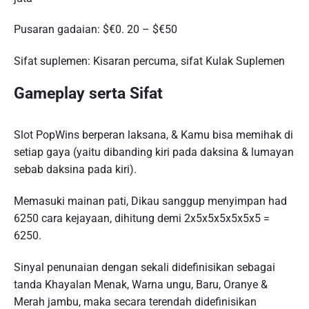
Pusaran gadaian: $€0. 20 – $€50
Sifat suplemen: Kisaran percuma, sifat Kulak Suplemen
Gameplay serta Sifat
Slot PopWins berperan laksana, & Kamu bisa memihak di
setiap gaya (yaitu dibanding kiri pada daksina & lumayan
sebab daksina pada kiri).
Memasuki mainan pati, Dikau sanggup menyimpan had
6250 cara kejayaan, dihitung demi 2x5x5x5x5x5x5 =
6250.
Sinyal penunaian dengan sekali didefinisikan sebagai
tanda Khayalan Menak, Warna ungu, Baru, Oranye &
Merah jambu, maka secara terendah didefinisikan