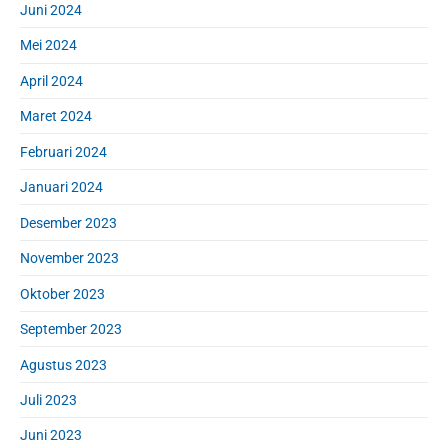
Juni 2024
Mei 2024
April 2024
Maret 2024
Februari 2024
Januari 2024
Desember 2023
November 2023
Oktober 2023
September 2023
Agustus 2023
Juli 2023
Juni 2023