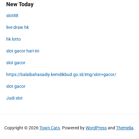
New Today
slot88
live draw hk
hk lotto
slot gacor hari ini
slot gacor
https://balaibahasadiy.kemdikbud.go.id/img/slot+gacor/
slot gacor
Judi slot
Copyright © 2026
Town Cats
. Powered by
WordPress
and
Themelia
.