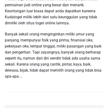
permainan judi online yang besar dan menarik.
Keuntungan luar biasa dapat anda dapatkan kareena
Kudatogel miliki lebih dari satu keunggulan yang tidak
dimiliki oleh situs togel online lainnya.
Banyak sekali orang menginginkan miliki umur yang
panjang, mempunyai fisik yang prima, finansial oke,
pekerjaan oke, tempat tinggal, miliki pasangan yang baik
dan pengertian. Tapi sayangnya, banyak orang berharap
seperti itu, namun dari diri sendiri tidak ada usaha sama
sekali. Karena orang yang cantik, pintar, kaya, baik,
dewasa, bijak, tidak dapat memilih orang yang tidak bisa
apa-apa.…
P
S