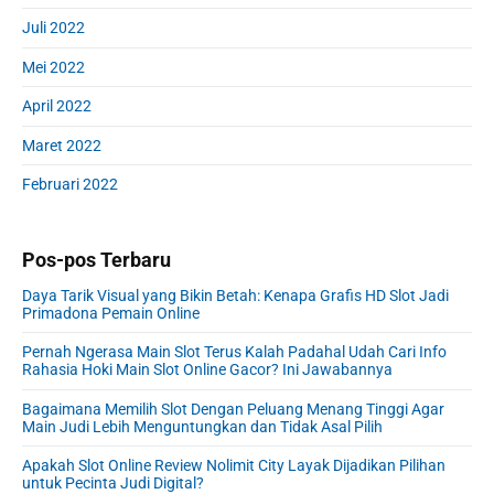
Juli 2022
Mei 2022
April 2022
Maret 2022
Februari 2022
Pos-pos Terbaru
Daya Tarik Visual yang Bikin Betah: Kenapa Grafis HD Slot Jadi
Primadona Pemain Online
Pernah Ngerasa Main Slot Terus Kalah Padahal Udah Cari Info
Rahasia Hoki Main Slot Online Gacor? Ini Jawabannya
Bagaimana Memilih Slot Dengan Peluang Menang Tinggi Agar
Main Judi Lebih Menguntungkan dan Tidak Asal Pilih
Apakah Slot Online Review Nolimit City Layak Dijadikan Pilihan
untuk Pecinta Judi Digital?