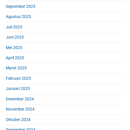
September 2025
Agustus 2025
Juli 2025
Juni 2025
Mei 2025
April 2025
Maret 2025
Februari 2025
Januari 2025
Desember 2024
November 2024
Oktober 2024
September 2024