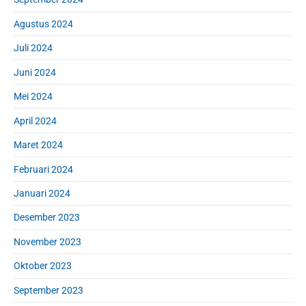
Agustus 2024
Juli 2024
Juni 2024
Mei 2024
April 2024
Maret 2024
Februari 2024
Januari 2024
Desember 2023
November 2023
Oktober 2023
September 2023