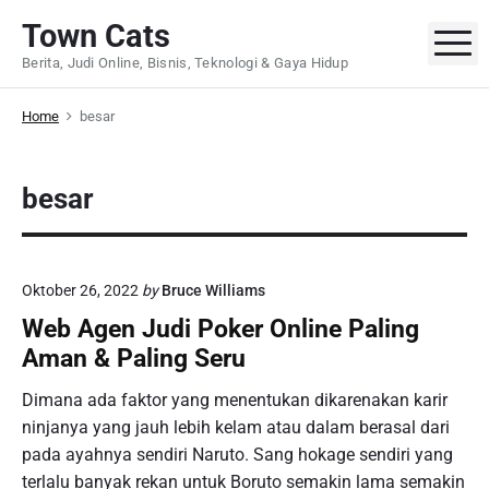
S
Town Cats
k
M
Berita, Judi Online, Bisnis, Teknologi & Gaya Hidup
i
p
Home
besar
t
o
c
besar
o
n
t
e
Oktober 26, 2022
by
Bruce Williams
n
Web Agen Judi Poker Online Paling
t
Aman & Paling Seru
Dimana ada faktor yang menentukan dikarenakan karir
ninjanya yang jauh lebih kelam atau dalam berasal dari
pada ayahnya sendiri Naruto. Sang hokage sendiri yang
terlalu banyak rekan untuk Boruto semakin lama semakin