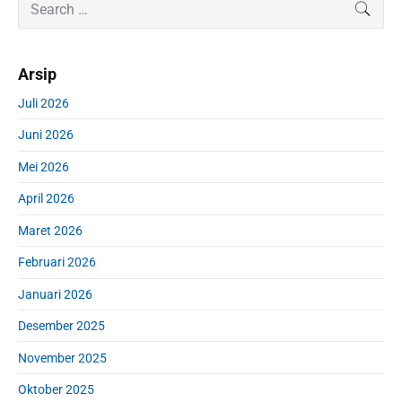
SEAR
r
e
i
a
m
r
Arsip
a
c
r
h
Juli 2026
y
f
S
Juni 2026
o
i
r
d
Mei 2026
:
e
April 2026
b
a
Maret 2026
r
Februari 2026
Januari 2026
Desember 2025
November 2025
Oktober 2025