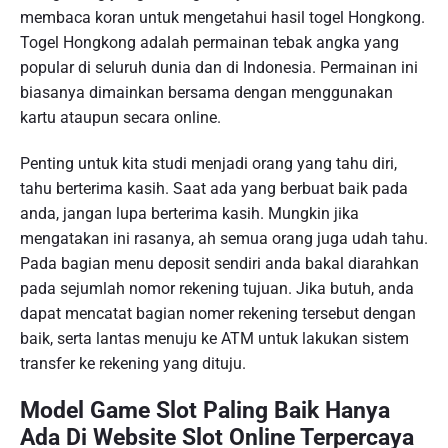
membaca koran untuk mengetahui hasil togel Hongkong.
Togel Hongkong adalah permainan tebak angka yang
popular di seluruh dunia dan di Indonesia. Permainan ini
biasanya dimainkan bersama dengan menggunakan
kartu ataupun secara online.
Penting untuk kita studi menjadi orang yang tahu diri,
tahu berterima kasih. Saat ada yang berbuat baik pada
anda, jangan lupa berterima kasih. Mungkin jika
mengatakan ini rasanya, ah semua orang juga udah tahu.
Pada bagian menu deposit sendiri anda bakal diarahkan
pada sejumlah nomor rekening tujuan. Jika butuh, anda
dapat mencatat bagian nomer rekening tersebut dengan
baik, serta lantas menuju ke ATM untuk lakukan sistem
transfer ke rekening yang dituju.
Model Game Slot Paling Baik Hanya
Ada Di Website Slot Online Terpercaya