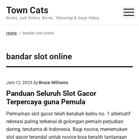
S
Town Cats
k
M
Berita, Judi Online, Bisnis, Teknologi & Gaya Hidup
i
p
Home
bandar slot online
t
o
c
bandar slot online
o
n
t
e
Juni 12, 2025
by
Bruce Williams
n
Panduan Seluruh Slot Gacor
t
Terpercaya guna Pemula
Permainan slot gacor telah berubah keliru no. 1 alternatif
rekreasi paling terkenal di golongan pemain perjudian
daring, terutama di Indonesia. Bagi novice, menemukan
slot gacor terandal untuk novice bisa beralih tantangan