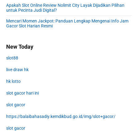
Apakah Slot Online Review Nolimit City Layak Dijadikan Pilihan
untuk Pecinta Judi Digital?
Mencari Momen Jackpot: Panduan Lengkap Mengenai Info Jam
Gacor Slot Harian Resmi
New Today
slot88
live draw hk
hk lotto
slot gacor hari ini
slot gacor
https://balaibahasadiy.kemdikbud.go.id/img/slot+gacor/
slot gacor