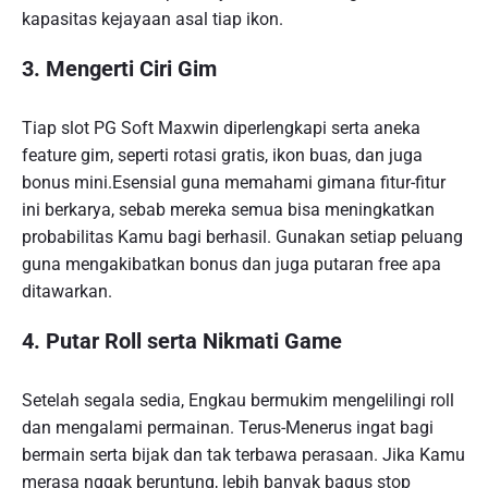
kapasitas kejayaan asal tiap ikon.
3. Mengerti Ciri Gim
Tiap slot PG Soft Maxwin diperlengkapi serta aneka
feature gim, seperti rotasi gratis, ikon buas, dan juga
bonus mini.Esensial guna memahami gimana fitur-fitur
ini berkarya, sebab mereka semua bisa meningkatkan
probabilitas Kamu bagi berhasil. Gunakan setiap peluang
guna mengakibatkan bonus dan juga putaran free apa
ditawarkan.
4. Putar Roll serta Nikmati Game
Setelah segala sedia, Engkau bermukim mengelilingi roll
dan mengalami permainan. Terus-Menerus ingat bagi
bermain serta bijak dan tak terbawa perasaan. Jika Kamu
merasa nggak beruntung, lebih banyak bagus stop