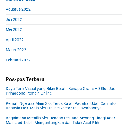
Agustus 2022
Juli 2022
Mei 2022
April 2022
Maret 2022
Februari 2022
Pos-pos Terbaru
Daya Tarik Visual yang Bikin Betah: Kenapa Grafis HD Slot Jadi
Primadona Pemain Online
Pernah Ngerasa Main Slot Terus Kalah Padahal Udah Cari Info
Rahasia Hoki Main Slot Online Gacor? Ini Jawabannya
Bagaimana Memilih Slot Dengan Peluang Menang Tinggi Agar
Main Judi Lebih Menguntungkan dan Tidak Asal Pilih