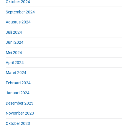
Oktober 2024
September 2024
Agustus 2024
Juli 2024
Juni 2024
Mei 2024
April 2024
Maret 2024
Februari 2024
Januari 2024
Desember 2023
November 2023
Oktober 2023