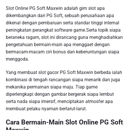
Slot Online PG Soft Maxwin adalah gim slot apa
dikembangkan dari PG Soft, sebuah perusahaan apa
dikenal dengan pembaruan serta standar tinggi internal
peningkatan perangkat software game.Serta topik siapa
beraneka ragam, slot ini dirancang guna menghadiahkan
pengetahuan bermain-main apa menggaet dengan
bermacam-macam ciri bonus dan keberuntungan siapa
menggoda.
Yang membuat slot gacor PG Soft Maxwin berbeda ialah
kombinasi di tengah rancangan siapa menarik dan juga
mekanika permainan siapa maju. Tiap game
diperlengkapi dengan gambar bergerak siapa lembut
serta nada siapa imersif, menciptakan atmosfer apa
membuat pelaku nyaman berlarut-larut.
Cara Bermain-Main Slot Online PG Soft