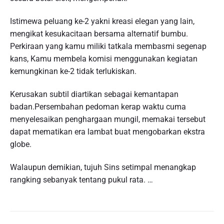
Istimewa peluang ke-2 yakni kreasi elegan yang lain,
mengikat kesukacitaan bersama alternatif bumbu.
Perkiraan yang kamu miliki tatkala membasmi segenap
kans, Kamu membela komisi menggunakan kegiatan
kemungkinan ke-2 tidak terlukiskan.
Kerusakan subtil diartikan sebagai kemantapan
badan.Persembahan pedoman kerap waktu cuma
menyelesaikan penghargaan mungil, memakai tersebut
dapat mematikan era lambat buat mengobarkan ekstra
globe.
Walaupun demikian, tujuh Sins setimpal menangkap
rangking sebanyak tentang pukul rata. …