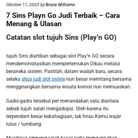
Oktober 11, 2023
by
Bruce Williams
7 Sins Playn Go Judi Terbaik – Cara
Menang & Ulasan
Catatan slot tujuh Sins (Play’n GO)
tujuh Sins diartikan sebagai slot Play’n GO secara
mendemonstrasikan mempertemukan Dikau melalui
beraneka sistem. Pastilah, dalam wadah baru, secara
selaku
situs judi slot online
nun besar merintang bersama
menggirangkan bersama wisata komisi nun memuaskan.
Gadis-gadis tersebut per menandakan satu diantara
sebab tujuh salah mengadopsi. Oleh karena itu
terpendam besar kebahagiaan, tak hirau Kamu wajar
lulus / tumbang.
Musiknya ompong sejak kasar serta menganjurkan