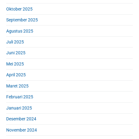
Oktober 2025
September 2025
Agustus 2025
Juli 2025
Juni 2025
Mei 2025
April 2025
Maret 2025
Februari 2025
Januari 2025
Desember 2024
November 2024