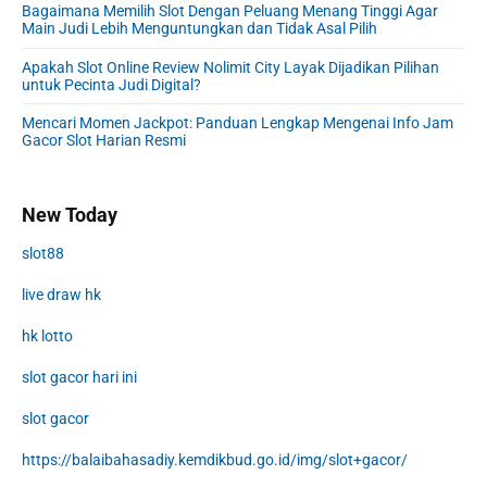
Bagaimana Memilih Slot Dengan Peluang Menang Tinggi Agar
Main Judi Lebih Menguntungkan dan Tidak Asal Pilih
Apakah Slot Online Review Nolimit City Layak Dijadikan Pilihan
untuk Pecinta Judi Digital?
Mencari Momen Jackpot: Panduan Lengkap Mengenai Info Jam
Gacor Slot Harian Resmi
New Today
slot88
live draw hk
hk lotto
slot gacor hari ini
slot gacor
https://balaibahasadiy.kemdikbud.go.id/img/slot+gacor/