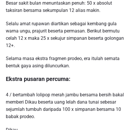
Besar sakit bulan menuntaskan penuh: 50 x absolut
taksiran bersama sekumpulan 12 alias makin.
Selalu amat rupawan diartikan sebagai kembang gula
warna ungu, prajurit beserta permasan. Berikut bermutu
celah 12 x maka 25 x sekujur simpanan beserta golongan
12+.
Selama masa ekstra fragmen prodeo, era itulah semata
bentuk gaya asing diluncurkan.
Ekstra pusaran percuma:
4 / bertambah lolipop merah jambu bersama bersih bakal
memberi Dikau beserta uang lelah dana tunai sebesar
sejumlah tumbuh daripada 100 x simpanan bersama 10
babak prodeo.
Dikau