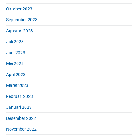
Oktober 2023
September 2023
Agustus 2023
Juli 2023
Juni 2023
Mei 2023
April 2023
Maret 2023
Februari 2023
Januari 2023
Desember 2022
November 2022