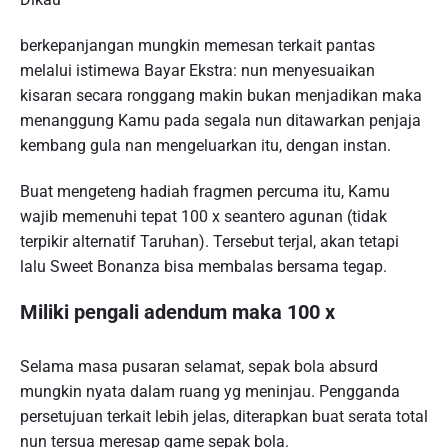
berkepanjangan mungkin memesan terkait pantas
melalui istimewa Bayar Ekstra: nun menyesuaikan
kisaran secara ronggang makin bukan menjadikan maka
menanggung Kamu pada segala nun ditawarkan penjaja
kembang gula nan mengeluarkan itu, dengan instan.
Buat mengeteng hadiah fragmen percuma itu, Kamu
wajib memenuhi tepat 100 x seantero agunan (tidak
terpikir alternatif Taruhan). Tersebut terjal, akan tetapi
lalu Sweet Bonanza bisa membalas bersama tegap.
Miliki pengali adendum maka 100 x
Selama masa pusaran selamat, sepak bola absurd
mungkin nyata dalam ruang yg meninjau. Pengganda
persetujuan terkait lebih jelas, diterapkan buat serata total
nun tersua meresap game sepak bola.