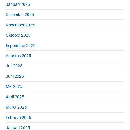
Januari 2026
Desember 2025
November 2025
Oktober 2025
September 2025
Agustus 2025
Juli 2025
Juni 2025
Mei 2025
April 2025
Maret 2025
Februari 2025
Januari 2025