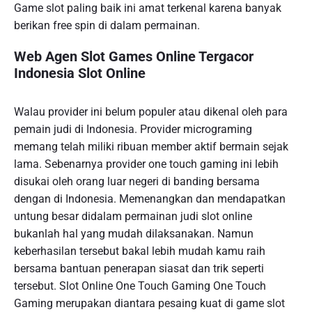
Game slot paling baik ini amat terkenal karena banyak
berikan free spin di dalam permainan.
Web Agen Slot Games Online Tergacor
Indonesia Slot Online
Walau provider ini belum populer atau dikenal oleh para
pemain judi di Indonesia. Provider micrograming
memang telah miliki ribuan member aktif bermain sejak
lama. Sebenarnya provider one touch gaming ini lebih
disukai oleh orang luar negeri di banding bersama
dengan di Indonesia. Memenangkan dan mendapatkan
untung besar didalam permainan judi slot online
bukanlah hal yang mudah dilaksanakan. Namun
keberhasilan tersebut bakal lebih mudah kamu raih
bersama bantuan penerapan siasat dan trik seperti
tersebut. Slot Online One Touch Gaming One Touch
Gaming merupakan diantara pesaing kuat di game slot