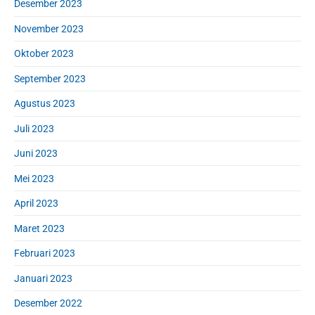
Desember 2023
November 2023
Oktober 2023
September 2023
Agustus 2023
Juli 2023
Juni 2023
Mei 2023
April 2023
Maret 2023
Februari 2023
Januari 2023
Desember 2022