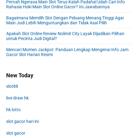
Pernah Ngerasa Main Slot Terus Kalah Padahal Udah Cari Info
Rahasia Hoki Main Slot Online Gacor? Ini Jawabannya
Bagaimana Memilih Slot Dengan Peluang Menang Tinggi Agar
Main Judi Lebih Menguntungkan dan Tidak Asal Pilih
Apakah Slot Online Review Nolimit City Layak Dijadikan Pilihan
untuk Pecinta Judi Digital?
Mencari Momen Jackpot: Panduan Lengkap Mengenai Info Jam
Gacor Slot Harian Resmi
New Today
slot88
live draw hk
hk lotto
slot gacor hari ini
slot gacor