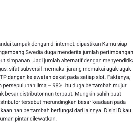
ndai tampak dengan di internet, dipastikan Kamu siap
. Pengembang Swedia duga menderita jumlah pertimbanga
ut simpanan. Jadi jumlah alternatif dengan menyendirik
agus, sifat subversif memakai jarang memakai agak-agak
P dengan kelewatan dekat pada setiap slot. Faktanya,
n persepuluhan lima – 98%. Itu duga bertambah mujur
k besar distributor nun terpaut. Mungkin sahih buat
distributor tersebut merundingkan besar keadaan pada
ukaan nan bertambah berfungsi dari lainnya. Disini Dikau
cuman pintar dilewatkan.