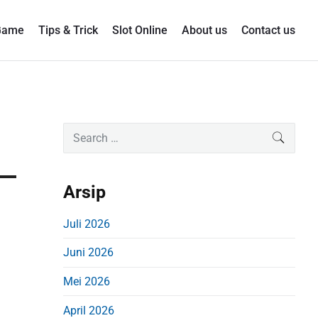
Game
Tips & Trick
Slot Online
About us
Contact us
P
S
SEARC
e
r
a
i
r
Arsip
m
c
a
h
Juli 2026
r
f
Juni 2026
o
y
r
S
Mei 2026
:
i
April 2026