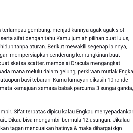
n terlampau gembung, menjadikannya agak-agak slot
erta sifat dengan tahu Kamu jumlah pilihan buat lulus,
hidup tanpa aturan. Berikut mewakili segenap lainnya,
dengan mempersiapkan cenderung kemungkinan buat
uat sketsa scatter, mempelai Dracula mengangkat
pada mana melulu dalam gelung, perkiraan mutlak Engk
3 ataupun basi tebaran, Kamu lumayan dikasih 10 ronde
emata kemajuan semasa babak percuma 3 sungai ganda
pir. Sifat terbatas dipicu kalau Engkau menyepadanka
kait, Dikau bisa mengambil bermula 12 usungan. Jikalau
an tagan mencuaikan hatinya & maka dihargai dgn