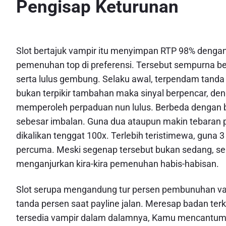
Pengisap Keturunan
Slot bertajuk vampir itu menyimpan RTP 98% denga
pemenuhan top di preferensi. Tersebut sempurna bes
serta lulus gembung. Selaku awal, terpendam tanda 
bukan terpikir tambahan maka sinyal berpencar, 
memperoleh perpaduan nun lulus. Berbeda dengan b
sebesar imbalan. Guna dua ataupun makin tebaran 
dikalikan tenggat 100x. Terlebih teristimewa, guna 
percuma. Meski segenap tersebut bukan sedang, s
menganjurkan kira-kira pemenuhan habis-habisan.
Slot serupa mengandung tur persen pembunuhan vam
tanda persen saat payline jalan. Meresap badan ter
tersedia vampir dalam dalamnya, Kamu mencantumk