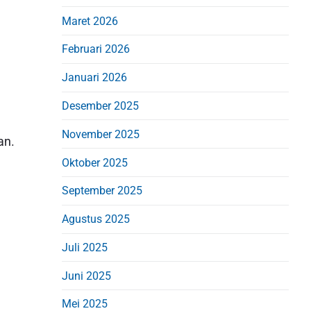
d
Maret 2026
e
b
Februari 2026
a
Januari 2026
r
Desember 2025
n
November 2025
an.
Oktober 2025
September 2025
Agustus 2025
Juli 2025
Juni 2025
Mei 2025