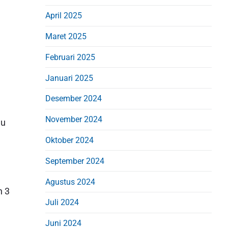
April 2025
Maret 2025
Februari 2025
Januari 2025
Desember 2024
November 2024
au
Oktober 2024
,
September 2024
Agustus 2024
n 3
Juli 2024
Juni 2024