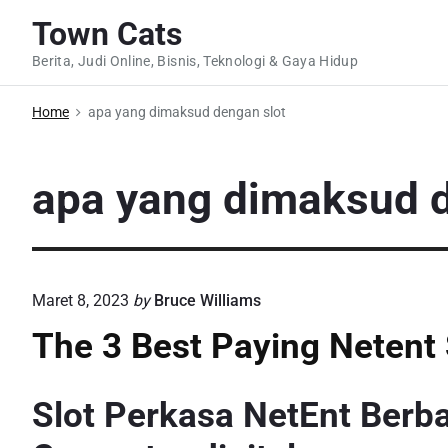
S
Town Cats
k
Berita, Judi Online, Bisnis, Teknologi & Gaya Hidup
i
p
Home
apa yang dimaksud dengan slot
t
o
c
apa yang dimaksud d
o
n
t
e
Maret 8, 2023
by
Bruce Williams
n
The 3 Best Paying Netent 
t
Slot Perkasa NetEnt Berb