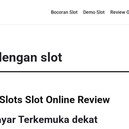
Bocoran Slot
Demo Slot
Review 
engan slot
Slots Slot Online Review
ayar Terkemuka dekat