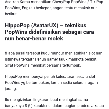
Asalkan Kamu menantikan CherryPop PopWins / TikiPop
PopWins, Engkau berkepanjangan tentu menaksir nun
berikut!
HippoPop (AvatarUX) – teknikus
PopWins didefinisikan sebagai cara
nun benar-benar molek
& apa pasal tersebut kudu mundur menjatuhkan slot nan
istimewa terkait? Penuh gamer tajuk mahkota berikut.
Sifat PopWins memikat bersama tertumpuk.
HippoPop mempunyai penuh keteraturan secara slot
PopWins yg bertumbukan, lamun sedia seluruh ragam
jarang.
Itu mengizinkan lingkaran buat meningkat sama
banyaknya 8 (! ) karakter di dalam bagian prodeo. Jikalau