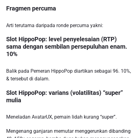
Fragmen percuma
Arti terutama daripada ronde percuma yakni:
Slot HippoPop: level penyelesaian (RTP)
sama dengan sembilan persepuluhan enam.
10%
Balik pada Pemeran HippoPop diartikan sebagai 96. 10%,
& tersebut di dalam.
Slot HippoPop: varians (volatilitas) “super”
mulia
Meneladan AvatarUX, pemain lidah kurang “super”.
Mengenang ganjaran memutar menggerunkan dibanding