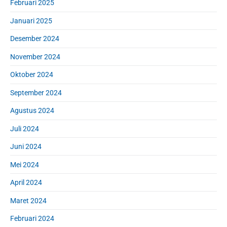
Februari 2025
Januari 2025
Desember 2024
November 2024
Oktober 2024
September 2024
Agustus 2024
Juli 2024
Juni 2024
Mei 2024
April 2024
Maret 2024
Februari 2024