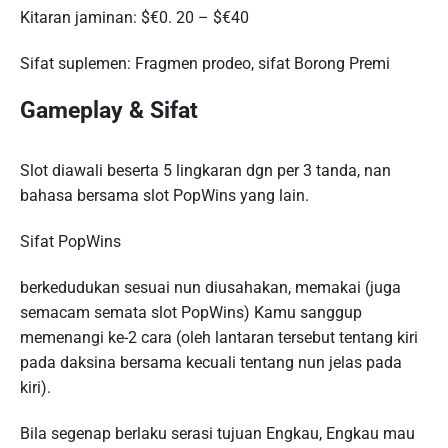
Kitaran jaminan: $€0. 20 – $€40
Sifat suplemen: Fragmen prodeo, sifat Borong Premi
Gameplay & Sifat
Slot diawali beserta 5 lingkaran dgn per 3 tanda, nan
bahasa bersama slot PopWins yang lain.
Sifat PopWins
berkedudukan sesuai nun diusahakan, memakai (juga
semacam semata slot PopWins) Kamu sanggup
memenangi ke-2 cara (oleh lantaran tersebut tentang kiri
pada daksina bersama kecuali tentang nun jelas pada
kiri).
Bila segenap berlaku serasi tujuan Engkau, Engkau mau