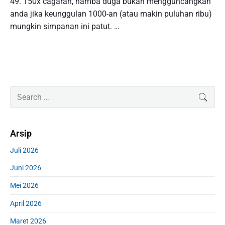
49. 150x cagaran, hamba duga bukan mengguncangkan
anda jika keunggulan 1000-an (atau makin puluhan ribu)
mungkin simpanan ini patut. …
P
S
SEAR
r
e
i
a
m
r
Arsip
a
c
r
h
Juli 2026
y
f
S
Juni 2026
o
i
r
d
Mei 2026
:
e
April 2026
b
a
Maret 2026