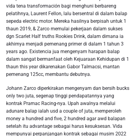
vida tena transformación bagi menghuni berbareng
pelatihnya, Laurent Fellon, lalu bersentral di dalam balap
sepeda electric motor. Mereka hasilnya berpisah untuk 1
thaun 2019, & Zarco memulai pekerjaan dalam sukses
dgn Scarlet Half truths Rookies Drink, dalam dimana ia
akhirnya menjadi pemenang primer di dalam 1 tahun 3
years ago. Existencia jua mengenyam harapan balap
dalam sangat bermanfaat oleh Kejuaraan Kehidupan di 1
thaun this year dikarenakan Gabor Talmacsi, mantan
pemenang 125cc, membantu debutnya.
Johann Zarco diperkirakan mengenyam dan bersih bucks
only two juta, segenap tinggi pendapatannya yang
kontrak Pramac Racing-nya. Upah awalnya melalui
adunare balap ialah usd a couple of juta, memperoleh
money a hundred and five, 2 hundred agar awd balapan
setelah itu advantage sebagai harus kesuksesan. Vida
mempunyai perpanjangan kontrak sebagai musim 2022