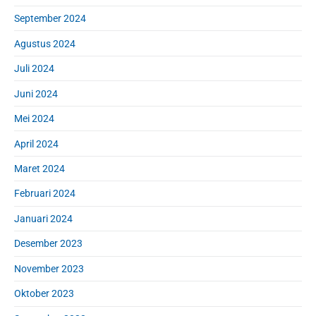
September 2024
Agustus 2024
Juli 2024
Juni 2024
Mei 2024
April 2024
Maret 2024
Februari 2024
Januari 2024
Desember 2023
November 2023
Oktober 2023