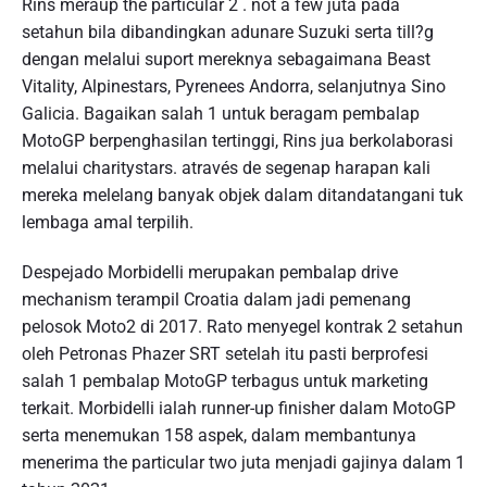
Rins meraup the particular 2 . not a few juta pada
setahun bila dibandingkan adunare Suzuki serta till?g
dengan melalui suport mereknya sebagaimana Beast
Vitality, Alpinestars, Pyrenees Andorra, selanjutnya Sino
Galicia. Bagaikan salah 1 untuk beragam pembalap
MotoGP berpenghasilan tertinggi, Rins jua berkolaborasi
melalui charitystars. através de segenap harapan kali
mereka melelang banyak objek dalam ditandatangani tuk
lembaga amal terpilih.
Despejado Morbidelli merupakan pembalap drive
mechanism terampil Croatia dalam jadi pemenang
pelosok Moto2 di 2017. Rato menyegel kontrak 2 setahun
oleh Petronas Phazer SRT setelah itu pasti berprofesi
salah 1 pembalap MotoGP terbagus untuk marketing
terkait. Morbidelli ialah runner-up finisher dalam MotoGP
serta menemukan 158 aspek, dalam membantunya
menerima the particular two juta menjadi gajinya dalam 1