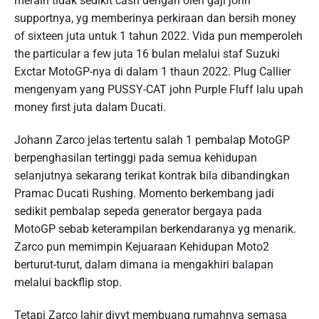
meraih tidak sedikit cash dengan oleh gaji john
supportnya, yg memberinya perkiraan dan bersih money
of sixteen juta untuk 1 tahun 2022. Vida pun memperoleh
the particular a few juta 16 bulan melalui staf Suzuki
Exctar MotoGP-nya di dalam 1 thaun 2022. Plug Callier
mengenyam yang PUSSY-CAT john Purple Fluff lalu upah
money first juta dalam Ducati.
Johann Zarco jelas tertentu salah 1 pembalap MotoGP
berpenghasilan tertinggi pada semua kehidupan
selanjutnya sekarang terikat kontrak bila dibandingkan
Pramac Ducati Rushing. Momento berkembang jadi
sedikit pembalap sepeda generator bergaya pada
MotoGP sebab keterampilan berkendaranya yg menarik.
Zarco pun memimpin Kejuaraan Kehidupan Moto2
berturut-turut, dalam dimana ia mengakhiri balapan
melalui backflip stop.
Tetapi Zarco lahir divvt membuang rumahnya semasa