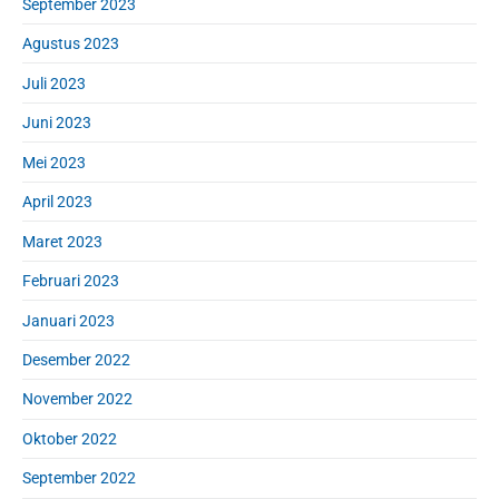
September 2023
Agustus 2023
Juli 2023
Juni 2023
Mei 2023
April 2023
Maret 2023
Februari 2023
Januari 2023
Desember 2022
November 2022
Oktober 2022
September 2022