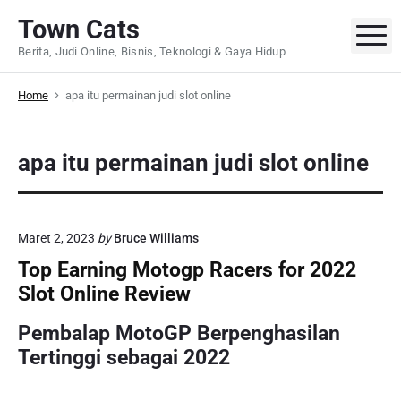
S
Town Cats
k
M
Berita, Judi Online, Bisnis, Teknologi & Gaya Hidup
i
p
Home
apa itu permainan judi slot online
t
o
c
apa itu permainan judi slot online
o
n
t
e
Maret 2, 2023
by
Bruce Williams
n
Top Earning Motogp Racers for 2022
t
Slot Online Review
Pembalap MotoGP Berpenghasilan
Tertinggi sebagai 2022