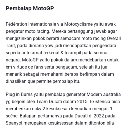
Pembalap MotoGP
Fédération Internationale via Motocyclisme yaitu awak
pengatur moto racing. Mereka bertanggung jawab agar
mengizinkan pokok berarti semacam moto racing Overall
Tarif, pada dimana yow jadi mendapatkan pengendara
sepeda auto amat terkenal & terampil pada semua
negara. MotoGP yaitu pokok dalam mendebarkan untuk
em virtude de fans serta pengagum, setelah itu jua
menarik sebagai memahami berapa berlimpah dalam
dihasilkan que permite pembalap itu.
Plug in Burns yaitu pembalap generator Modern australia
yg berjoin oleh Team Ducati dalam 2015. Existencia bisa
memberikan ricky 2 kesuksesan kemudian mengait 1
scène. Balapan pertamanya pada Ducati di 2022 pada
Spanyol merupakan kesuksessan dalam ditonton bila