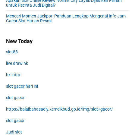
Apakah Slot Online Review Nolimit City Layak Dijadikan Pilihan
untuk Pecinta Judi Digital?
Mencari Momen Jackpot: Panduan Lengkap Mengenai Info Jam
Gacor Slot Harian Resmi
New Today
slot88
live draw hk
hk lotto
slot gacor hari ini
slot gacor
https://balaibahasadiy.kemdikbud.go.id/img/slot+gacor/
slot gacor
Judi slot