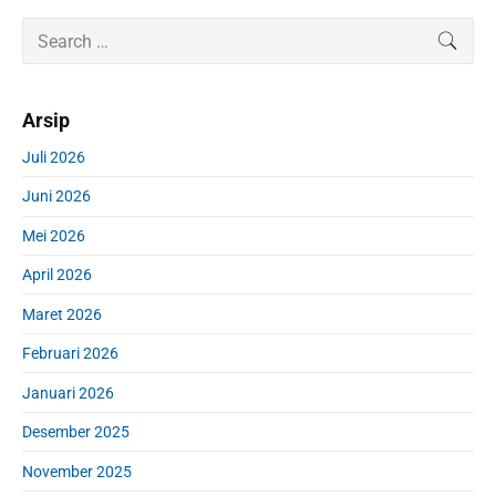
P
S
SEAR
r
e
i
a
m
r
Arsip
a
c
r
h
Juli 2026
y
f
S
Juni 2026
o
i
r
d
Mei 2026
:
e
April 2026
b
a
Maret 2026
r
Februari 2026
Januari 2026
Desember 2025
November 2025