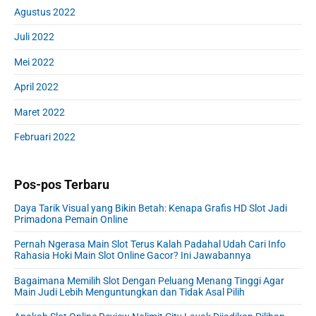
Agustus 2022
Juli 2022
Mei 2022
April 2022
Maret 2022
Februari 2022
Pos-pos Terbaru
Daya Tarik Visual yang Bikin Betah: Kenapa Grafis HD Slot Jadi
Primadona Pemain Online
Pernah Ngerasa Main Slot Terus Kalah Padahal Udah Cari Info
Rahasia Hoki Main Slot Online Gacor? Ini Jawabannya
Bagaimana Memilih Slot Dengan Peluang Menang Tinggi Agar
Main Judi Lebih Menguntungkan dan Tidak Asal Pilih