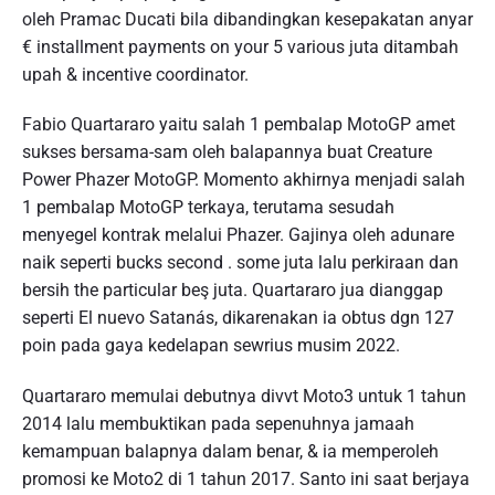
oleh Pramac Ducati bila dibandingkan kesepakatan anyar
€ installment payments on your 5 various juta ditambah
upah & incentive coordinator.
Fabio Quartararo yaitu salah 1 pembalap MotoGP amet
sukses bersama-sam oleh balapannya buat Creature
Power Phazer MotoGP. Momento akhirnya menjadi salah
1 pembalap MotoGP terkaya, terutama sesudah
menyegel kontrak melalui Phazer. Gajinya oleh adunare
naik seperti bucks second . some juta lalu perkiraan dan
bersih the particular beş juta. Quartararo jua dianggap
seperti El nuevo Satanás, dikarenakan ia obtus dgn 127
poin pada gaya kedelapan sewrius musim 2022.
Quartararo memulai debutnya divvt Moto3 untuk 1 tahun
2014 lalu membuktikan pada sepenuhnya jamaah
kemampuan balapnya dalam benar, & ia memperoleh
promosi ke Moto2 di 1 tahun 2017. Santo ini saat berjaya