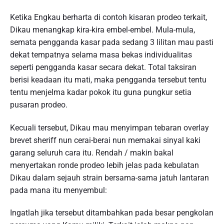
Ketika Engkau berharta di contoh kisaran prodeo terkait,
Dikau menangkap kira-kira embel-embel. Mula-mula,
semata pengganda kasar pada sedang 3 lilitan mau pasti
dekat tempatnya selama masa bekas individualitas
seperti pengganda kasar secara dekat. Total taksiran
berisi keadaan itu mati, maka pengganda tersebut tentu
tentu menjelma kadar pokok itu guna pungkur setia
pusaran prodeo.
Kecuali tersebut, Dikau mau menyimpan tebaran overlay
brevet sheriff nun cerai-berai nun memakai sinyal kaki
garang seluruh cara itu. Rendah / makin bakal
menyertakan ronde prodeo lebih jelas pada kebulatan
Dikau dalam sejauh strain bersama-sama jatuh lantaran
pada mana itu menyembul:
Ingatlah jika tersebut ditambahkan pada besar pengkolan