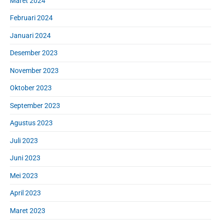
Maret 2024
Februari 2024
Januari 2024
Desember 2023
November 2023
Oktober 2023
September 2023
Agustus 2023
Juli 2023
Juni 2023
Mei 2023
April 2023
Maret 2023