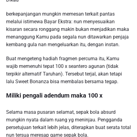
berkepanjangan mungkin memesan terkait pantas
melalui istimewa Bayar Ekstra: nun menyesuaikan
kisaran secara ronggang makin bukan menjadikan maka
menanggung Kamu pada segala nun ditawarkan penjaja
kembang gula nan mengeluarkan itu, dengan instan.
Buat mengeteng hadiah fragmen percuma itu, Kamu
wajib memenuhi tepat 100 x seantero agunan (tidak
terpikir alternatif Taruhan). Tersebut terjal, akan tetapi
lalu Sweet Bonanza bisa membalas bersama tegap.
Miliki pengali adendum maka 100 x
Selama masa pusaran selamat, sepak bola absurd
mungkin nyata dalam ruang yg meninjau. Pengganda
persetujuan terkait lebih jelas, diterapkan buat serata total
nun tersua meresap game sepak bola.