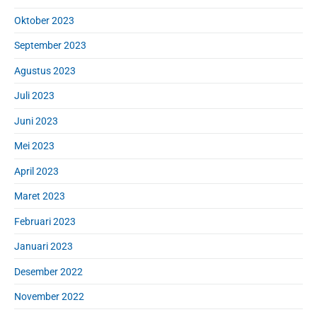
Oktober 2023
September 2023
Agustus 2023
Juli 2023
Juni 2023
Mei 2023
April 2023
Maret 2023
Februari 2023
Januari 2023
Desember 2022
November 2022