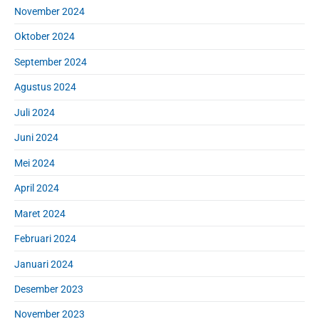
November 2024
Oktober 2024
September 2024
Agustus 2024
Juli 2024
Juni 2024
Mei 2024
April 2024
Maret 2024
Februari 2024
Januari 2024
Desember 2023
November 2023