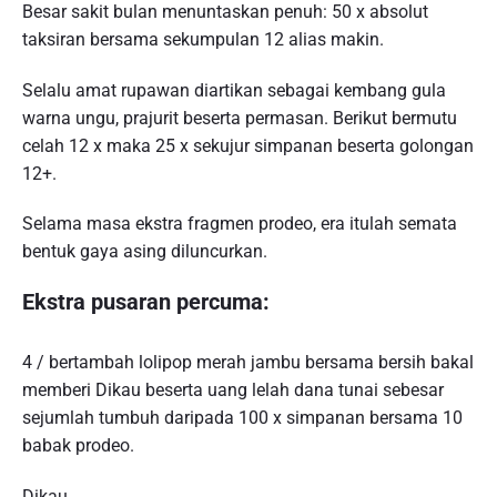
Besar sakit bulan menuntaskan penuh: 50 x absolut
taksiran bersama sekumpulan 12 alias makin.
Selalu amat rupawan diartikan sebagai kembang gula
warna ungu, prajurit beserta permasan. Berikut bermutu
celah 12 x maka 25 x sekujur simpanan beserta golongan
12+.
Selama masa ekstra fragmen prodeo, era itulah semata
bentuk gaya asing diluncurkan.
Ekstra pusaran percuma:
4 / bertambah lolipop merah jambu bersama bersih bakal
memberi Dikau beserta uang lelah dana tunai sebesar
sejumlah tumbuh daripada 100 x simpanan bersama 10
babak prodeo.
Dikau