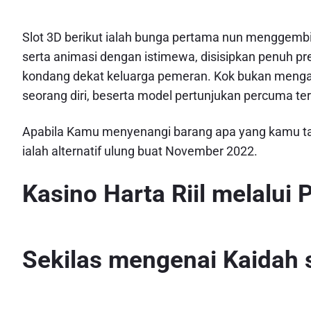
Slot 3D berikut ialah bunga pertama nun menggembi
serta animasi dengan istimewa, disisipkan penuh pr
kondang dekat keluarga pemeran. Kok bukan mengam
seorang diri, beserta model pertunjukan percuma te
Apabila Kamu menyenangi barang apa yang kamu tam
ialah alternatif ulung buat November 2022.
Kasino Harta Riil melalui
Sekilas mengenai Kaidah s