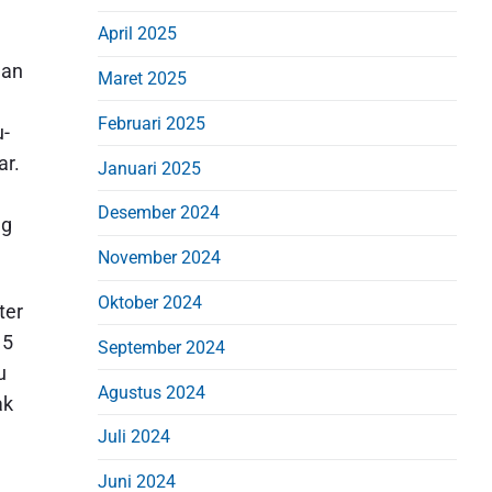
April 2025
nan
Maret 2025
Februari 2025
u-
ar.
Januari 2025
Desember 2024
ng
November 2024
Oktober 2024
ter
 5
September 2024
u
Agustus 2024
ak
Juli 2024
Juni 2024