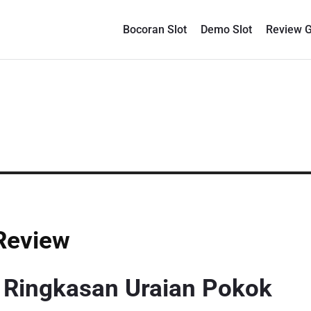
Bocoran Slot
Demo Slot
Review 
 Review
 Ringkasan Uraian Pokok