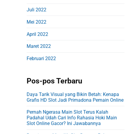
Juli 2022
Mei 2022
April 2022
Maret 2022
Februari 2022
Pos-pos Terbaru
Daya Tarik Visual yang Bikin Betah: Kenapa
Grafis HD Slot Jadi Primadona Pemain Online
Pernah Ngerasa Main Slot Terus Kalah
Padahal Udah Cari Info Rahasia Hoki Main
Slot Online Gacor? Ini Jawabannya