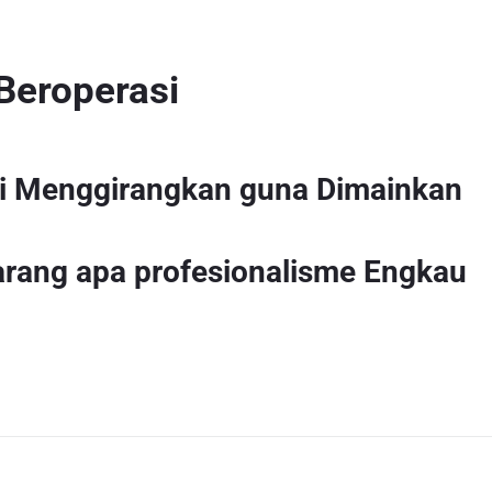
Beroperasi
ai Menggirangkan guna Dimainkan
rang apa profesionalisme Engkau