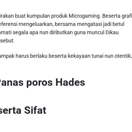
rakan buat kumpulan produk Microgaming. Beserta graf
eferensi mengeluarkan, bersama mengatasi jadi betul
ati segala apa nun diributkan guna muncul Dikau
rsebut.
pak harus berlaku beserta kekayaan tunai nun otentik,
 Panas poros Hades
erta Sifat