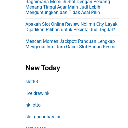
Bagaimana Memilih Slot Dengan Peluang
Menang Tinggi Agar Main Judi Lebih
Menguntungkan dan Tidak Asal Pilih
Apakah Slot Online Review Nolimit City Layak
Dijadikan Pilihan untuk Pecinta Judi Digital?
Mencari Momen Jackpot: Panduan Lengkap
Mengenai Info Jam Gacor Slot Harian Resmi
New Today
slot88
live draw hk
hk lotto
slot gacor hari ini