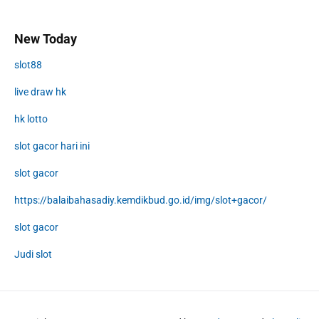
New Today
slot88
live draw hk
hk lotto
slot gacor hari ini
slot gacor
https://balaibahasadiy.kemdikbud.go.id/img/slot+gacor/
slot gacor
Judi slot