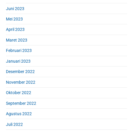
Juni 2023
Mei 2023
April 2023
Maret 2023
Februari 2023
Januari 2023
Desember 2022
November 2022
Oktober 2022
September 2022
Agustus 2022
Juli 2022