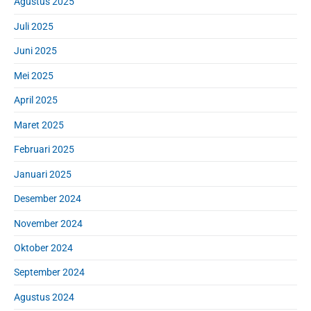
Agustus 2025
Juli 2025
Juni 2025
Mei 2025
April 2025
Maret 2025
Februari 2025
Januari 2025
Desember 2024
November 2024
Oktober 2024
September 2024
Agustus 2024