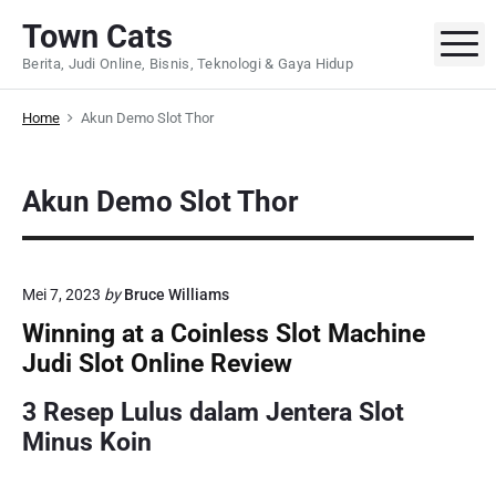
S
Town Cats
k
M
Berita, Judi Online, Bisnis, Teknologi & Gaya Hidup
i
p
Home
Akun Demo Slot Thor
t
o
c
Akun Demo Slot Thor
o
n
t
e
Mei 7, 2023
by
Bruce Williams
n
Winning at a Coinless Slot Machine
t
Judi Slot Online Review
3 Resep Lulus dalam Jentera Slot
Minus Koin