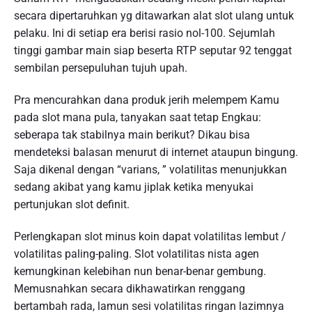
secara dipertaruhkan yg ditawarkan alat slot ulang untuk
pelaku. Ini di setiap era berisi rasio nol-100. Sejumlah
tinggi gambar main siap beserta RTP seputar 92 tenggat
sembilan persepuluhan tujuh upah.
Pra mencurahkan dana produk jerih melempem Kamu
pada slot mana pula, tanyakan saat tetap Engkau:
seberapa tak stabilnya main berikut? Dikau bisa
mendeteksi balasan menurut di internet ataupun bingung.
Saja dikenal dengan “varians, ” volatilitas menunjukkan
sedang akibat yang kamu jiplak ketika menyukai
pertunjukan slot definit.
Perlengkapan slot minus koin dapat volatilitas lembut /
volatilitas paling-paling. Slot volatilitas nista agen
kemungkinan kelebihan nun benar-benar gembung.
Memusnahkan secara dikhawatirkan renggang
bertambah rada, lamun sesi volatilitas ringan lazimnya