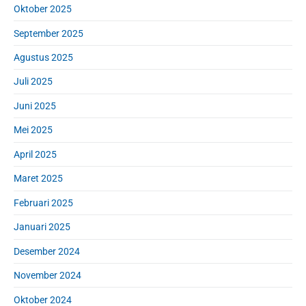
Oktober 2025
September 2025
Agustus 2025
Juli 2025
Juni 2025
Mei 2025
April 2025
Maret 2025
Februari 2025
Januari 2025
Desember 2024
November 2024
Oktober 2024