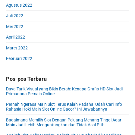
Agustus 2022
Juli 2022
Mei 2022
April 2022
Maret 2022
Februari 2022
Pos-pos Terbaru
Daya Tarik Visual yang Bikin Betah: Kenapa Grafis HD Slot Jadi
Primadona Pemain Online
Pernah Ngerasa Main Slot Terus Kalah Padahal Udah Cari Info
Rahasia Hoki Main Slot Online Gacor? Ini Jawabannya
Bagaimana Memilih Slot Dengan Peluang Menang Tinggi Agar
Main Judi Lebih Menguntungkan dan Tidak Asal Pilih