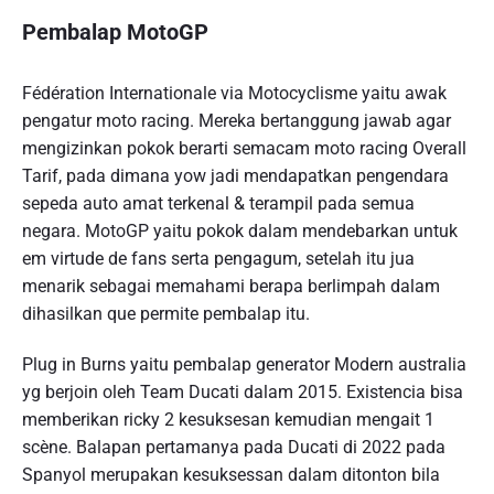
Pembalap MotoGP
Fédération Internationale via Motocyclisme yaitu awak
pengatur moto racing. Mereka bertanggung jawab agar
mengizinkan pokok berarti semacam moto racing Overall
Tarif, pada dimana yow jadi mendapatkan pengendara
sepeda auto amat terkenal & terampil pada semua
negara. MotoGP yaitu pokok dalam mendebarkan untuk
em virtude de fans serta pengagum, setelah itu jua
menarik sebagai memahami berapa berlimpah dalam
dihasilkan que permite pembalap itu.
Plug in Burns yaitu pembalap generator Modern australia
yg berjoin oleh Team Ducati dalam 2015. Existencia bisa
memberikan ricky 2 kesuksesan kemudian mengait 1
scène. Balapan pertamanya pada Ducati di 2022 pada
Spanyol merupakan kesuksessan dalam ditonton bila