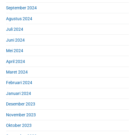
September 2024
Agustus 2024
Juli 2024
Juni 2024
Mei 2024
April 2024
Maret 2024
Februari 2024
Januari 2024
Desember 2023
November 2023
Oktober 2023