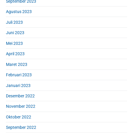
September 2023
Agustus 2023
Juli 2023
Juni 2023
Mei 2023
April 2023
Maret 2023
Februari 2023
Januari 2023
Desember 2022
November 2022
Oktober 2022
September 2022