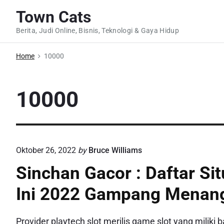
S
Town Cats
k
Berita, Judi Online, Bisnis, Teknologi & Gaya Hidup
i
p
Home
10000
t
o
c
10000
o
n
t
e
Oktober 26, 2022
by
Bruce Williams
n
Sinchan Gacor : Daftar Sit
t
Ini 2022 Gampang Menan
Provider playtech slot merilis game slot yang miliki