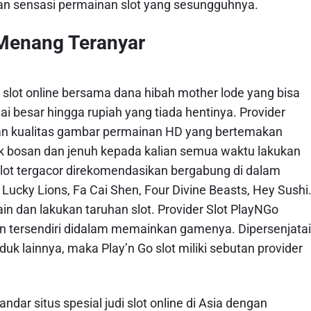
an sensasi permainan slot yang sesungguhnya.
 Menang Teranyar
lot online bersama dana hibah mother lode yang bisa
besar hingga rupiah yang tiada hentinya. Provider
gan kualitas gambar permainan HD yang bertemakan
tik bosan dan jenuh kepada kalian semua waktu lakukan
slot tergacor direkomendasikan bergabung di dalam
 Lucky Lions, Fa Cai Shen, Four Divine Beasts, Hey Sushi
n dan lakukan taruhan slot. Provider Slot PlayNGo
an tersendiri didalam memainkan gamenya. Dipersenjatai
uk lainnya, maka Play’n Go slot miliki sebutan provider
ar situs spesial judi slot online di Asia dengan