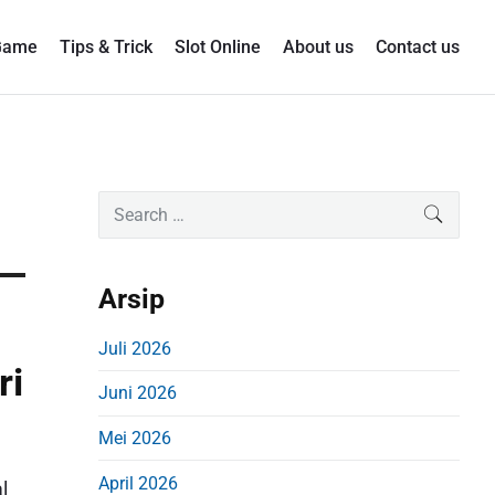
Game
Tips & Trick
Slot Online
About us
Contact us
P
S
SEARC
e
r
a
i
r
Arsip
m
c
a
h
Juli 2026
r
f
ri
Juni 2026
o
y
r
S
Mei 2026
:
i
April 2026
l