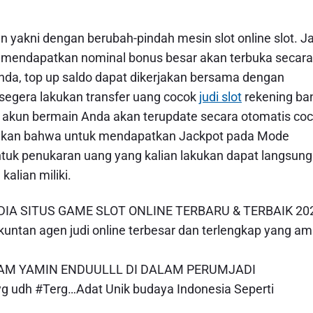
 yakni dengan berubah-pindah mesin slot online slot. Ja
 mendapatkan nominal bonus besar akan terbuka secara
Anda, top up saldo dapat dikerjakan bersama dengan
 segera lakukan transfer uang cocok
judi slot
rekening ba
o akun bermain Anda akan terupdate secara otomatis co
katakan bahwa untuk mendapatkan Jackpot pada Mode
ntuk penukaran uang yang kalian lakukan dapat langsung
alian miliki.
EDIA SITUS GAME SLOT ONLINE TERBARU & TERBAIK 20
untan agen judi online terbesar dan terlengkap yang am
E AYAM YAMIN ENDUULLL DI DALAM PERUMJADI
dh #Terg…Adat Unik budaya Indonesia Seperti