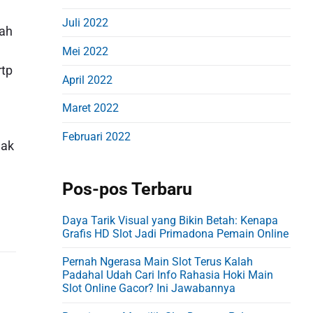
Juli 2022
lah
Mei 2022
rtp
April 2022
Maret 2022
Februari 2022
dak
Pos-pos Terbaru
Daya Tarik Visual yang Bikin Betah: Kenapa
Grafis HD Slot Jadi Primadona Pemain Online
Pernah Ngerasa Main Slot Terus Kalah
Padahal Udah Cari Info Rahasia Hoki Main
Slot Online Gacor? Ini Jawabannya