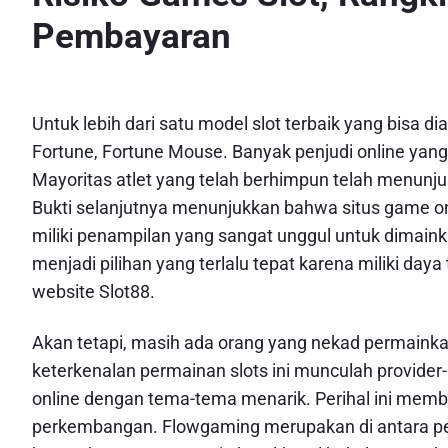
Pembayaran
Untuk lebih dari satu model slot terbaik yang bisa
Fortune, Fortune Mouse. Banyak penjudi online yang t
Mayoritas atlet yang telah berhimpun telah menunju
Bukti selanjutnya menunjukkan bahwa situs game o
miliki penampilan yang sangat unggul untuk dimaink
menjadi pilihan yang terlalu tepat karena miliki day
website Slot88.
Akan tetapi, masih ada orang yang nekad permainka
keterkenalan permainan slots ini munculah provider
online dengan tema-tema menarik. Perihal ini memb
perkembangan. Flowgaming merupakan di antara p