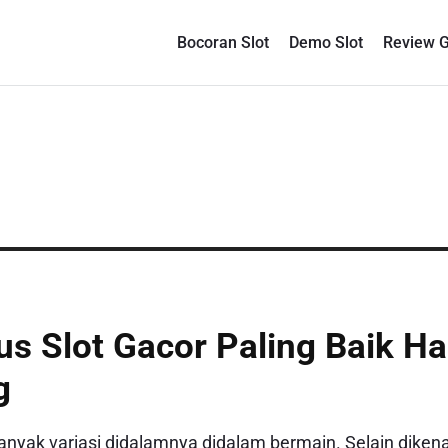
Bocoran Slot
Demo Slot
Review 
us Slot Gacor Paling Baik Ha
g
 banyak variasi didalamnya didalam bermain. Selain dikena