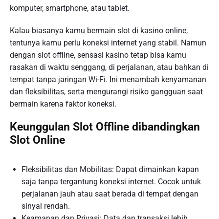
komputer, smartphone, atau tablet.
Kalau biasanya kamu bermain slot di kasino online,
tentunya kamu perlu koneksi internet yang stabil. Namun
dengan slot offline, sensasi kasino tetap bisa kamu
rasakan di waktu senggang, di perjalanan, atau bahkan di
tempat tanpa jaringan Wi-Fi. Ini menambah kenyamanan
dan fleksibilitas, serta mengurangi risiko gangguan saat
bermain karena faktor koneksi.
Keunggulan Slot Offline dibandingkan
Slot Online
Fleksibilitas dan Mobilitas: Dapat dimainkan kapan
saja tanpa tergantung koneksi internet. Cocok untuk
perjalanan jauh atau saat berada di tempat dengan
sinyal rendah.
Keamanan dan Privasi: Data dan transaksi lebih