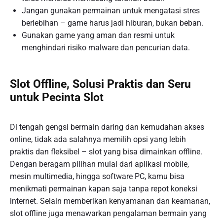
Jangan gunakan permainan untuk mengatasi stres
berlebihan – game harus jadi hiburan, bukan beban.
Gunakan game yang aman dan resmi untuk
menghindari risiko malware dan pencurian data.
Slot Offline, Solusi Praktis dan Seru
untuk Pecinta Slot
Di tengah gengsi bermain daring dan kemudahan akses
online, tidak ada salahnya memilih opsi yang lebih
praktis dan fleksibel – slot yang bisa dimainkan offline.
Dengan beragam pilihan mulai dari aplikasi mobile,
mesin multimedia, hingga software PC, kamu bisa
menikmati permainan kapan saja tanpa repot koneksi
internet. Selain memberikan kenyamanan dan keamanan,
slot offline juga menawarkan pengalaman bermain yang