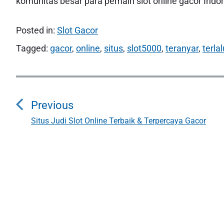
komunitas besar para pemain slot online gacor Indon
Posted in:
Slot Gacor
Tagged:
gacor
,
online
,
situs
,
slot5000
,
teranyar
,
terlal
N
a
Previous
v
Situs Judi Slot Online Terbaik & Terpercaya Gacor
P
r
i
e
g
v
i
a
o
s
u
s