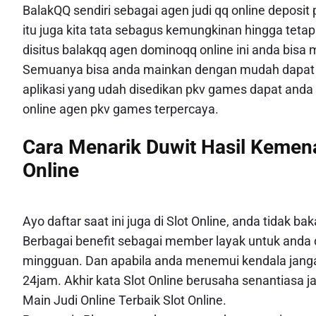
BalakQQ sendiri sebagai agen judi qq online deposit
itu juga kita tata sebagus kemungkinan hingga te
disitus balakqq agen dominoqq online ini anda bi
Semuanya bisa anda mainkan dengan mudah dapat 
aplikasi yang udah disedikan pkv games dapat anda 
online agen pkv games terpercaya.
Cara Menarik Duwit Hasil Kemena
Online
Ayo daftar saat ini juga di Slot Online, anda tidak 
Berbagai benefit sebagai member layak untuk anda 
mingguan. Dan apabila anda menemui kendala jang
24jam. Akhir kata Slot Online berusaha senantiasa ja
Main Judi Online Terbaik Slot Online.