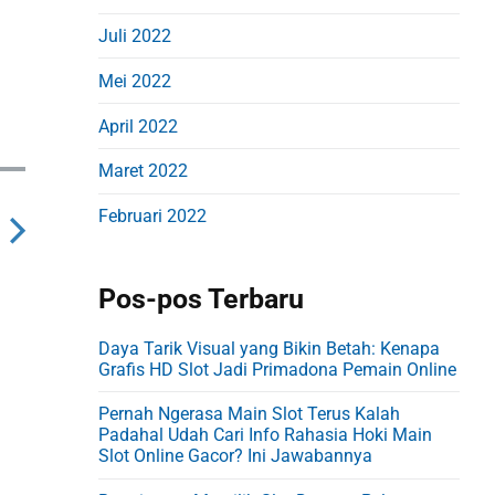
Juli 2022
Mei 2022
April 2022
Maret 2022
Februari 2022
N
Pos-pos Terbaru
e
x
Daya Tarik Visual yang Bikin Betah: Kenapa
Grafis HD Slot Jadi Primadona Pemain Online
p
Pernah Ngerasa Main Slot Terus Kalah
o
Padahal Udah Cari Info Rahasia Hoki Main
s
Slot Online Gacor? Ini Jawabannya