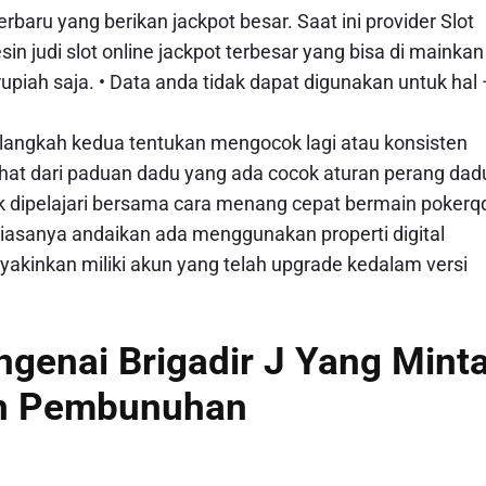
baru yang berikan jackpot besar. Saat ini provider Slot
in judi slot online jackpot terbesar yang bisa di mainkan
piah saja. • Data anda tidak dapat digunakan untuk hal 
ngkah kedua tentukan mengocok lagi atau konsisten
ihat dari paduan dadu yang ada cocok aturan perang dad
k dipelajari bersama cara menang cepat bermain pokerq
Biasanya andaikan ada menggunakan properti digital
akinkan miliki akun yang telah upgrade kedalam versi
ngenai Brigadir J Yang Mint
an Pembunuhan