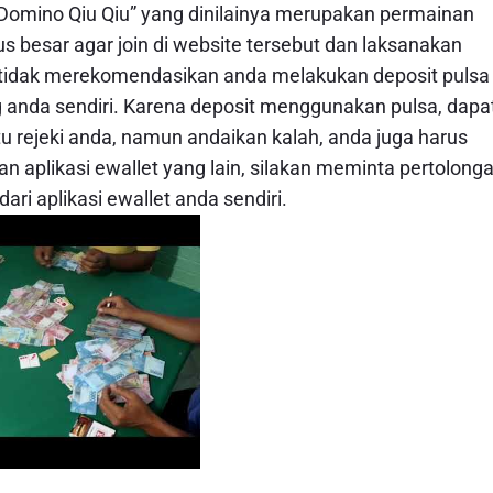
omino Qiu Qiu” yang dinilainya merupakan permainan
 besar agar join di website tersebut dan laksanakan
t tidak merekomendasikan anda melakukan deposit pulsa
g anda sendiri. Karena deposit menggunakan pulsa, dapa
tu rejeki anda, namun andaikan kalah, anda juga harus
 aplikasi ewallet yang lain, silakan meminta pertolong
i aplikasi ewallet anda sendiri.