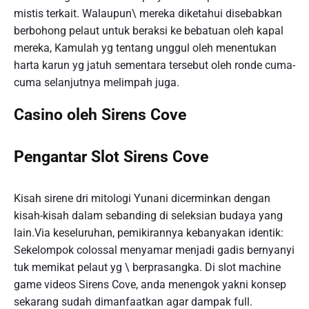
mistis terkait. Walaupun\ mereka diketahui disebabkan
berbohong pelaut untuk beraksi ke bebatuan oleh kapal
mereka, Kamulah yg tentang unggul oleh menentukan
harta karun yg jatuh sementara tersebut oleh ronde cuma-
cuma selanjutnya melimpah juga.
Casino oleh Sirens Cove
Pengantar Slot Sirens Cove
Kisah sirene dri mitologi Yunani dicerminkan dengan
kisah-kisah dalam sebanding di seleksian budaya yang
lain.Via keseluruhan, pemikirannya kebanyakan identik:
Sekelompok colossal menyamar menjadi gadis bernyanyi
tuk memikat pelaut yg \ berprasangka. Di slot machine
game videos Sirens Cove, anda menengok yakni konsep
sekarang sudah dimanfaatkan agar dampak full.