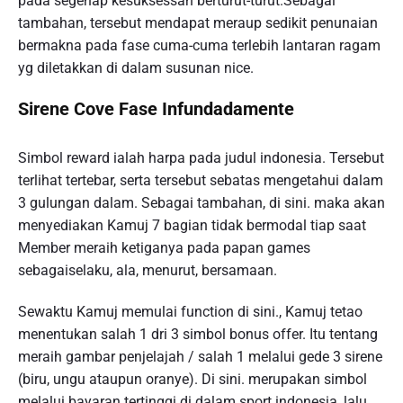
pada segenap kesuksessan berturut-turut.Sebagai
tambahan, tersebut mendapat meraup sedikit penunaian
bermakna pada fase cuma-cuma terlebih lantaran ragam
yg diletakkan di dalam susunan nice.
Sirene Cove Fase Infundadamente
Simbol reward ialah harpa pada judul indonesia. Tersebut
terlihat tertebar, serta tersebut sebatas mengetahui dalam
3 gulungan dalam. Sebagai tambahan, di sini. maka akan
menyediakan Kamuj 7 bagian tidak bermodal tiap saat
Member meraih ketiganya pada papan games
sebagaiselaku, ala, menurut, bersamaan.
Sewaktu Kamuj memulai function di sini., Kamuj tetao
menentukan salah 1 dri 3 simbol bonus offer. Itu tentang
meraih gambar penjelajah / salah 1 melalui gede 3 sirene
(biru, ungu ataupun oranye). Di sini. merupakan simbol
melalui bayaran tertinggi di dalam sport indonesia, lalu