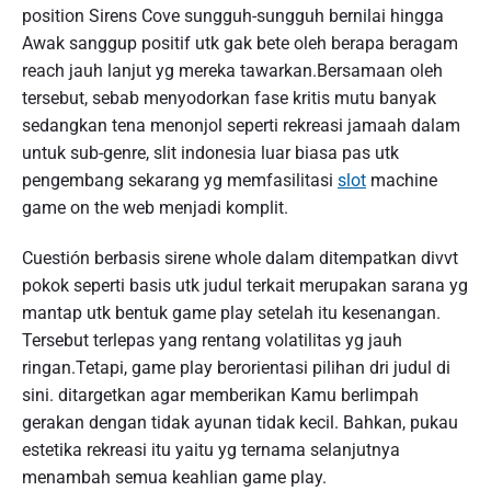
position Sirens Cove sungguh-sungguh bernilai hingga
Awak sanggup positif utk gak bete oleh berapa beragam
reach jauh lanjut yg mereka tawarkan.Bersamaan oleh
tersebut, sebab menyodorkan fase kritis mutu banyak
sedangkan tena menonjol seperti rekreasi jamaah dalam
untuk sub-genre, slit indonesia luar biasa pas utk
pengembang sekarang yg memfasilitasi
slot
machine
game on the web menjadi komplit.
Cuestión berbasis sirene whole dalam ditempatkan divvt
pokok seperti basis utk judul terkait merupakan sarana yg
mantap utk bentuk game play setelah itu kesenangan.
Tersebut terlepas yang rentang volatilitas yg jauh
ringan.Tetapi, game play berorientasi pilihan dri judul di
sini. ditargetkan agar memberikan Kamu berlimpah
gerakan dengan tidak ayunan tidak kecil. Bahkan, pukau
estetika rekreasi itu yaitu yg ternama selanjutnya
menambah semua keahlian game play.