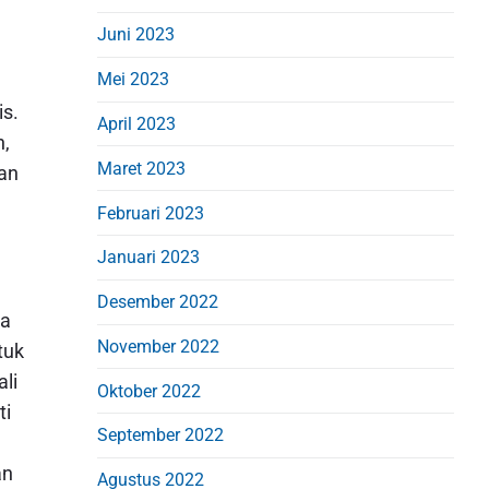
Juni 2023
Mei 2023
is.
April 2023
n,
Maret 2023
gan
Februari 2023
Januari 2023
Desember 2022
ga
November 2022
tuk
li
Oktober 2022
ti
September 2022
an
Agustus 2022