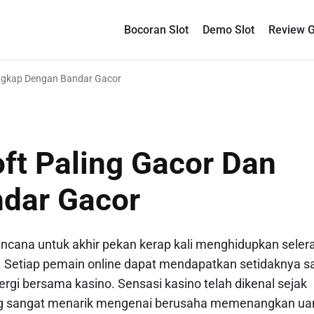
Bocoran Slot
Demo Slot
Review 
Lengkap Dengan Bandar Gacor
oft Paling Gacor Dan
dar Gacor
ncana untuk akhir pekan kerap kali menghidupkan seler
i. Setiap pemain online dapat mendapatkan setidaknya s
gi bersama kasino. Sensasi kasino telah dikenal sejak
 yang sangat menarik mengenai berusaha memenangkan ua