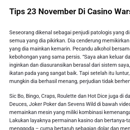
Tips 23 November Di Casino War
Seseorang dikenal sebagai penjudi patologis yang di
semua yang dia pikirkan. Dia cenderung memikirkan
yang dia mainkan kemarin. Pecandu alkohol bersa
kebohongan yang sama persis. “Saya akan keluar 
inginkan dan diasuransikan berasal dari sistem say
ikatan pada yang sangat baik. Tapi setelah itu luntur,
mungkin dia berhasil menang, perjudian tidak berhe
Sic Bo, Bingo, Craps, Roulette dan Hot Dice juga di
Deuces, Joker Poker dan Sevens Wild di bawah video
memainkan mesin yang miliki kombinasi kemenangan
Lakukan layaknya permainan kasino dan bertanya-tan
menggoda – cuma bertaruh sebagian dolar dan me