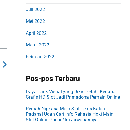
Juli 2022
Mei 2022
April 2022
Maret 2022
Februari 2022
N
Pos-pos Terbaru
e
x
Daya Tarik Visual yang Bikin Betah: Kenapa
Grafis HD Slot Jadi Primadona Pemain Online
p
Pernah Ngerasa Main Slot Terus Kalah
Padahal Udah Cari Info Rahasia Hoki Main
o
Slot Online Gacor? Ini Jawabannya
s