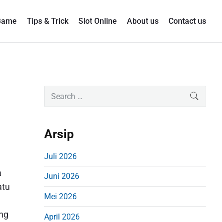
Game
Tips & Trick
Slot Online
About us
Contact us
P
S
SEARC
e
r
a
i
r
Arsip
m
c
a
h
Juli 2026
r
f
a
Juni 2026
o
y
atu
r
S
Mei 2026
:
i
ng
April 2026