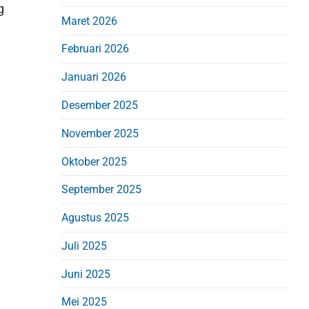
d
g
Maret 2026
e
b
Februari 2026
a
Januari 2026
r
Desember 2025
November 2025
Oktober 2025
September 2025
Agustus 2025
Juli 2025
Juni 2025
Mei 2025