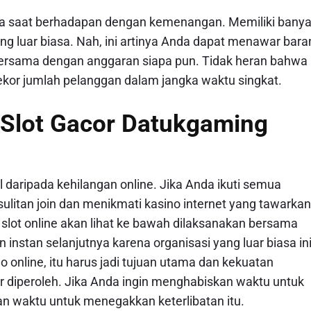
aja saat berhadapan dengan kemenangan. Memiliki bany
g luar biasa. Nah, ini artinya Anda dapat menawar bara
bersama dengan anggaran siapa pun. Tidak heran bahwa
rekor jumlah pelanggan dalam jangka waktu singkat.
 Slot Gacor Datukgaming
l daripada kehilangan online. Jika Anda ikuti semua
ulitan join dan menikmati kasino internet yang tawarkan
slot online akan lihat ke bawah dilaksanakan bersama
instan selanjutnya karena organisasi yang luar biasa ini
 online, itu harus jadi tujuan utama dan kekuatan
r diperoleh. Jika Anda ingin menghabiskan waktu untuk
an waktu untuk menegakkan keterlibatan itu.