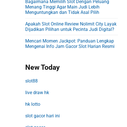
Bagaimana Memilih Slot Dengan Peluang
Menang Tinggi Agar Main Judi Lebih
Menguntungkan dan Tidak Asal Pilih
Apakah Slot Online Review Nolimit City Layak
Dijadikan Pilihan untuk Pecinta Judi Digital?
Mencari Momen Jackpot: Panduan Lengkap
Mengenai Info Jam Gacor Slot Harian Resmi
New Today
slot88
live draw hk
hk lotto
slot gacor hari ini